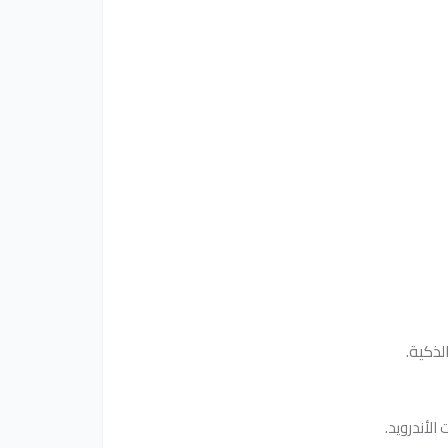
ذكية.
الأندرويد.