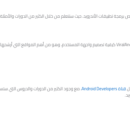
مجة تطبيقات الأندرويد، حيث ستتعلم من خلال الكثير من الدورات والأمثلة وا
ل
قناة Android Developers
، مع وجود الكثير من الدورات والدروس التي ستساع
يد.