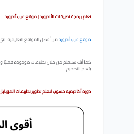
تعلم برمجة تطبيقات الأندرويد | موقع عرب أندرويد
موقع عرب أندرويد
من أفضل المواقع التعليمية التي
كما أنك ستتعلم من خلال تطبيقات موجودة فعليًا وس
بتعلم التصميم.
دورة أكاديمية حسوب لتعلم تطوير تطبيقات الموبايل