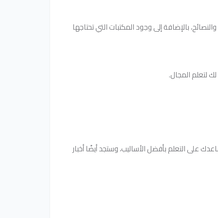
لنصائح، بالإضافة إلى وجود المكتبات التي تحتاجها
دك على التعلم بأفضل الأساليب، وستجد أيضًا أخبار