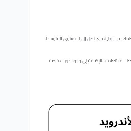
لمك من البداية حتى تصل إلى المستوى المتوسط.
اب ما تتعلمه، بالإضافة إلى وجود دورات خاصة