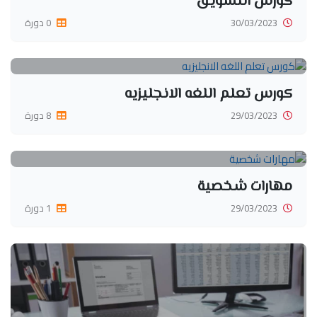
كورس التسويق
30/03/2023
0 دورة
كورس تعلم اللغه الانجليزيه
29/03/2023
8 دورة
مهارات شخصية
29/03/2023
1 دورة