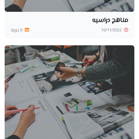
مناهج دراسيه
10/11/2022
0 دورة