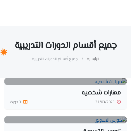
جميع أقسام الدورات التدريبية
الرئيسية
جميع أقسام الدورات التدريبية
مهارات شخصيه
31/03/2023
3 دورة