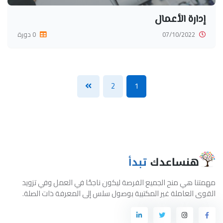
إدارة الأعمال
07/10/2022
0 دورة
2
1
مهمتنا هي منح الجميع الفرصة ليكون ناجحًا في العمل وفي تزويد
القوى العاملة غير المكتبية بوصول سلس إلى المعرفة ذات الصلة.