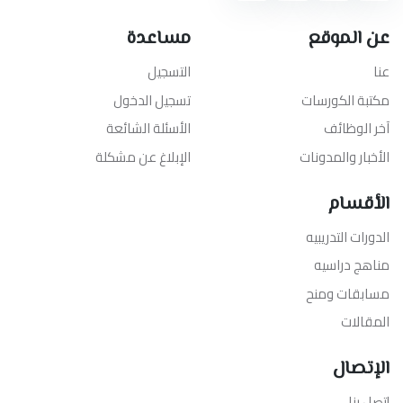
عن الموقع
مساعدة
عنا
التسجيل
مكتبة الكورسات
تسجيل الدخول
آخر الوظائف
الأسئلة الشائعة
الأخبار والمدونات
الإبلاغ عن مشكلة
الأقسام
الدورات التدريبيه
مناهج دراسيه
مسابقات ومنح
المقالات
الإتصال
إتصل بنا