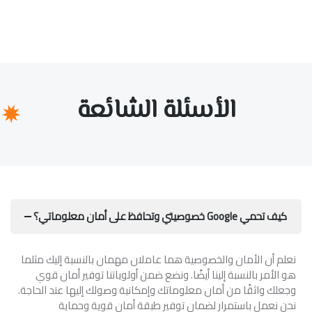
الأسئلة الشائعة
كيف تحمي Google خصوصيتي وتحافظ على أمان معلوماتي؟
نعلم أن الأمان والخصوصية هما عاملان مهمان بالنسبة إليك مثلما
هو الأمر بالنسبة إلينا أيضًا. ونضع ضمن أولوياتنا توفير أمان قوي
وجعلك واثقًا من أمان معلوماتك وإمكانية وصولك إليها عند الحاجة.
نحن نعمل باستمرار لضمان توفير طبقة أمان قوية وحماية