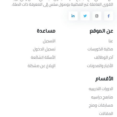
القوى العاملة غير المكتبية بوصول سلس إلى المعرفة ذات الصلة.
عن الموقع
مساعدة
عنا
التسجيل
مكتبة الكورسات
تسجيل الدخول
آخر الوظائف
الأسئلة الشائعة
الأخبار والمدونات
الإبلاغ عن مشكلة
الأقسام
الدورات التدريبيه
مناهج دراسيه
مسابقات ومنح
المقالات