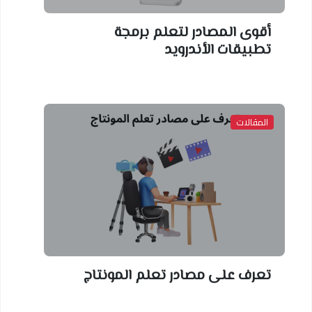
أقوى المصادر لتعلم برمجة
تطبيقات الأندرويد
المقالات
تعرف على مصادر تعلم المونتاج