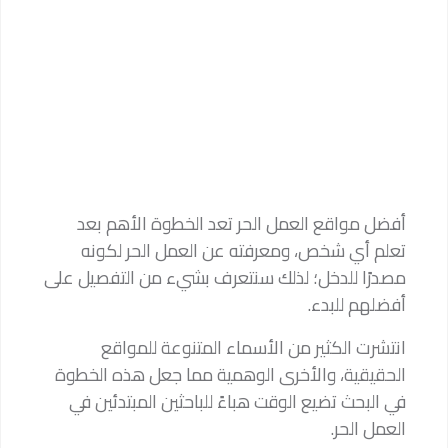
أفضل مواقع العمل الحر تعد الخطوة الأهم بعد
تعلم أي شخص، ومعرفته عن العمل الحر لكونه
مصدرًا للدخل؛ لذلك سنتعرف بشيء من التفصيل على
أفضلهم للبدء.
انتشرت الكثير من الأسماء المتنوعة للمواقع
الحقيقية، والأخرى الوهمية مما جعل هذه الخطوة
في البحث تضيع الوقت هباءً للباحثين المبتدئين في
العمل الحر.