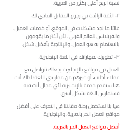
نسبة الربح أعلى بكثير من العربية.
٢- الثقة الزائدة في رجوع المقابل المادي لك.
غالبًا ما نجد مشكلات في الموقع، أو خدمات العميل،
والفريلانس للعالم الغربي؛ لأن أكثر ما يقومون
بالاهتمام به هو العمل، والإنتاجية بأفضل شكل.
٣- تطويرك لمهاراتك في اللغة الإنجليزية.
العمل في مواقع بالإنجليزية يجعلك تتواصل مع
عملاء أجانب، أو غيرهم من ممارسي اللغة؛ لذلك أنت
هنا ستقدم خدمة بالإنجليزية لأي مجال أنت فيه
فستمارس اللغة بشكل أسرع.
هيا بنا نستكمل رحلة مقالتنا في التعرف على أفضل
مواقع العمل الحر بالعربية، والإنجليزية.
أفضل مواقع العمل الحر بالعربية.