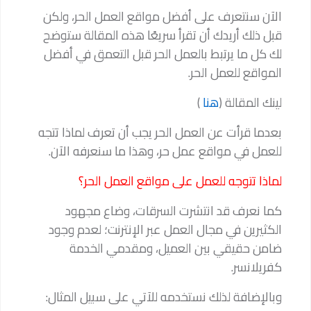
الآن سنتعرف على أفضل مواقع العمل الحر، ولكن
قبل ذلك أريدك أن تقرأ سريعًا هذه المقالة ستوضح
لك كل ما يرتبط بالعمل الحر قبل التعمق في أفضل
المواقع للعمل الحر.
لينك المقالة (
هنا
)
بعدما قرأت عن العمل الحر يجب أن تعرف لماذا تتجه
للعمل في مواقع عمل حر، وهذا ما سنعرفه الآن.
لماذا تتوجه للعمل على مواقع العمل الحر؟
كما نعرف قد انتشرت السرقات، وضاع مجهود
الكثيرين في مجال العمل عبر الإنترنت؛ لعدم وجود
ضامن حقيقي بين العميل، ومقدمي الخدمة
كفريلانسر.
وبالإضافة لذلك نستخدمه للآتي على سبيل المثال: