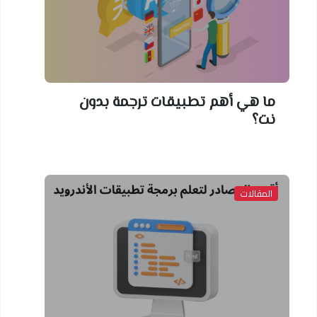
ما هي أهم تطبيقات ترجمة بدون
نت؟
المقالات