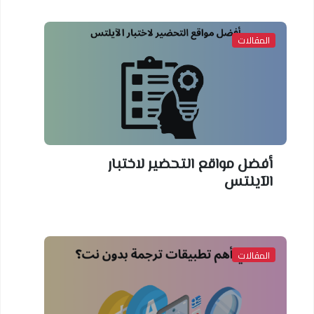
المقالات
أفضل مواقع التحضير لاختبار
الآيلتس
المقالات