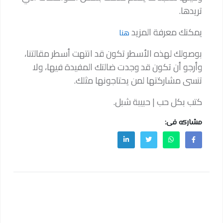
تريدها.
يمكنك معرفة المزيد
هنا
بوصولك لهذه الأسطر تكون قد انتهت أسطر مقالتنا،
وأرجو أن تكون قد وجدت ضالتك المفيدة فيها، ولا
تنسى مشاركتها لمن يحتاجونها مثلك.
كتب بكل حب | حبيبة شبل.
مشاركه فى: