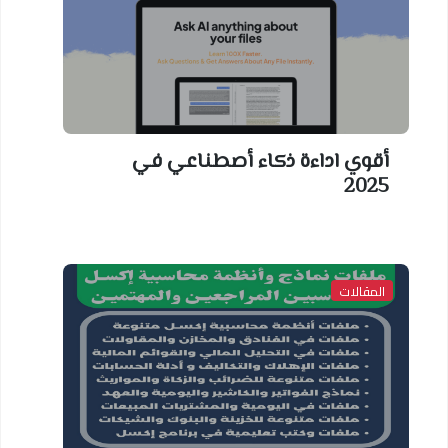
أقوي اداءة ذكاء أصطناعي في
2025
المقالات