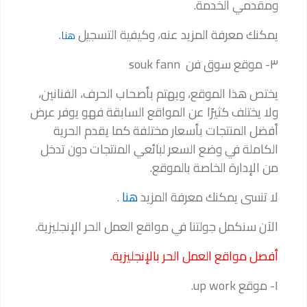
ومقدمي الخدمة.
يمكنك معرفة المزيد عنه، وكيفية التسجيل
.
هنا
٣- موقع سوق فن souk fann
يختص هذا الموقع، ويهتم بأصحاب الحرف، الفنانين،
ولا يختلف كثيرًا عن المواقع السابقة فهو يوفر عرض
أفضل المنتجات بأسعار مختلفة كما يقدم الحرية
الكاملة في وضع السعر لبائعي المنتجات دون تدخل
من الإدارة الخاصة بالموقع.
لا تنسى يمكنك معرفة المزيد
هنا
.
الآن سنكمل جولتنا في مواقع العمل الحر الإنجليزية.
أفصل مواقع العمل الحر بالإنجليزية.
١- موقع up work.