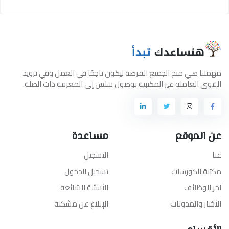
مهمتنا هي منح الجميع الفرصة ليكون ناجحًا في العمل وفي تزويد
القوى العاملة غير المكتبية بوصول سلس إلى المعرفة ذات الصلة.
عن الموقع
مساعدة
عنا
التسجيل
مكتبة الكورسات
تسجيل الدخول
آخر الوظائف
الأسئلة الشائعة
الأخبار والمدونات
الإبلاغ عن مشكلة