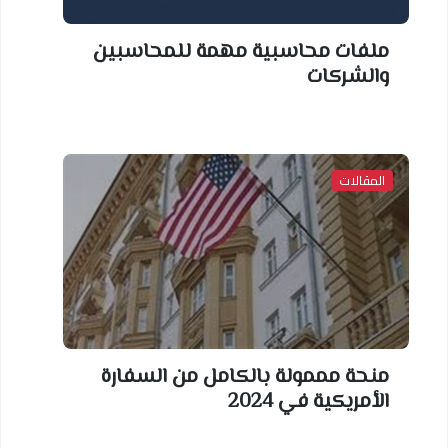
ملفات محاسبية مهمة للمحاسبين
والشركات
المقالات
منحة مممولة بالكامل من السفارة
الأمريكية في 2024