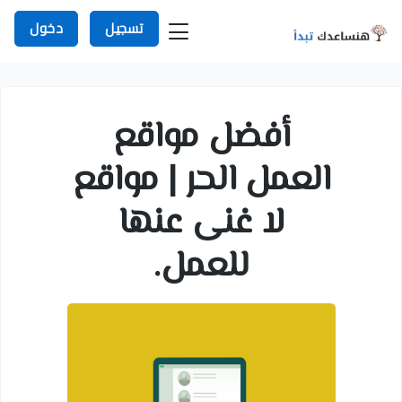
تسجيل
دخول
أفضل مواقع
العمل الحر | مواقع
لا غنى عنها
للعمل.