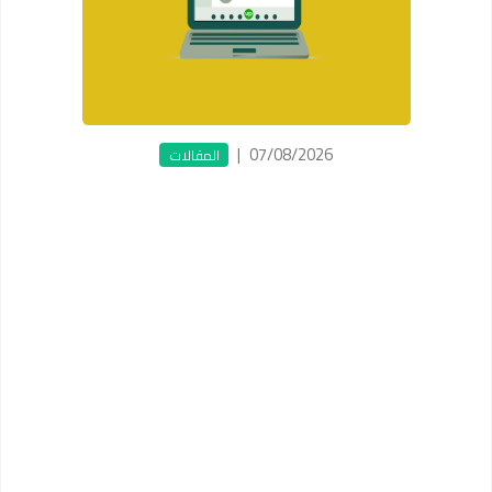
|
07/08/2026
المقالات