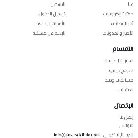
عنا
التسجيل
مكتبة الكورسات
تسجيل الدخول
آخر الوظائف
الأسئلة الشائعة
الأخبار والمدونات
الإبلاغ عن مشكلة
الأقسام
الدورات التدريبيه
مناهج دراسيه
مسابقات ومنح
المقالات
الإتصال
إتصل بنا
للتواصل
البريد الإليكتروني
info@hnsa3dktbda.com