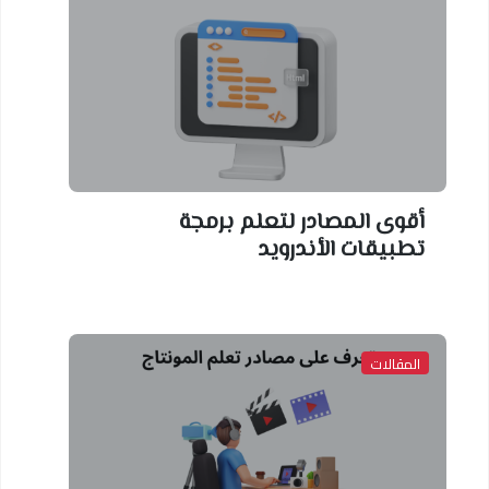
أقوى المصادر لتعلم برمجة
تطبيقات الأندرويد
المقالات