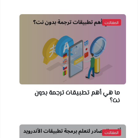
المقالات
ما هي أهم تطبيقات ترجمة بدون
نت؟
المقالات