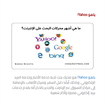
ياهو Yahoo!
ياهو Yahoo!
هو محرك بحث لديه خدمة الأخبار وخدمة البريد
الإلكتروني، وكذلك أيضًا دليل السفر، ومركز الألعاب، بالإضافة
إلى مراكز التسوق عبر الإنترنت، والجدير بالذكر أنه يقدم خدمات
بريد إلكتروني مميزة وأكثر شعبية