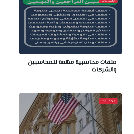
المقالات
ملفات محاسبية مهمة للمحاسبين
والشركات
المقالات