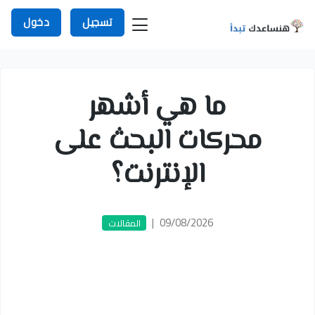
تسجيل
دخول
ما هي أشهر
محركات البحث على
الإنترنت؟
|
09/08/2026
المقالات