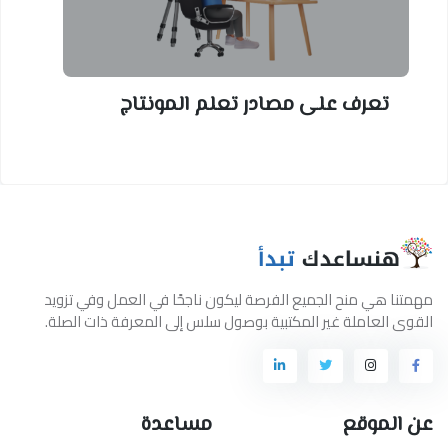
تعرف على مصادر تعلم المونتاج
مهمتنا هي منح الجميع الفرصة ليكون ناجحًا في العمل وفي تزويد
القوى العاملة غير المكتبية بوصول سلس إلى المعرفة ذات الصلة.
عن الموقع
مساعدة