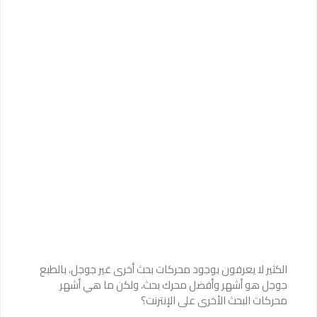
الكثير لا يعرفون بوجود محركات بحث أخرى غير جوجل، بالطبع
جوجل هو أشهر وأفضل محرك بحث، ولكن ما هي أشهر
محركات البحث الأخرى على الإنترنت؟