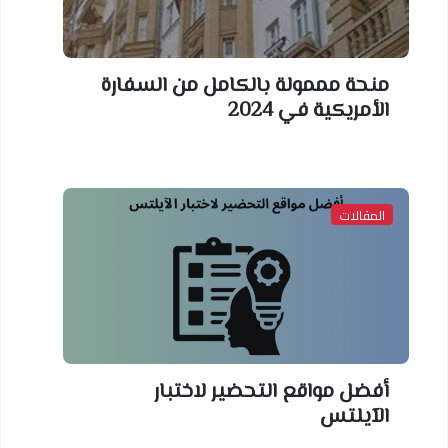
منحة مممولة بالكامل من السفارة
الأمريكية في 2024
المقالات
أفضل مواقع التحضير لاختبار
الآيلتس