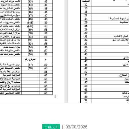
|
08/08/2026
المقالات