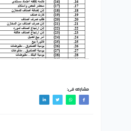
مشاركه فى: