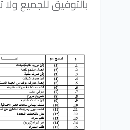
بالتوفيق للجميع ولا ت