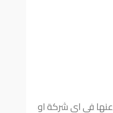
عنها فى اى شركة او