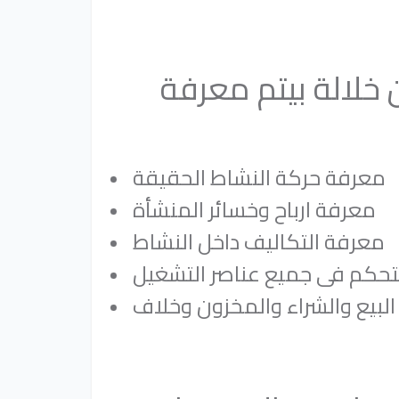
خلالة بيتم معرفة
معرفة حركة النشاط الحقيقة
معرفة ارباح وخسائر المنشأة
معرفة التكاليف داخل النشاط
البيع والشراء والمخزون وخلاف