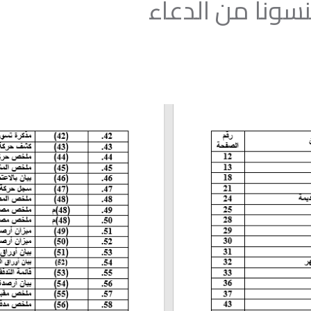
نسونا من الدعاء