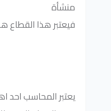
منشأة
فيعتبر هذا القطاع هو
يعتبر المحاسب احد ا