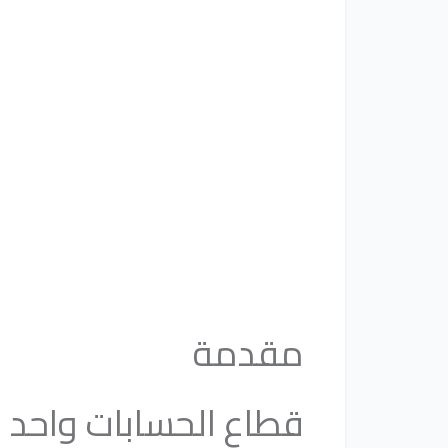
مقدمة
قطاع الحسابات واحد م