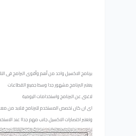
برنامج الاكسيل واحد من أهم وأقوى البرامج فى التا
يعتبر البرنامج مشهور جدا وسط جميع القطاعات
لاغنى عن البرنامج واستخدامات اليومية
اى ان كان تخصص المستخدم للبرنامج فلابد من معرفت
وتعتبر اختصارات الاكسيل جانب مهم جداا عند الاستخ