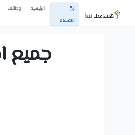
الرئيسية
وظائف
الاقسام
جميع اخ