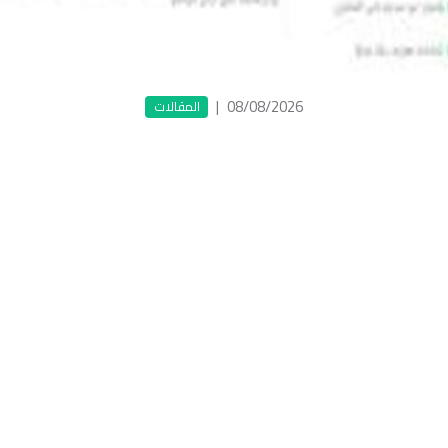
|
08/08/2026
المقالات