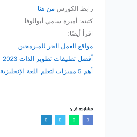
رابط الكورس
من هنا
كتبته: أميرة سامي أبوالوفا
اقرأ أيضًا:
مواقع العمل الحر للمبرمجين
أفضل تطبيقات تطوير الذات 2023
أهم 5 مميزات لتعلم اللغة الإنجليزية من الكتب ثنائية اللغة
مشاركه فى: