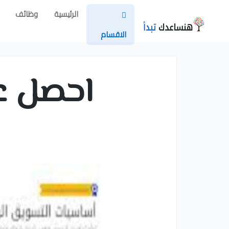
الرئيسية
وظائف
الاقسام
احصل ع