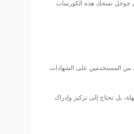
ن جوجل تمنحك هذه الكورسات
 من المستخدمين على الشهادات
، بل تحتاج إلى تركيز وإدراك