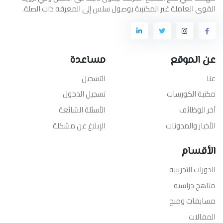
القوى العاملة غير المكتبية بوصول سلس إلى المعرفة ذات الصلة.
عن الموقع
مساعدة
عنا
التسجيل
مكتبة الكورسات
تسجيل الدخول
آخر الوظائف
الأسئلة الشائعة
الأخبار والمدونات
الإبلاغ عن مشكلة
الأقسام
الدورات التدريبيه
مناهج دراسيه
مسابقات ومنح
المقالات