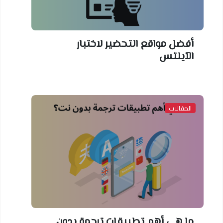
أفضل مواقع التحضير لاختبار
الآيلتس
المقالات
ما هي أهم تطبيقات ترجمة بدون