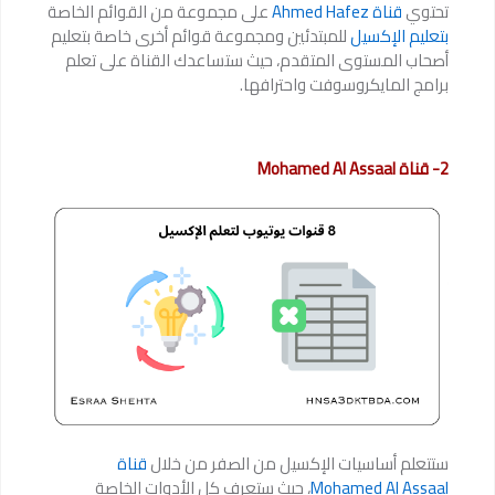
تحتوي
قناة Ahmed Hafez
على مجموعة من القوائم الخاصة
بتعليم الإكسيل
للمبتدئين ومجموعة قوائم أخرى خاصة بتعليم
أصحاب المستوى المتقدم، حيث ستساعدك القناة على تعلم
برامج المايكروسوفت واحترافها.
2- قناة Mohamed Al Assaal
ستتعلم أساسيات الإكسيل من الصفر من خلال
قناة
Mohamed Al Assaal
، حيث ستعرف كل الأدوات الخاصة