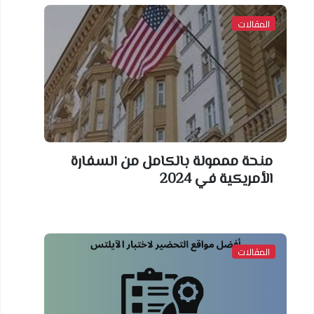
المقالات
منحة مممولة بالكامل من السفارة
الأمريكية في 2024
المقالات