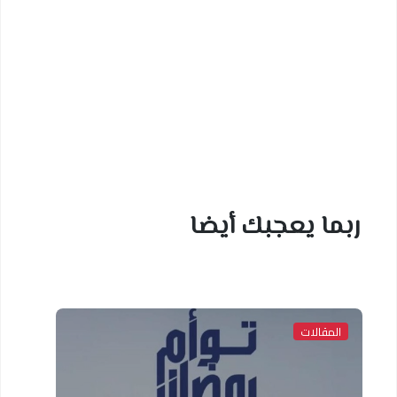
ربما يعجبك أيضا
المقالات