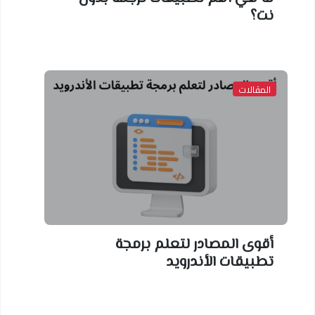
نت؟
المقالات
أقوى المصادر لتعلم برمجة
تطبيقات الأندرويد