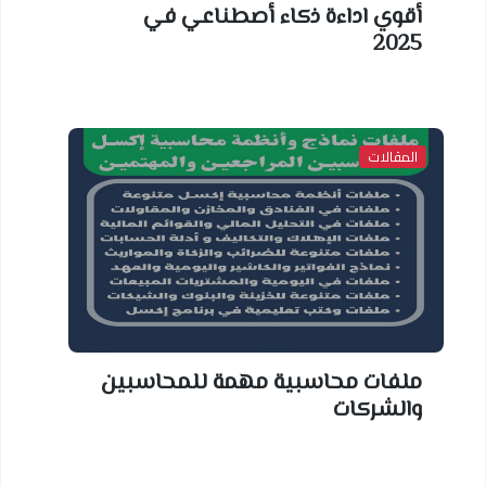
أقوي اداءة ذكاء أصطناعي في
2025
المقالات
ملفات محاسبية مهمة للمحاسبين
والشركات