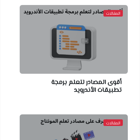
المقالات
أقوى المصادر لتعلم برمجة
تطبيقات الأندرويد
المقالات