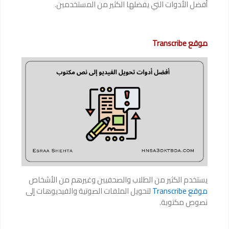
أفضل الأدوات التي يفضلها الكثير من المستخدمين.
موقع Transcribe
يستخدم الكثير من الطلاب والصحفيين وغيرهم من الأشخاص
موقع Transcribe
لتحويل الملفات الصوتية والفيديوهات إلى
نصوص مكتوبة.