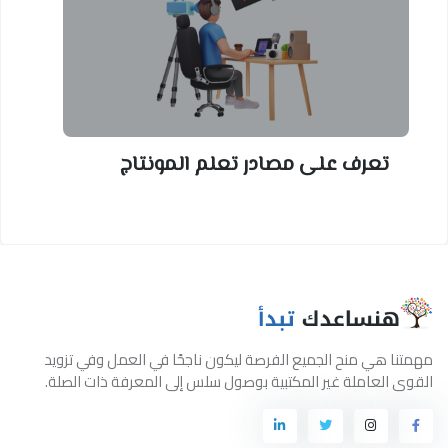
تعرف على مصادر تعلم المونتاج
مهمتنا هي منح الجميع الفرصة ليكون ناجحًا في العمل وفي تزويد
القوى العاملة غير المكتبية بوصول سلس إلى المعرفة ذات الصلة.