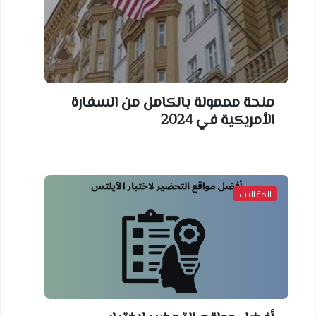
منحة مممولة بالكامل من السفارة
الأمريكية في 2024
المقالات