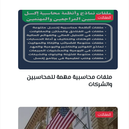
المقالات
ملفات محاسبية مهمة للمحاسبين
والشركات
المقالات