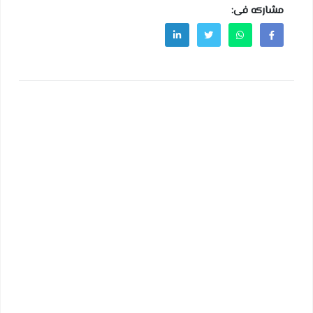
مشاركه فى: