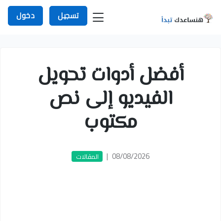
تسجيل
دخول
أفضل أدوات تحويل
الفيديو إلى نص
مكتوب
|
08/08/2026
المقالات