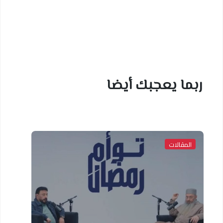
ربما يعجبك أيضا
المقالات