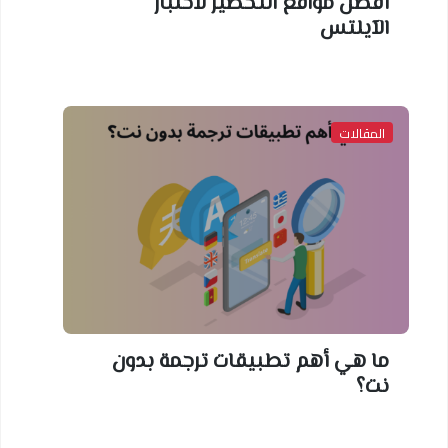
أفضل مواقع التحضير لاختبار
الآيلتس
المقالات
ما هي أهم تطبيقات ترجمة بدون
نت؟