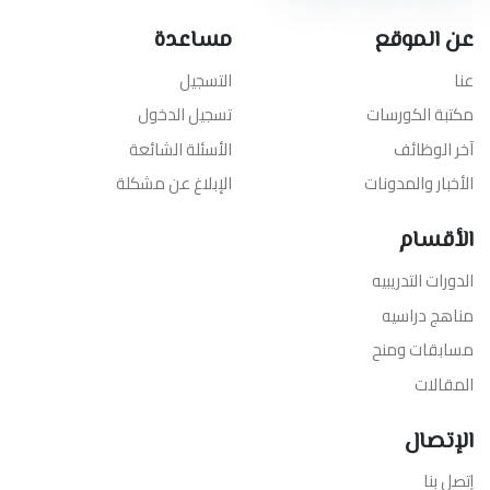
عن الموقع
مساعدة
عنا
التسجيل
مكتبة الكورسات
تسجيل الدخول
آخر الوظائف
الأسئلة الشائعة
الأخبار والمدونات
الإبلاغ عن مشكلة
الأقسام
الدورات التدريبيه
مناهج دراسيه
مسابقات ومنح
المقالات
الإتصال
إتصل بنا