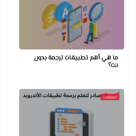
ما هي أهم تطبيقات ترجمة بدون
نت؟
المقالات