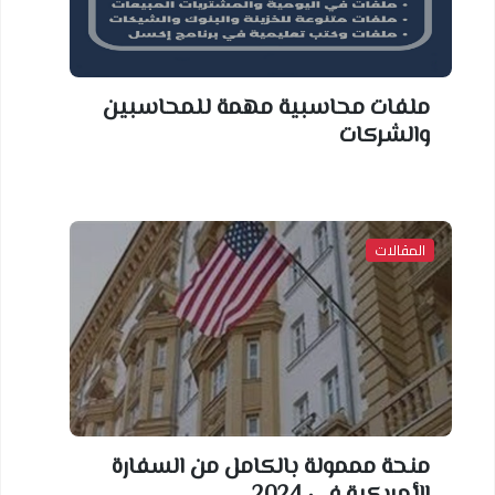
ملفات محاسبية مهمة للمحاسبين
والشركات
المقالات
منحة مممولة بالكامل من السفارة