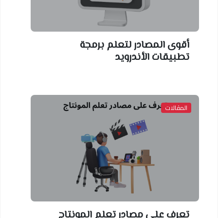
أقوى المصادر لتعلم برمجة
تطبيقات الأندرويد
المقالات
تعرف على مصادر تعلم المونتاج