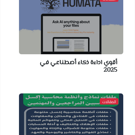
أقوي اداءة ذكاء أصطناعي في
2025
المقالات