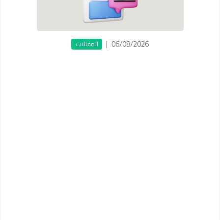
|
06/08/2026
المقالات