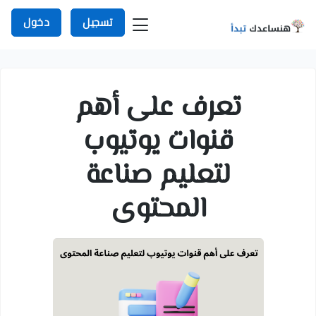
تسجيل
دخول
تعرف على أهم
قنوات يوتيوب
لتعليم صناعة
المحتوى