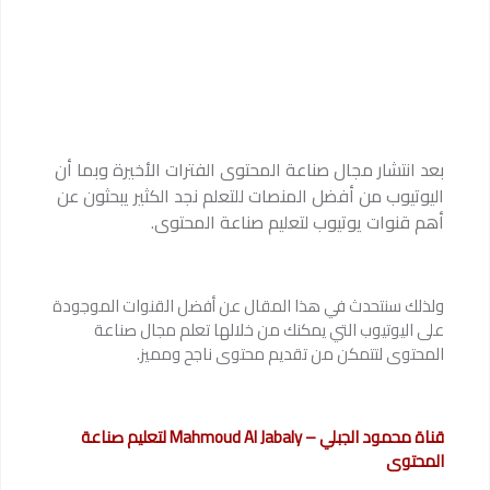
بعد انتشار مجال صناعة المحتوى الفترات الأخيرة وبما أن
اليوتيوب من أفضل المنصات للتعلم نجد الكثير يبحثون عن
أهم قنوات يوتيوب لتعليم صناعة المحتوى.
ولذلك سنتحدث في هذا المقال عن أفضل القنوات الموجودة
على اليوتيوب التي يمكنك من خلالها تعلم مجال صناعة
المحتوى لتتمكن من تقديم محتوى ناجح ومميز.
قناة محمود الجبلي – Mahmoud Al Jabaly لتعليم صناعة
المحتوى