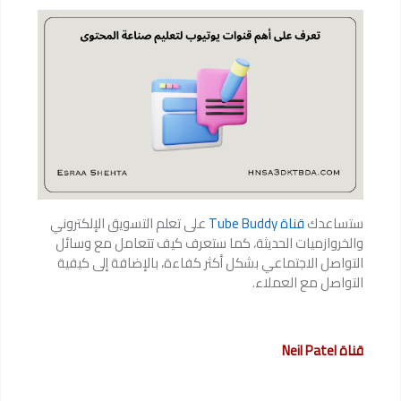
ستساعدك
قناة Tube Buddy
على تعلم التسويق الإلكتروني
والخروازميات الحديثة، كما ستعرف كيف تتعامل مع وسائل
التواصل الاجتماعي بشكل أكثر كفاءة، بالإضافة إلى كيفية
التواصل مع العملاء.
قناة Neil Patel