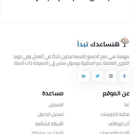
مهمتنا هي منح الجميع الفرصة ليكون ناجحًا في العمل وفي تزويد
القوى العاملة غير المكتبية بوصول سلس إلى المعرفة ذات الصلة.
عن الموقع
مساعدة
عنا
التسجيل
مكتبة الكورسات
تسجيل الدخول
آخر الوظائف
الأسئلة الشائعة
الأخبار والمدونات
الإبلاغ عن مشكلة