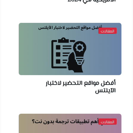
الأمريكية في 2024
المقالات
أفضل مواقع التحضير لاختبار
الآيلتس
المقالات