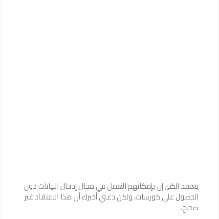
يعتقد الكثير إن بإمكانهم العمل في مجال إدخال البيانات دون
الحصول على كورسات، ولكن دعني أخبرك أن هذا الاعتقاد غير
صحيح.