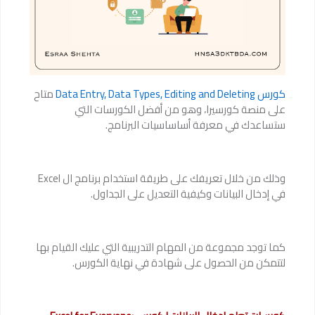
كورس Data Entry, Data Types, Editing and Deleting
متاح
على منصة كورسيرا، وهو من أفضل الكورسات التي
ستساعدك في معرفة أساساسيات البرنامج.
وذلك من خلال تعريفك على طريقة استخدام برنامج ال Excel
في إدخال البيانات وكيفية التعديل على الجداول.
كما توجد مجموعة من المهام التدريبية التي عليك القيام بها
لتتمكن من الحصول على شهادة في نهاية الكورس.