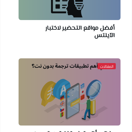
أفضل مواقع التحضير لاختبار
الآيلتس
المقالات