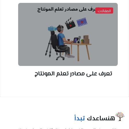
المقالات
تعرف على مصادر تعلم المونتاج