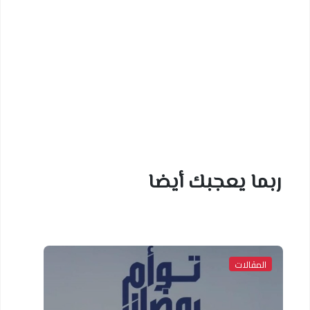
ربما يعجبك أيضا
المقالات