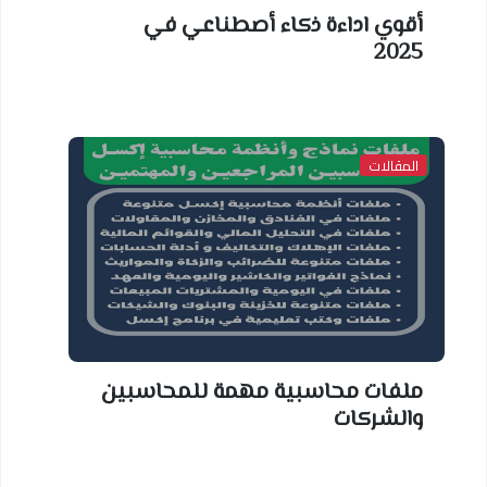
أقوي اداءة ذكاء أصطناعي في
2025
المقالات
ملفات محاسبية مهمة للمحاسبين
والشركات