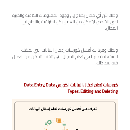
وذلك لأن أي مجال يحتاج إلى وجود المعلومات الكافية والخبرة
لدى الشخص ليتمكن من العمل بكل احترافية والنجاح في
المجال.
ولذلك وفرنا لك أفضل كورسات إدخال البيانات التي يمكنك
الاستفادة منها في تعلم المجال حتى تتقنه لتتمكن من العمل
فيه بعد ذلك.
كورسات تعلم إدخال البيانات | كورس Data Entry, Data
Types, Editing and Deleting