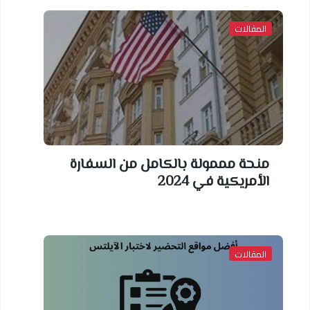
المقالات
منحة مممولة بالكامل من السفارة
الأمريكية في 2024
المقالات