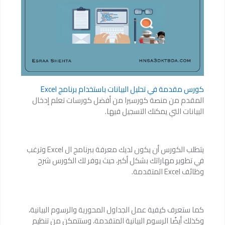
كورس مقدمة في تحليل البيانات باستخدام برنامج Excel
المقدم من منصة كورسيرا من أفضل كورسات تعلم إدخال
البيانات التي يمكنك التسجيل فيها.
يتطلب الكورس أن يكون لديك معرفة ببرنامج ال Excel وترغب
في تطوير مهاراتك بشكل أكبر، حيث يوفر لك الكورس شرح
وظائف Excel المتقدمة.
كما ستعرف كيفية عمل الجداول المحورية والرسوم البيانية،
وكذلك أيضًا الرسوم البيانية المتقدمة، وستتمكن من تنظيم