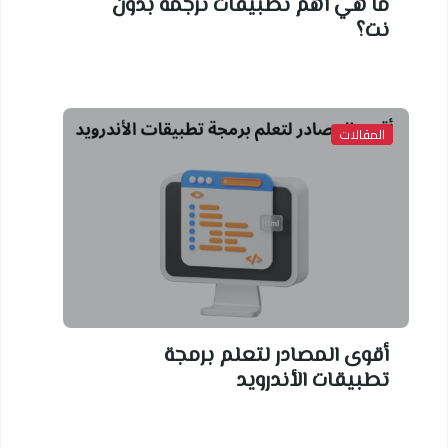
ما هي أهم تطبيقات ترجمة بدون
نت؟
المقالات
أقوى المصادر لتعلم برمجة
تطبيقات الأندرويد