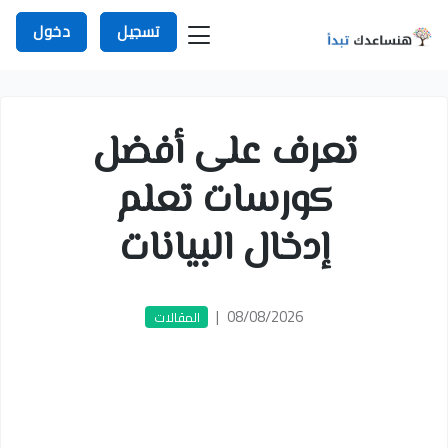
تسجيل
دخول
تعرف على أفضل
كورسات تعلم
إدخال البيانات
|
08/08/2026
المقالات