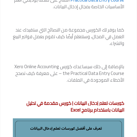
الأساسيات الخاصة بمجال إدخال البيانات.
كما يوفر لك الكورس مجموعة من النصائح التي ستفيدك عند
العمل في المجال، وستتعلم أيضًا كيف تقوم بعمل فواتير البيع
والشراء.
بالإضافة إلى ذلك سيساعدك كورس Xero Online Accounting
– the Practical Data Entry Course على معرفة كيف تصحح
الأخطاء الموجودة في الملفات.
كورسات تعلم إدخال البيانات | كورس مقدمة في تحليل
البيانات باستخدام برنامج Excel