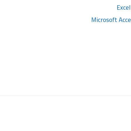
Excel
Microsoft Acc