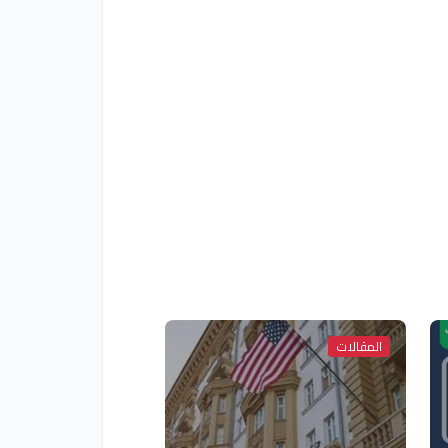
المقالات