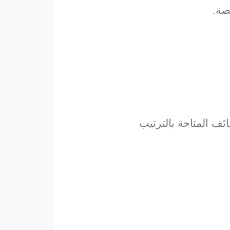
 المتاحة بالترتيب