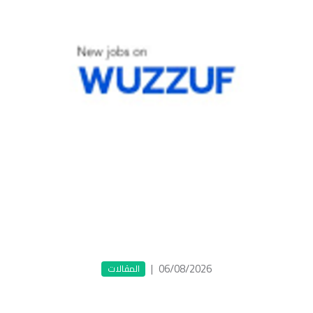
|
06/08/2026
المقالات