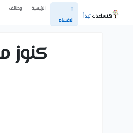
الرئيسية
وظائف
الاقسام
كنوز 