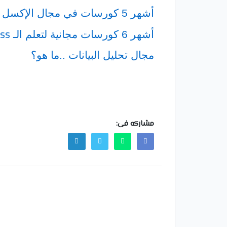
أشهر 5 كورسات في مجال الإكسل
ess
أشهر 6 كورسات مجانية لتعلم الـ
مجال تحليل البيانات ..ما هو؟
مشاركه فى: