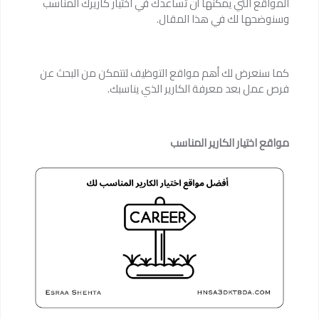
المواقع التي يمكنها أن تساعدك في اختيار كاريرك المناسب
وسنوضحها لك في هذا المقال.
كما سنعرض لك أهم مواقع التوظيف لتتمكن من البحث عن
فرص عمل بعد معرفة الكارير الذي يناسبك.
مواقع اختيار الكارير المناسب