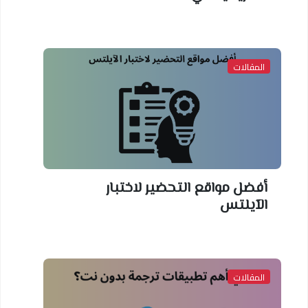
المقالات
أفضل مواقع التحضير لاختبار
الآيلتس
المقالات