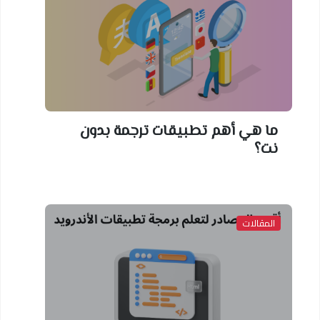
ما هي أهم تطبيقات ترجمة بدون
نت؟
المقالات