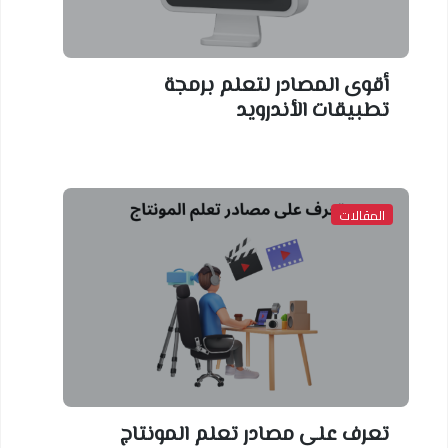
أقوى المصادر لتعلم برمجة
تطبيقات الأندرويد
المقالات
تعرف على مصادر تعلم المونتاج