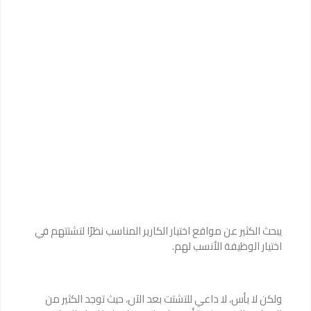
يبحث الكثير عن مواقع اختيار الكارير المناسب نظرًا لتشتتهم في
اختيار الوظيفة الأنسب لهم.
ولكن لا بأس، لا داعي للتشتت بعد الآن، حيث توجد الكثير من