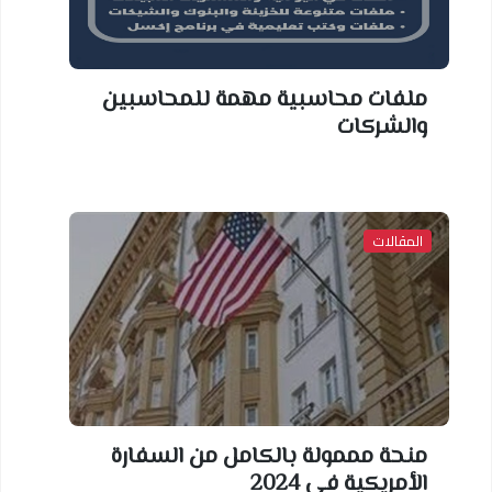
ملفات محاسبية مهمة للمحاسبين
والشركات
المقالات
منحة مممولة بالكامل من السفارة
الأمريكية في 2024