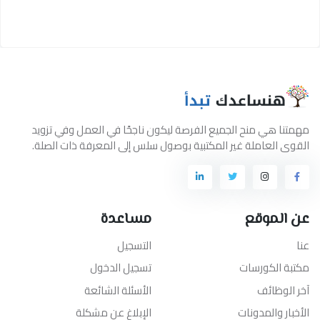
مهمتنا هي منح الجميع الفرصة ليكون ناجحًا في العمل وفي تزويد
القوى العاملة غير المكتبية بوصول سلس إلى المعرفة ذات الصلة.
عن الموقع
مساعدة
عنا
التسجيل
مكتبة الكورسات
تسجيل الدخول
آخر الوظائف
الأسئلة الشائعة
الأخبار والمدونات
الإبلاغ عن مشكلة