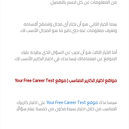
من المعلومات عن كل قسم بالتفصيل.
بينما الخيار الثاني هو أن تختار أي مجال وتتصفح أقسامه
وتعرف معلومات عنه حتى تقرر ما هو المجال الأنسب لك.
أما الخيار الثالث هو أن تجيب عن السؤال الذي يطرحه عليك
الموقع عن اهتماماتك ليساعدك في اختيار الكارير الأنسب لك.
مواقع اختيار الكارير المناسب | موقع Your Free Career Test
سيساعدك
موقع Your Free Career Test
على اختيار كاريرك
المناسب من خلال اختبار بسيط مكون من خمسة عشر سؤالًا.