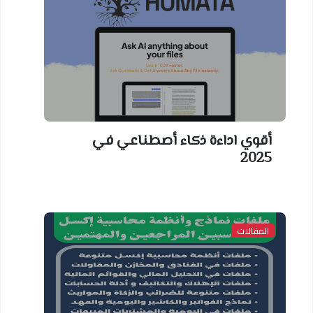
أقوي اداءة ذكاء أصطناعي في
2025
المقالات