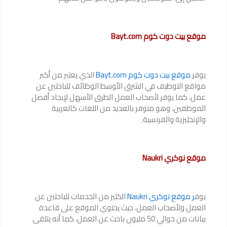
موقع بيت دوت كوم Bayt.com
يوفر
موقع بيت دوت كوم Bayt.com
الذي يعتبر من أكبر
مواقع التوظيف في الشرق الأوسط الوظائف للباحثين عن
عمل، كما يوفر لأصحاب العمل الطرق الأسهل لإيجاد أفضل
الموظفين، وهو متوفر بالعديد من اللغات كالعربية
والإنجليزية والفرنسية.
موقع نوكري Naukri
يوف
ر موقع نوكري Naukri
الكثير من الخدمات للباحثين عن
العمل ولأصحاب العمل، حيث يحتوي الموقع على قاعدة
بيانات من حوالي 50 مليون باحث عن العمل، كما أنه يتلقى