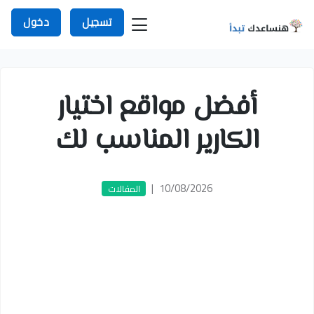
تسجيل
دخول
أفضل مواقع اختيار
الكارير المناسب لك
|
10/08/2026
المقالات