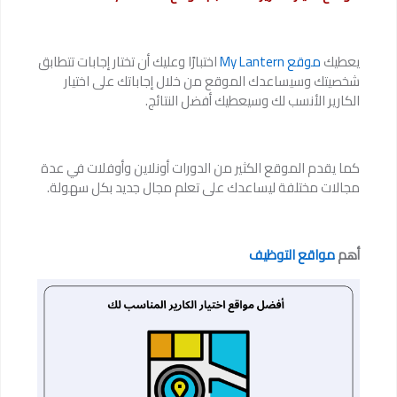
يعطيك
موقع My Lantern
اختبارًا وعليك أن تختار إجابات تتطابق
شخصيتك وسيساعدك الموقع من خلال إجاباتك على اختيار
الكارير الأنسب لك وسيعطيك أفضل النتائج.
كما يقدم الموقع الكثير من الدورات أونلاين وأوفلات في عدة
مجالات مختلفة ليساعدك على تعلم مجال جديد بكل سهولة.
أهم
مواقع التوظيف