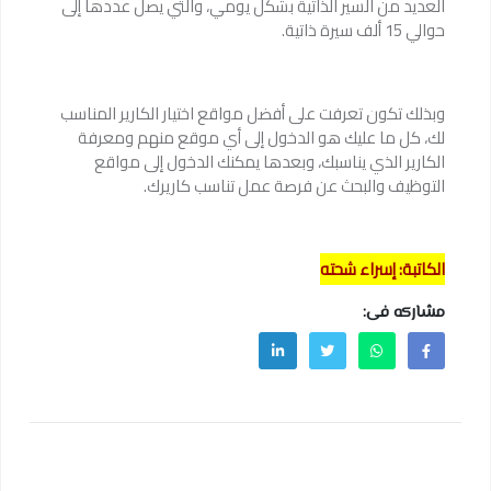
العديد من السير الذاتية بشكل يومي، والتي يصل عددها إلى
حوالي 15 ألف سيرة ذاتية.
وبذلك تكون تعرفت على أفضل مواقع اختيار الكارير المناسب
لك، كل ما عليك هو الدخول إلى أي موقع منهم ومعرفة
الكارير الذي يناسبك، وبعدها يمكنك الدخول إلى مواقع
التوظيف والبحث عن فرصة عمل تناسب كاريرك.
الكاتبة: إسراء شحته
مشاركه فى: