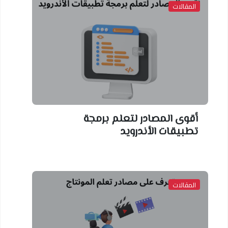
المقالات
أقوى المصادر لتعلم برمجة
تطبيقات الأندرويد
المقالات