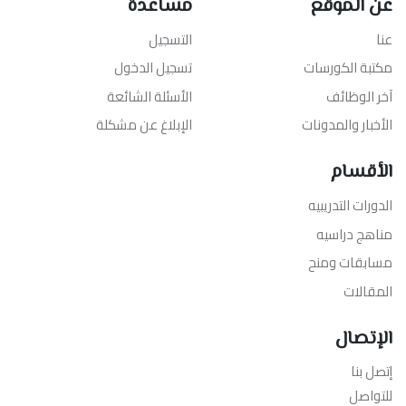
عن الموقع
مساعدة
عنا
التسجيل
مكتبة الكورسات
تسجيل الدخول
آخر الوظائف
الأسئلة الشائعة
الأخبار والمدونات
الإبلاغ عن مشكلة
الأقسام
الدورات التدريبيه
مناهج دراسيه
مسابقات ومنح
المقالات
الإتصال
إتصل بنا
للتواصل