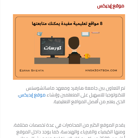
موقع إيديكس
تم التعاون بين جامعة هارفرد ومعهد ماساتشوستس
للتكنولوجيا للتسهيل على المتعلمين وإنشاء
موقع إيديكس
،
الذي يعتبر من أفضل المواقع التعليمية.
يقدم الموقع الكثير من المحاضرات في عدة تخصصات مختلفة،
ومنها الكيمياء والفيزياء والهندسة، كما يوجد داخل الموقع