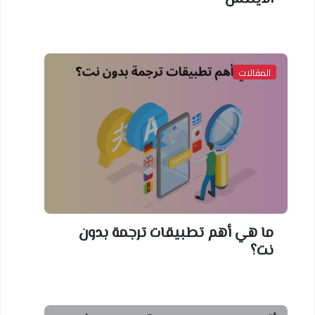
المقالات
ما هي أهم تطبيقات ترجمة بدون
نت؟