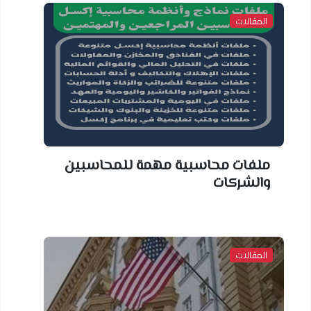
المقالات
ملفات محاسبية مهمة للمحاسبين
والشركات
المقالات