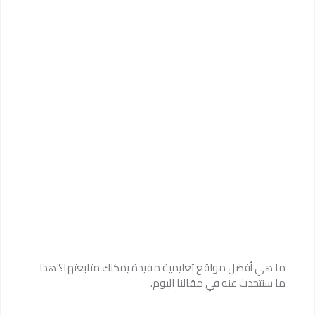
ما هي أفضل مواقع تعليمية مفيدة يمكنك متابعتها؟ هذا
ما سنتحدث عنه في مقالنا اليوم.