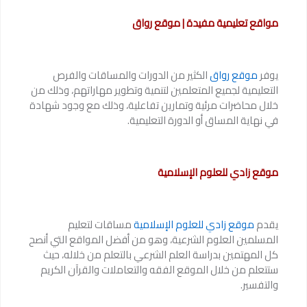
مواقع تعليمية مفيدة | موقع رواق
يوفر
موقع رواق
الكثير من الدورات والمساقات والفرص
التعليمية لجميع المتعلمين لتنمية وتطوير مهاراتهم، وذلك من
خلال محاضرات مرئية وتمارين تفاعلية، وذلك مع وجود شهادة
في نهاية المساق أو الدورة التعليمية.
موقع زادي للعلوم الإسلامية
يقدم
موقع زادي للعلوم الإسلامية
مساقات لتعليم
المسلمين العلوم الشرعية، وهو من أفضل المواقع التي أنصح
كل المهتمين بدراسة العلم الشرعي بالتعلم من خلاله، حيث
ستتعلم من خلال الموقع الفقه والتعاملات والقرآن الكريم
والتفسير.