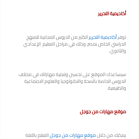
أكاديمية التحرير
توفر
أكاديمية التحرير
الكثير من الدروس المجانية للمنهج
الدراسي الخاص بمصر، وذلك في مراحل التعليم الإعدادي
والثانوي.
سيساعدك الموقع على تحسين وتنمية مهاراتك في مختلف
الدروس الخاصة بالصحة والتكنولوجيا والعلوم الاجتماعية
والطبيعية.
موقع مهارات من جوجل
يمكنك من خلال
موقع مهارات من جوجل
التعلم باللغة