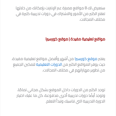
سنعرض لك 8 مواقع مميزة عبر الإنترنت بإمكانك من خلالها
تعلم الكثير من الأمور والاشتراك في دورات تدريبية كثيرة في
مختلف المجالات.
مواقع تعليمية مفيدة | موقع كورسيرا
يعتبر
موقع كورسيرا
من أشهر وأفضل مواقع تعليمية مفيدة،
حيث يوفر المواقع الكثير من
الدورات التعليمية
لتمكين الجميع
من تطوير مهاراتهم في مختلف المجالات.
توجد الكثير من الدورات داخل الموقع بشكل مجاني تمامًا،
وتوجد أيضًا دورات تدريبية أخرى مدفوعة، كل ما عليك اختيار
الدورة التدريبية التي تناسبك وتبدأ التعلم.