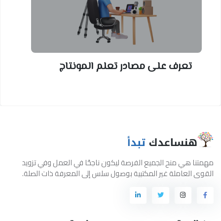
تعرف على مصادر تعلم المونتاج
مهمتنا هي منح الجميع الفرصة ليكون ناجحًا في العمل وفي تزويد
القوى العاملة غير المكتبية بوصول سلس إلى المعرفة ذات الصلة.