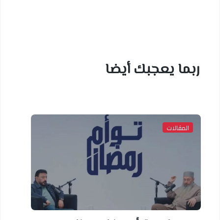
ربما يعجبك أيضا
المقالات