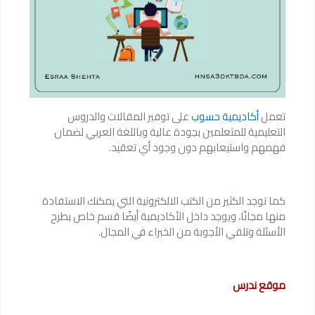
تعمل
أكاديمية حسوب
على توفير المقالات والدروس
التعليمية للمتعلمين بجودة عالية وباللغة العربي لضمان
فهمهم واستيعابهم دون وجود أي تعقيد.
كما توجد الكثير من الكتب الالكترونية التي يمكنك الاستفادة
منها مجانًا، ويوجد داخل الأكاديمية أيضًا قسم خاص بطرح
الأسئلة وتلقي الأجوبة من الخبراء في المجال.
موقع ندرس