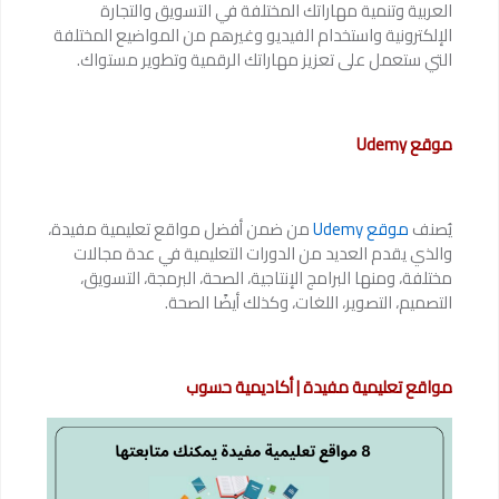
العربية وتنمية مهاراتك المختلفة في التسويق والتجارة
الإلكترونية واستخدام الفيديو وغيرهم من المواضيع المختلفة
التي ستعمل على تعزيز مهاراتك الرقمية وتطوير مستواك.
موقع Udemy
يُصنف
موقع Udemy
من ضمن أفضل مواقع تعليمية مفيدة،
والذي يقدم العديد من الدورات التعليمية في عدة مجالات
مختلفة، ومنها البرامج الإنتاجية، الصحة، البرمجة، التسويق،
التصميم، التصوير، اللغات، وكذلك أيضًا الصحة.
مواقع تعليمية مفيدة | أكاديمية حسوب