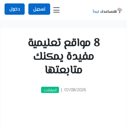
تسجيل
دخول
8 مواقع تعليمية
مفيدة يمكنك
متابعتها
|
07/08/2026
المقالات