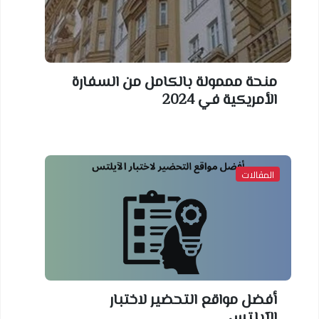
منحة مممولة بالكامل من السفارة
الأمريكية في 2024
المقالات
أفضل مواقع التحضير لاختبار
الآيلتس