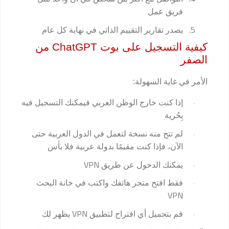
فريق عمل
5.
يصدر تقارير التقييم الذاتي في نهاية كل عام
كيفية التسجيل على بوت
ChatGPT
من
الصفر
الأمر في غاية السهولة:
إذا كنت خارج الوظن العربي فيمكنك التسجيل فيه
·
بِحُرية
لم تتح منه نسخة لتعمل في الدول العربية حتى
·
الآن، فإذا كنت مقيمًا بدولة عربية فلا بأس
VPN
يمكنك الدخول عن طريق
·
فقط افتح متجر هاتفك واكتب في خانة البحث
·
VPN
VPN
قم بتحميل أي اقتراح لتطبيق
يظهر لك
·