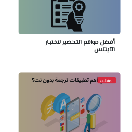
أفضل مواقع التحضير لاختبار
الآيلتس
المقالات