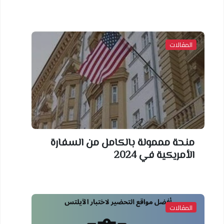
المقالات
منحة مممولة بالكامل من السفارة
الأمريكية في 2024
المقالات