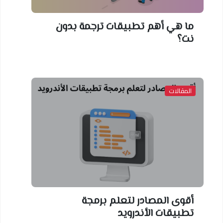
ما هي أهم تطبيقات ترجمة بدون
نت؟
المقالات
أقوى المصادر لتعلم برمجة
تطبيقات الأندرويد