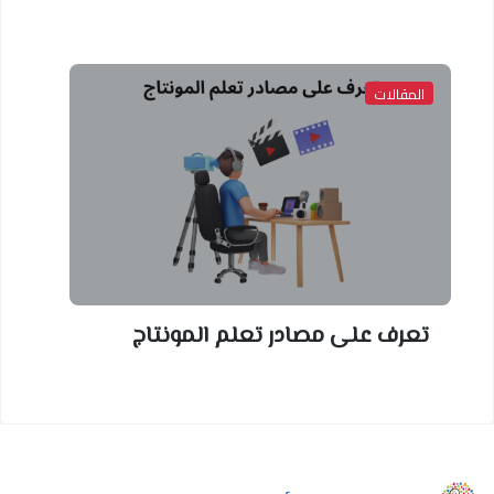
المقالات
تعرف على مصادر تعلم المونتاج