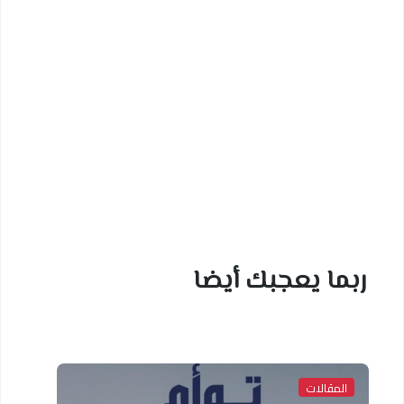
ربما يعجبك أيضا
المقالات