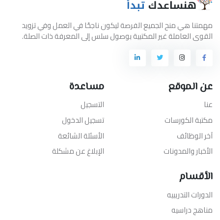
مهمتنا هي منح الجميع الفرصة ليكون ناجحًا في العمل وفي تزويد
القوى العاملة غير المكتبية بوصول سلس إلى المعرفة ذات الصلة.
عن الموقع
مساعدة
عنا
التسجيل
مكتبة الكورسات
تسجيل الدخول
آخر الوظائف
الأسئلة الشائعة
الأخبار والمدونات
الإبلاغ عن مشكلة
الأقسام
الدورات التدريبيه
مناهج دراسيه