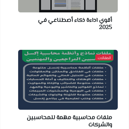
أقوي اداءة ذكاء أصطناعي في
2025
المقالات
ملفات محاسبية مهمة للمحاسبين
والشركات