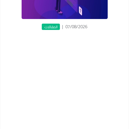
|
07/08/2026
المقالات