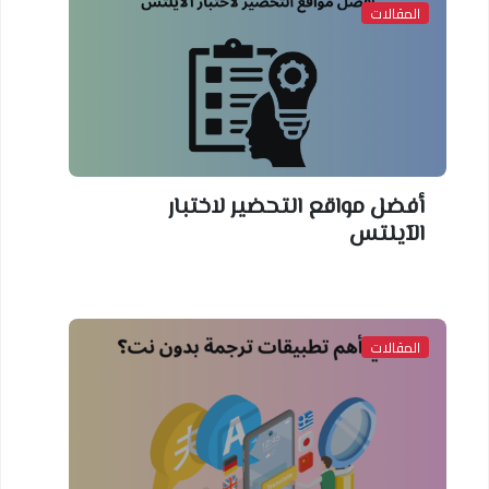
المقالات
أفضل مواقع التحضير لاختبار
الآيلتس
المقالات