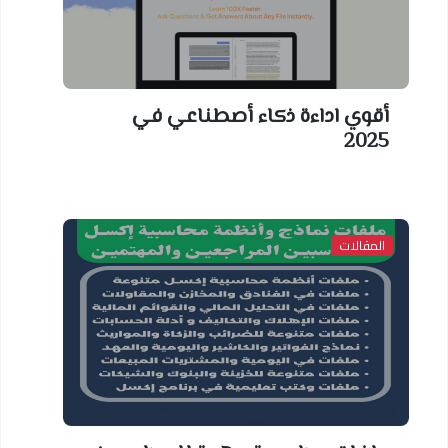
أقوي اداءة ذكاء أصطناعي في
2025
المقالات