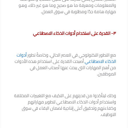
والمعلومات ومعرفة ما هو صحيح وما هو غير ذلك، وهو
مهارة هامة جدًا ومطلوبة في سوق العمل.
٣- القدرة على استخدام أدوات الذكاء الاصطناعي
مع التطور التكنولوجي في العصر الحالي، وخاصةً تطور
أدوات
الذكاء الاصطناعي
أصبحت القدرة على استخدام هذه الأدوات
من أهم المهارات التي يبحث عنها أصحاب العمل في
الموظفين.
وذلك ليتأكدوا من قدرتهم على التكيف مع التغييرات المختلفة
واستخدام أدوات الذكاء الاصطناعي لتطوير مهاراتهم
وكفاءتهم وتحقيق أعلى إنتاجية لضمان البقاء في سوق
التوظيف.