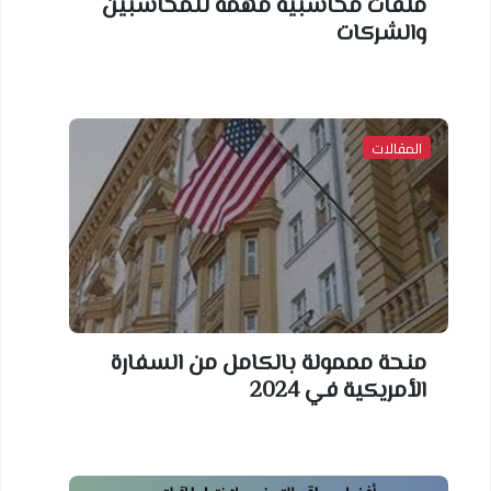
ملفات محاسبية مهمة للمحاسبين
والشركات
المقالات
منحة مممولة بالكامل من السفارة
الأمريكية في 2024