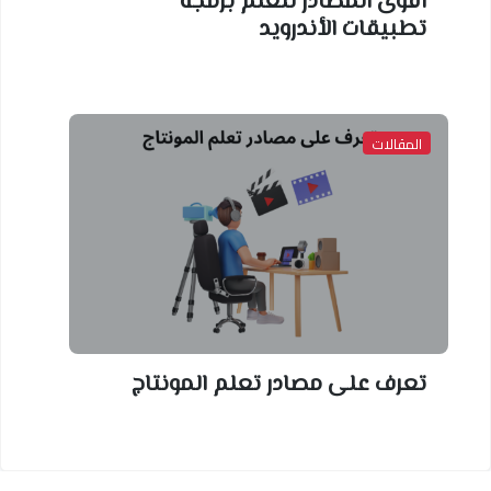
أقوى المصادر لتعلم برمجة
تطبيقات الأندرويد
المقالات
تعرف على مصادر تعلم المونتاج