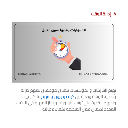
٨- إدارة الوقت
تهتم الشركات والمؤسسات بتعيين موظفين لديهم دراية
بأهمية الوقت ويعرفون
كيف يديرون وقتهم
بشكل جيد،
ولديهم القدرة على ترتيب الأولويات وإنجاز المهام في الوقت
المحدد لضمان عمل المنظمة بكفاءة عالية.