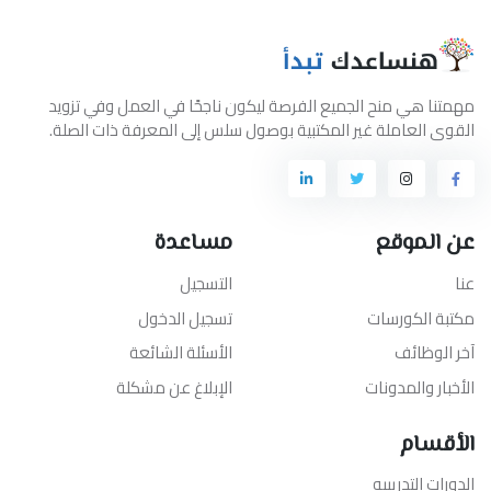
مهمتنا هي منح الجميع الفرصة ليكون ناجحًا في العمل وفي تزويد
القوى العاملة غير المكتبية بوصول سلس إلى المعرفة ذات الصلة.
عن الموقع
مساعدة
عنا
التسجيل
مكتبة الكورسات
تسجيل الدخول
آخر الوظائف
الأسئلة الشائعة
الأخبار والمدونات
الإبلاغ عن مشكلة
الأقسام
الدورات التدريبيه