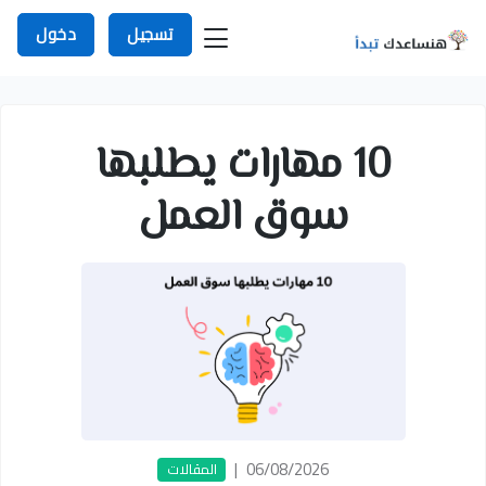
تسجيل
دخول
10 مهارات يطلبها
سوق العمل
|
06/08/2026
المقالات