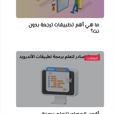
ما هي أهم تطبيقات ترجمة بدون
نت؟
المقالات