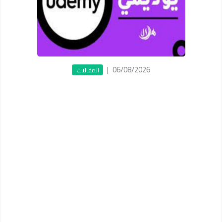
|
06/08/2026
المقالات