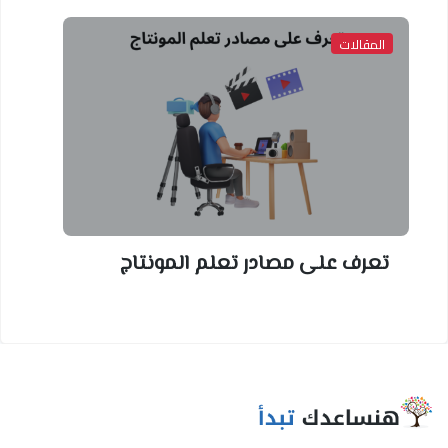
المقالات
تعرف على مصادر تعلم المونتاج