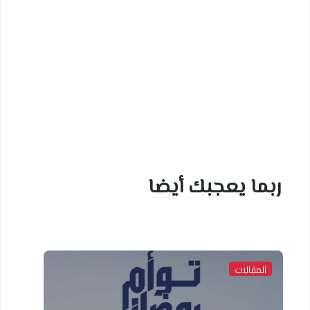
ربما يعجبك أيضا
المقالات