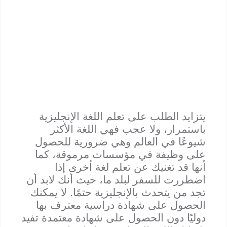
يتزايد الطلب على تعلم اللغة الإنجليزية
باستمرار، ولا عجب فهي اللغة الأكثر
شيوعًا في العالم وهي ضرورية للحصول
على وظيفة في مؤسسات مرموقة، كما
أنها قد تغنيك عن تعلم لغة أخرى إذا
اضطررت للسفر لبلد ما، حيث أنك لابد أن
تجد من يتحدث بالإنجليزية حتمًا. لا يمكنك
الحصول على شهادة دراسية معترف بها
دوليًا دون الحصول على شهادة معتمدة تفيد