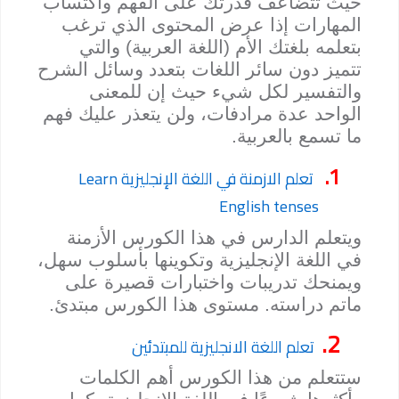
حيث تتضاعف قدرتك على الفهم واكتساب
المهارات إذا عرض المحتوى الذي ترغب
بتعلمه بلغتك الأم (اللغة العربية) والتي
تتميز دون سائر اللغات بتعدد وسائل الشرح
والتفسير لكل شيء حيث إن للمعنى
الواحد عدة مرادفات، ولن يتعذر عليك فهم
ما تسمع بالعربية.
1.
تعلم الازمنة في اللغة الإنجليزية Learn
English tenses
ويتعلم الدارس في هذا الكورس الأزمنة
في اللغة الإنجليزية وتكوينها بأسلوب سهل،
ويمنحك تدريبات واختبارات قصيرة على
ماتم دراسته. مستوى هذا الكورس مبتدئ.
2.
تعلم اللغة الانجليزية للمبتدئين
ستتعلم من هذا الكورس أهم الكلمات