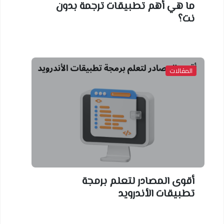
ما هي أهم تطبيقات ترجمة بدون
نت؟
المقالات
أقوى المصادر لتعلم برمجة
تطبيقات الأندرويد