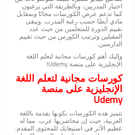
اختيار المدربين، وبالطريقة التي يرغبون
كما تدعم عرض الكورسات مجانًا وبمقابل
مادي أيضًا حسب رغبة المدرب. ويبقى
تقييم الدورة للمتعلمين من حيث عدد
المقبلين وترتيب الكورس من حيث تقييم
الدارسين.
وإليك أهم كورسات مجانية لتعلم اللغة
Udemy
الإنجليزية على منصة
!
كورسات مجانية لتعلم اللغة
الإنجليزية على منصة
Udemy
تتميز هذه الكورسات بكونها بقدمة باللغة
العربية، حيث إن محاضريها عرب. مما له
عظيم الأثر في استيعابك للمحتوى المقدم.