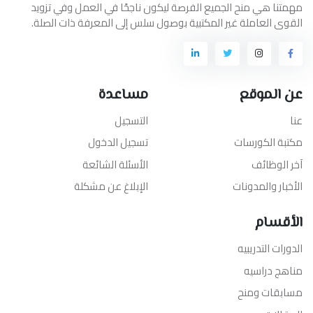
مهمتنا هي منح الجميع الفرصة ليكون ناجحًا في العمل وفي تزويد
القوى العاملة غير المكتبية بوصول سلس إلى المعرفة ذات الصلة.
عن الموقع
مساعدة
عنا
التسجيل
مكتبة الكورسات
تسجيل الدخول
آخر الوظائف
الأسئلة الشائعة
الأخبار والمدونات
الإبلاغ عن مشكلة
الأقسام
الدورات التدريبيه
مناهج دراسيه
مسابقات ومنح