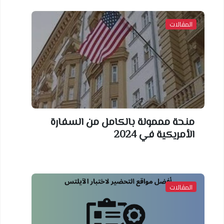
المقالات
منحة مممولة بالكامل من السفارة
الأمريكية في 2024
المقالات