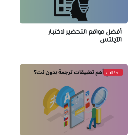
أفضل مواقع التحضير لاختبار
الآيلتس
المقالات