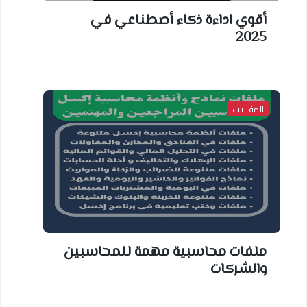
أقوي اداءة ذكاء أصطناعي في
2025
المقالات
ملفات محاسبية مهمة للمحاسبين
والشركات