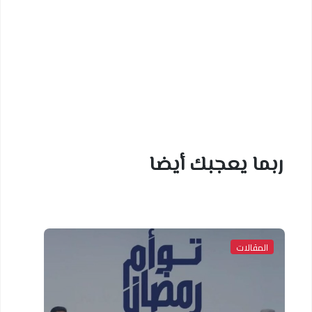
ربما يعجبك أيضا
المقالات