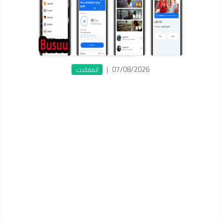
|
07/08/2026
المقالات