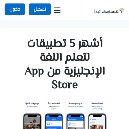
تسجيل
دخول
أشهر 5 تطبيقات
لتعلم اللغة
الإنجليزية من App
Store