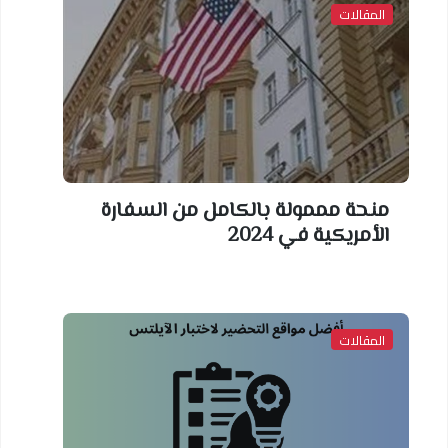
المقالات
منحة مممولة بالكامل من السفارة
الأمريكية في 2024
المقالات