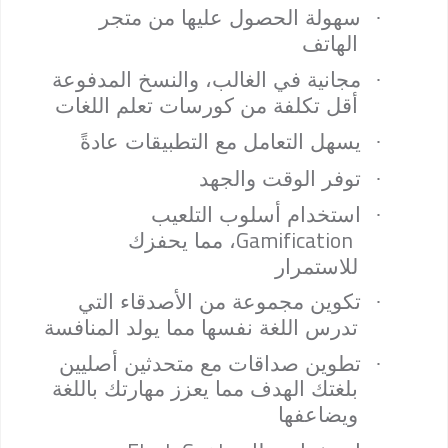
·
سهولة الحصول عليها من متجر
الهاتف
·
مجانية في الغالب، والنسخ المدفوعة
أقل تكلفة من كورسات تعلم اللغات
·
يسهل التعامل مع التطبيقات عادةً
·
توفر الوقت والجهد
·
استخدام أسلوب التلعيب
Gamification
، مما يحفزك
للاستمرار
·
تكوين مجموعة من الأصدقاء التي
تدرس اللغة نفسها مما يولد المنافسة
·
تطوين صداقات مع متحدثين أصليين
بلغتك الهدف مما يعزز مهارتك باللغة
ويضاعفها