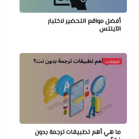
أفضل مواقع التحضير لاختبار
الآيلتس
المقالات
ما هي أهم تطبيقات ترجمة بدون