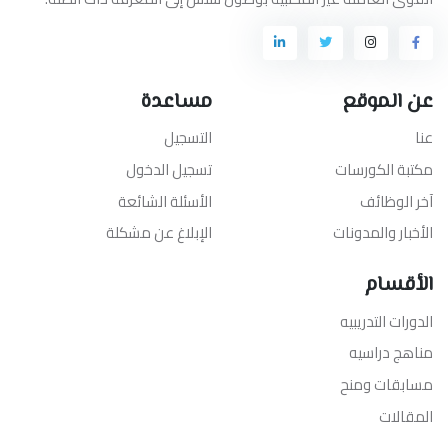
عن الموقع
مساعدة
عنا
التسجيل
مكتبة الكورسات
تسجيل الدخول
آخر الوظائف
الأسئلة الشائعة
الأخبار والمدونات
الإبلاغ عن مشكلة
الأقسام
الدورات التدريبيه
مناهج دراسيه
مسابقات ومنح
المقالات