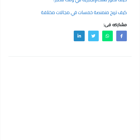
كيف تربح منمنصة خمسات في مجالات مختلفة
مشاركه فى: