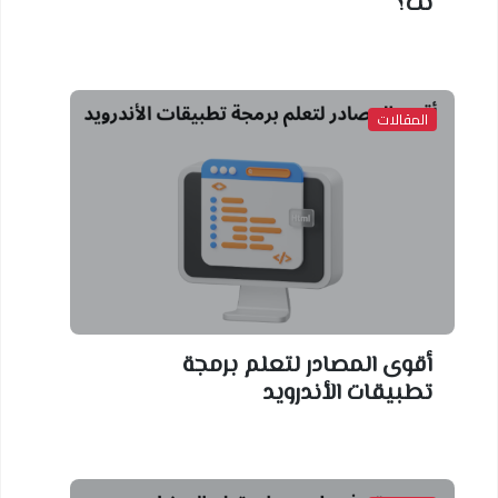
نت؟
المقالات
أقوى المصادر لتعلم برمجة
تطبيقات الأندرويد