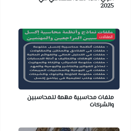
2025
المقالات
ملفات محاسبية مهمة للمحاسبين
والشركات