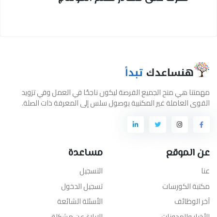
مهمتنا هي منح الجميع الفرصة ليكون ناجحًا في العمل وفي تزويد
القوى العاملة غير المكتبية بوصول سلس إلى المعرفة ذات الصلة.
عن الموقع
مساعدة
عنا
التسجيل
مكتبة الكورسات
تسجيل الدخول
آخر الوظائف
الأسئلة الشائعة
الأخبار والمدونات
الإبلاغ عن مشكلة