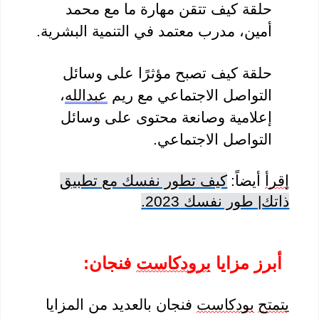
حلقة كيف تتقن مهارة ما مع محمد
أمين، مدرب معتمد في التنمية البشرية.
حلقة كيف تصبح مؤثرًا على وسائل
التواصل الاجتماعي مع ريم
عبدالله
،
إعلامية وصانعة محتوى على وسائل
التواصل الاجتماعي.
إقرأ
أيضاً:
كيف تطور نفسك مع تطبيق
ذاتك| طور نفسك 2023.
أبرز مزايا
برودكاست
فنجان:
يتمتح
بودكاست
فنجان بالعديد من المزايا