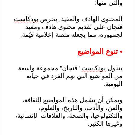
والتي منها:
المحتوى الهادف والمفيد: يحرص
بودكاست
فنجان على تقديم محتوى هادف ومفيد
لجمهوره، مما يجعله منصة إعلامية قيّمة.
• تنوع المواضيع
يتناول
بودكاست
"فنجان" مجموعة واسعة
من المواضيع التي تهم الفرد في حياته
اليومية.
ويمكن أن تشمل هذه المواضيع الثقافة،
والفن، والأدب، والتاريخ، والعلوم،
والتكنولوجيا، والصحة، والعلاقات الإنسانية،
وغيرها الكثير.