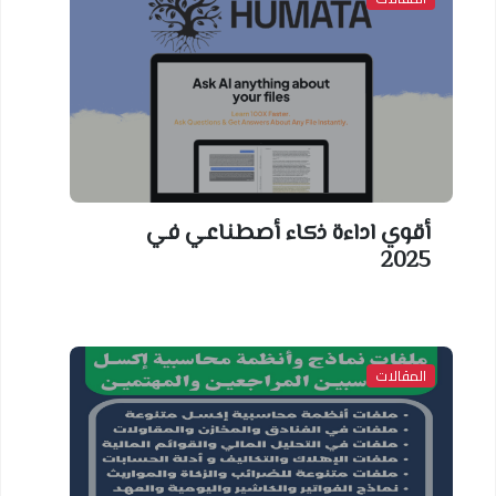
أقوي اداءة ذكاء أصطناعي في
2025
المقالات