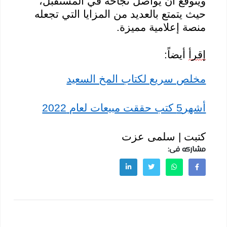
ويُتوقع أن يواصل نجاحه في المستقبل،
حيث يتمتع بالعديد من المزايا التي تجعله
منصة إعلامية مميزة.
إقرأ
أيضاً:
مخلص سريع لكتاب المخ السعيد
أشهر5 كتب حققت مبيعات لعام 2022
كتبت | سلمى عزت
مشاركه فى: