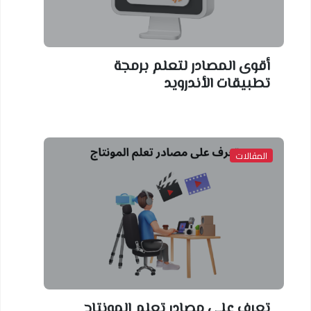
أقوى المصادر لتعلم برمجة
تطبيقات الأندرويد
المقالات
تعرف على مصادر تعلم المونتاج