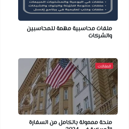
ملفات محاسبية مهمة للمحاسبين
والشركات
المقالات
منحة مممولة بالكامل من السفارة