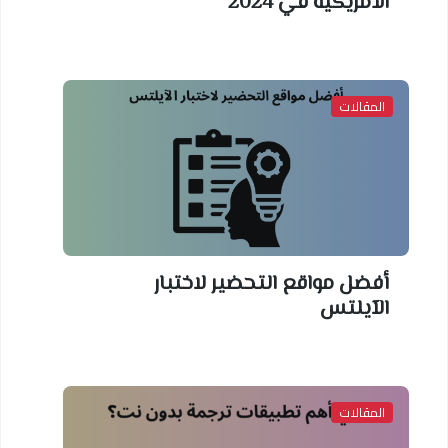
الأمريكية في 2024
المقالات
أفضل مواقع التحضير لاختبار
الآيلتس
المقالات