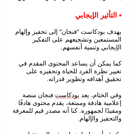
• التأثير الإيجابي
يهدف
بودكاست
"فنجان" إلى تحفيز وإلهام
المستمعين وتشجيعهم على التفكير
الإيجابي وتنمية أنفسهم.
كما يمكن أن يساعد المحتوى المقدم في
تغيير نظرة الفرد للحياة وتحفيزه على
تحقيق أهدافه وتطوير قدراته.
وفي الختام، يعد
بودكاست
فنجان منصة
إعلامية هادفة وممتعة، يقدم محتوى هادفًا
ومفيدًا لجمهوره. كنا أنه مصدر قيم للمعرفة
والتحفيز والإلهام.