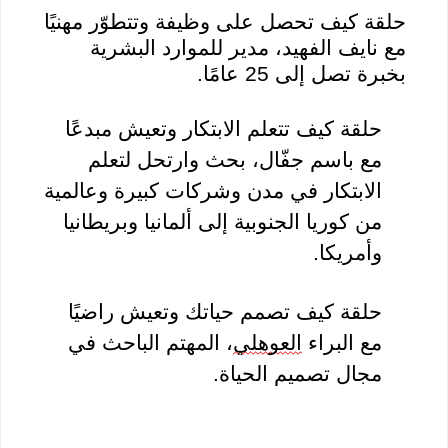
حلقة كيف تحصل على وظيفة وتتطوّر مهنيًا
مع نايف الفهيد، مدير للموارد البشرية
بخبرة تصل إلى 25 عامًا.
حلقة كيف تتعلم الابتكار وتعيش مبدعًا
مع باسم جفّال، بحث وارتحل لتعلم
الابتكار في مدن وشركات كبيرة وعالمية
من كوريا الجنوبية إلى ألمانيا وبريطانيا
وأمريكا.
حلقة كيف تصمم حياتك وتعيش راضيًا
مع البراء
العوهلي
، المهتم الباحث في
مجال تصميم الحياة.