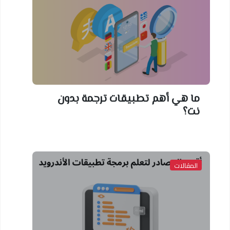
ما هي أهم تطبيقات ترجمة بدون
نت؟
المقالات