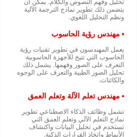
تحليل وفهم النصوص والكلام. يمكن أن
يتضمن ذلك تطوير نماذج الترجمة الآلية
ونظم التحليل اللغوي.
• مهندس رؤية الحاسوب
يعمل المهندسون في تطوير تقنيات رؤية
الحاسوب التي تتيح للأجهزة الحاسوبية
التعرف على الصور وفهمها. يشمل ذلك
تحليل الصور الطبية والتعرف على الوجوه
والكائنات.
• مهندس تعلم الآلة وتعلم العمق
تشمل وظائف الذكاء الاصطناعي تطوير
نماذج التعلم الآلي وتعلم العمق التي
تستخدم في تحليل البيانات واكتشاف
الأنماط واتخاذ القرارات الذكية.