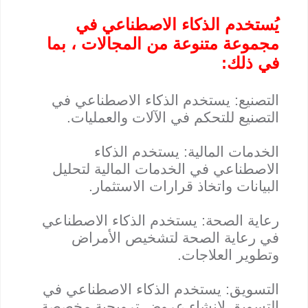
يُستخدم الذكاء الاصطناعي في
مجموعة متنوعة من المجالات ، بما
في ذلك:
التصنيع: يستخدم الذكاء الاصطناعي في
التصنيع للتحكم في الآلات والعمليات.
الخدمات المالية: يستخدم الذكاء
الاصطناعي في الخدمات المالية لتحليل
البيانات واتخاذ قرارات الاستثمار.
رعاية الصحة: يستخدم الذكاء الاصطناعي
في رعاية الصحة لتشخيص الأمراض
وتطوير العلاجات.
التسويق: يستخدم الذكاء الاصطناعي في
التسويق لإنشاء عروض ترويجية مخصصة