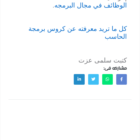
الوظائف في مجال البرمجه
.
كل ما تريد معرفته عن كروس برمجة
الحاسب
كتبت سلمى عزت
مشاركه فى: