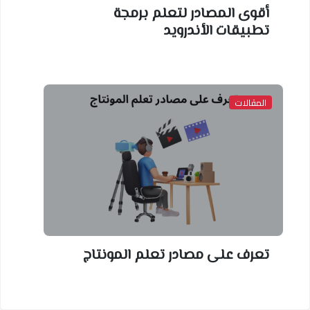
أقوى المصادر لتعلم برمجة
تطبيقات الأندرويد
المقالات
تعرف على مصادر تعلم المونتاج