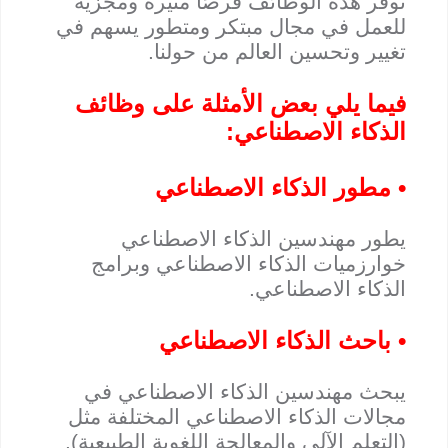
توفر هذه الوظائف فرصًا مثيرة ومجزية
للعمل في مجال مبتكر ومتطور يسهم في
تغيير وتحسين العالم من حولنا.
فيما يلي بعض الأمثلة على وظائف
الذكاء الاصطناعي:
• مطور الذكاء الاصطناعي
يطور مهندسين الذكاء الاصطناعي
خوارزميات الذكاء الاصطناعي وبرامج
الذكاء الاصطناعي.
• باحث الذكاء الاصطناعي
يبحث مهندسين الذكاء الاصطناعي في
مجالات الذكاء الاصطناعي المختلفة مثل
(التعلم الآلي والمعالجة اللغوية الطبيعية).