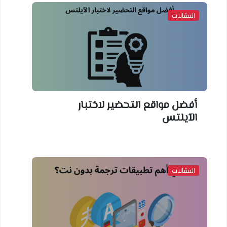
المقالات
أفضل مواقع التحضير لاختبار
الآيلتس
المقالات