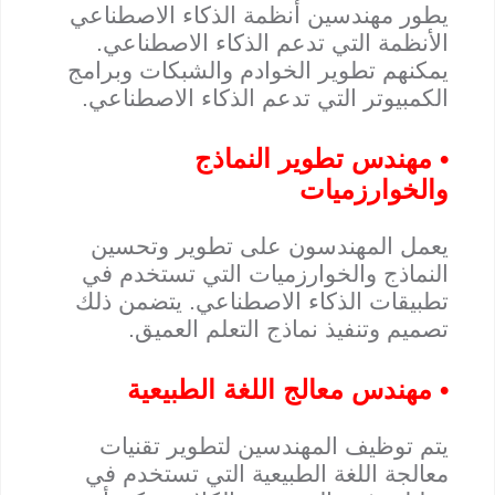
يطور مهندسين أنظمة الذكاء الاصطناعي
الأنظمة التي تدعم الذكاء الاصطناعي.
يمكنهم تطوير الخوادم والشبكات وبرامج
الكمبيوتر التي تدعم الذكاء الاصطناعي.
• مهندس تطوير النماذج
والخوارزميات
يعمل المهندسون على تطوير وتحسين
النماذج والخوارزميات التي تستخدم في
تطبيقات الذكاء الاصطناعي. يتضمن ذلك
تصميم وتنفيذ نماذج التعلم العميق.
• مهندس معالج اللغة الطبيعية
يتم توظيف المهندسين لتطوير تقنيات
معالجة اللغة الطبيعية التي تستخدم في