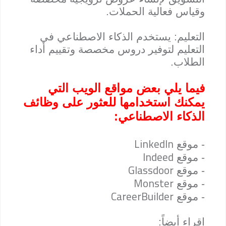
وقياس فعالية الحملات.
التعليم: يستخدم الذكاء الاصطناعي في
التعليم لتوفير دروس مخصصة وتقييم أداء
الطلاب.
فيما يلي بعض مواقع الويب التي
يمكنك استخدامها للعثور على وظائف
الذكاء الاصطناعي:
LinkedIn
- موقع
Indeed
- موقع
Glassdoor
- موقع
Monster
- موقع
CareerBuilder
- موقع
إقراء أيضاً: