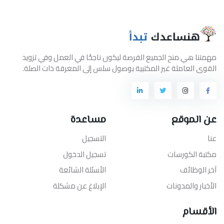
مهمتنا هي منح الجميع الفرصة ليكون ناجحًا في العمل وفي تزويد
القوى العاملة غير المكتبية بوصول سلس إلى المعرفة ذات الصلة.
عن الموقع
مساعدة
عنا
التسجيل
مكتبة الكورسات
تسجيل الدخول
آخر الوظائف
الأسئلة الشائعة
الأخبار والمدونات
الإبلاغ عن مشكلة
الأقسام