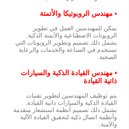
• مهندس الروبوتيكا والأتمتة
يمكن للمهندسين العمل في تطوير
الروبوتات الاصطناعية والأتمتة الذكية.
يشمل ذلك تصميم وتطوير الروبوتات التي
تستخدم في الصناعة والخدمات والرعاية
الصحية.
• مهندس القيادة الذكية والسيارات
ذاتية القيادة
يتم توظيف المهندسين لتطوير تقنيات
القيادة الذكية والسيارات ذاتية القيادة.
يشمل ذلك تصميم أنظمة استشعار متقدمة
وأنظمة اتصال ذكية لتحقيق القيادة الآلية
والآمنة.