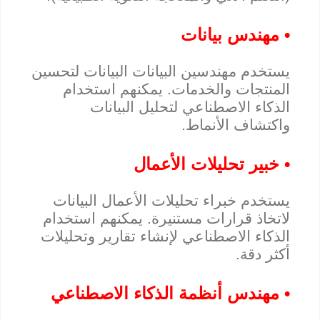
• مهندس بيانات
يستخدم مهندسين البيانات البيانات لتحسين
المنتجات والخدمات. يمكنهم استخدام
الذكاء الاصطناعي لتحليل البيانات
واكتشاف الأنماط.
• خبير تحليلات الأعمال
يستخدم خبراء تحليلات الأعمال البيانات
لاتخاذ قرارات مستنيرة. يمكنهم استخدام
الذكاء الاصطناعي لإنشاء تقارير وتحليلات
أكثر دقة.
• مهندس أنظمة الذكاء الاصطناعي