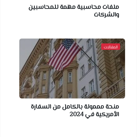
ملفات محاسبية مهمة للمحاسبين
والشركات
المقالات
منحة مممولة بالكامل من السفارة
الأمريكية في 2024