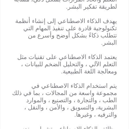
لطريقة تفكير البشر.
يهدف الذكاء الاصطناعي إلى إنشاء أنظمة
تكنولوجية قادرة على تنفيذ المهام التي
تتطلب ذكاءً بشكل أوضح وأسرع من
البشر.
يعتمد الذكاء الاصطناعي على تقنيات مثل
التعلم الآلي ، والتحليل الضخم للبيانات ،
ومعالجة اللغة الطبيعية.
يتم استخدام الذكاء الاصطناعي في
مجموعة واسعة من المجالات ، بما في ذلك
الطب ، والتجارة ، والتصنيع ، والموارد
البشرية، والتسويق ، والأمن ، والنقل ،
والترفيه ، وغيرها.
وظائف الذكاء الاصطناعي تشمل مهندسي