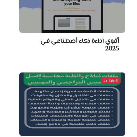
أقوي اداءة ذكاء أصطناعي في
2025
المقالات