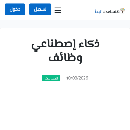
تسجيل
دخول
ذكاء إصطناعي
وظائف
|
10/08/2026
المقالات