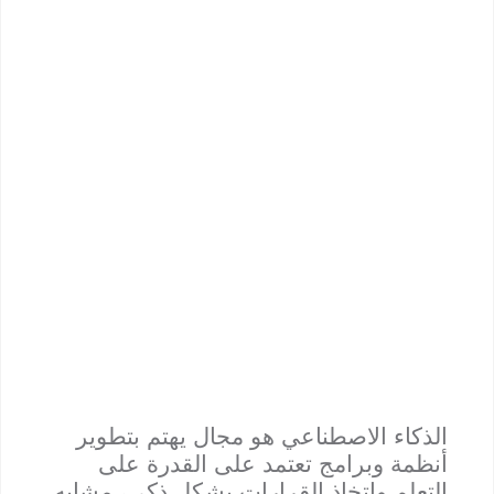
الذكاء الاصطناعي هو مجال يهتم بتطوير
أنظمة وبرامج تعتمد على القدرة على
التعلم واتخاذ القرارات بشكل ذكي، مشابه