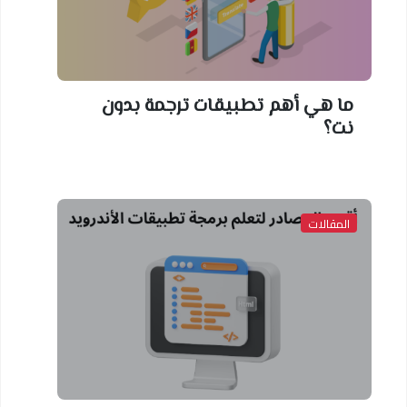
ما هي أهم تطبيقات ترجمة بدون
نت؟
المقالات