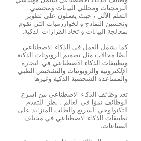
البرمجيات ومحللي البيانات ومختصي
التعلم الآلي ، حيث يعملون على تطوير
وتحسين النماذج والخوارزميات التي تقوم
بمعالجة البيانات واتخاذ القرارات الذكية.
كما يشمل العمل في الذكاء الاصطناعي
أيضًا مجالات مثل تصميم الروبوتات الذكية
وتطبيقات الذكاء الاصطناعي في التجارة
الإلكترونية والروبوتيات والتشخيص الطبي
والمساعدة الشخصية الذكية وغيرها.
تعد وظائف الذكاء الاصطناعي من أسرع
الوظائف نموًا في العالم ، نظرًا للتقدم
التكنولوجي السريع والطلب المتزايد على
تطبيقات الذكاء الاصطناعي في مختلف
الصناعات.