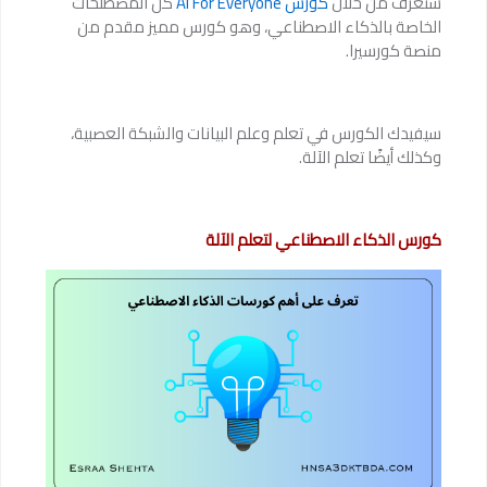
ستعرف من خلال
كورس AI For Everyone
كل المصطلحات
الخاصة بالذكاء الاصطناعي، وهو كورس مميز مقدم من
منصة كورسيرا.
سيفيدك الكورس في تعلم وعلم البيانات والشبكة العصبية،
وكذلك أيضًا تعلم الآلة.
كورس الذكاء الاصطناعي لتعلم الآلة