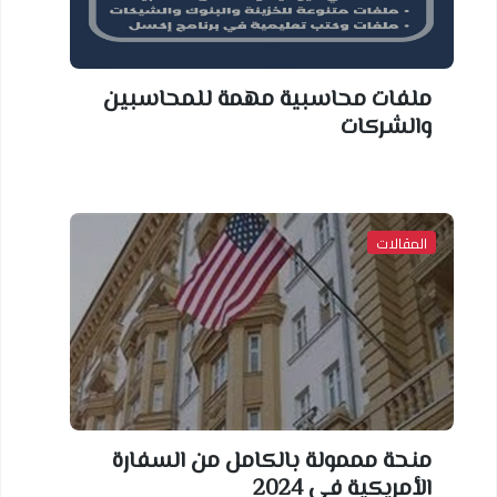
ملفات محاسبية مهمة للمحاسبين
والشركات
المقالات
منحة مممولة بالكامل من السفارة
الأمريكية في 2024