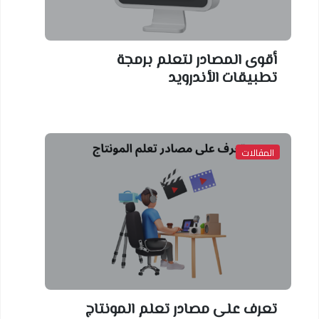
أقوى المصادر لتعلم برمجة
تطبيقات الأندرويد
المقالات
تعرف على مصادر تعلم المونتاج