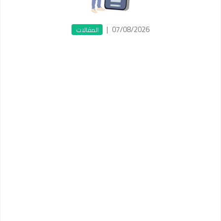
|
07/08/2026
المقالات