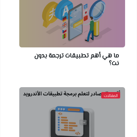
ما هي أهم تطبيقات ترجمة بدون
نت؟
المقالات