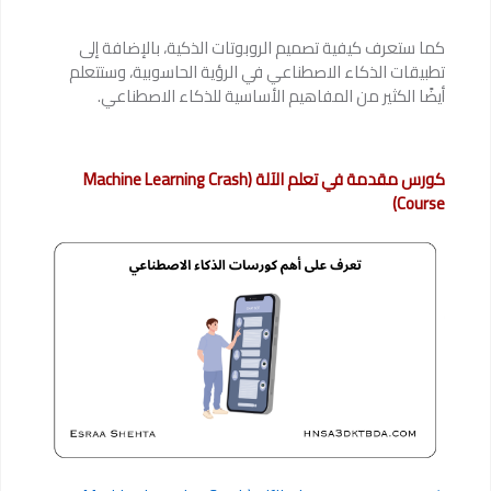
كما ستعرف كيفية تصميم الروبوتات الذكية، بالإضافة إلى
تطبيقات الذكاء الاصطناعي في الرؤية الحاسوبية، وستتعلم
أيضًا الكثير من المفاهيم الأساسية للذكاء الاصطناعي.
كورس مقدمة في تعلم الآلة (Machine Learning Crash
Course)