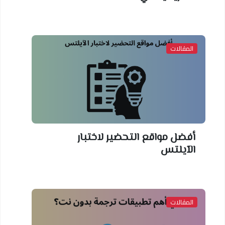
المقالات
أفضل مواقع التحضير لاختبار
الآيلتس
المقالات