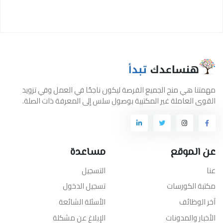
مهمتنا هي منح الجميع الفرصة ليكون ناجحًا في العمل وفي تزويد
القوى العاملة غير المكتبية بوصول سلس إلى المعرفة ذات الصلة.
عن الموقع
مساعدة
عنا
التسجيل
مكتبة الكورسات
تسجيل الدخول
آخر الوظائف
الأسئلة الشائعة
الأخبار والمدونات
الإبلاغ عن مشكلة