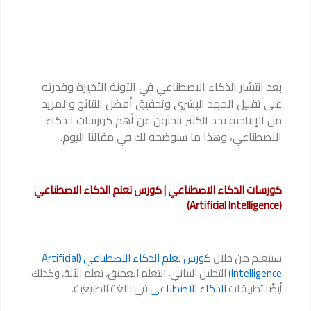
بعد انتشار الذكاء الاصطناعي في الآونة الأخيرة وقدرته
على تقليل الجهد البشري وتحقيق أفضل النتائج والمزيد
من الإنتاجية نجد الكثير يبحثون عن أهم كورسات الذكاء
الاصطناعي، وهذا ما سنوضحه لك في مقالنا اليوم.
كورسات الذكاء الاصطناعي | كورس تعلم الذكاء الاصطناعي
(Artificial Intelligence)
ستتعلم من خلال
كورس تعلم الذكاء الاصطناعي (Artificial
Intelligence)
التحليل البياني، التعلم العميق، تعلم الآلة، وكذلك
أيضًا تطبيقات
الذكاء الاصطناعي
في اللغة الطبيعية.