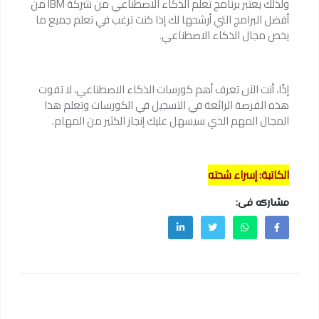
ولذلك يعتبر برنامج تعلم الذكاء الاصطناعي من شركة IBM من
أفضل البرامج التي أرشحها لك إذا كنت ترغب في تعلم جميع ما
يخص مجال الذكاء الاصطناعي.
إذًا، أنت الآن تعرف أهم كورسات الذكاء الاصطناعي، لا تفوت
هذه الفرصة الرائعة في التسجيل في الكورسات وتعلم هذا
المجال المهم الذي سيسهل عليك إنجاز الكثير من المهام.
الكاتبة: إسراء شحته
مشاركه فى: