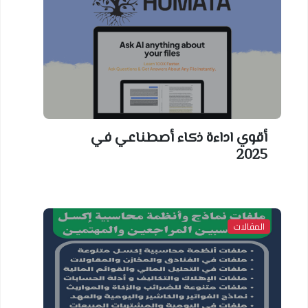
أقوي اداءة ذكاء أصطناعي في
2025
المقالات