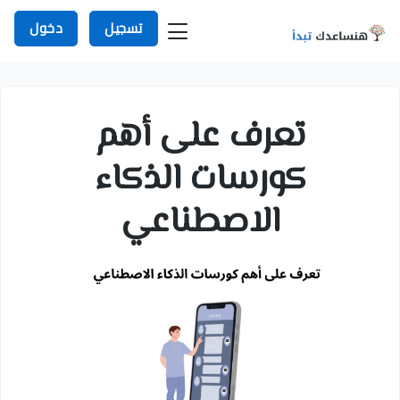
تسجيل
دخول
تعرف على أهم
كورسات الذكاء
الاصطناعي