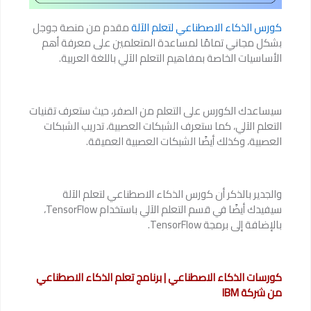
كورس الذكاء الاصطناعي لتعلم الآلة
مقدم من منصة جوجل
بشكل مجاني تمامًا لمساعدة المتعلمين على معرفة أهم
الأساسيات الخاصة بمفاهيم التعلم الآلي باللغة العربية.
سيساعدك الكورس على التعلم من الصفر، حيث ستعرف تقنيات
التعلم الآلي، كما ستعرف الشبكات العصبية، تدريب الشبكات
العصبية، وكذلك أيضًا الشبكات العصبية العميقة.
والجدير بالذكر أن كورس الذكاء الاصطناعي لتعلم الآلة
سيفيدك أيضًا في قسم التعلم الآلي باستخدام TensorFlow،
بالإضافة إلى برمجة TensorFlow.
كورسات الذكاء الاصطناعي | برنامج تعلم الذكاء الاصطناعي
من شركة IBM