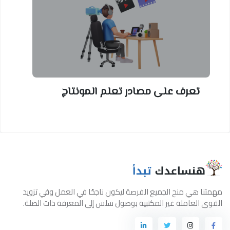
تعرف على مصادر تعلم المونتاج
مهمتنا هي منح الجميع الفرصة ليكون ناجحًا في العمل وفي تزويد
القوى العاملة غير المكتبية بوصول سلس إلى المعرفة ذات الصلة.