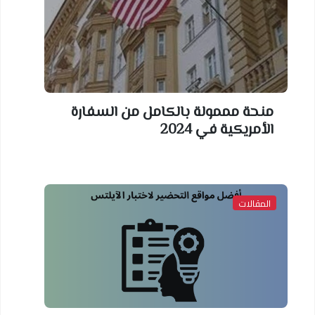
منحة مممولة بالكامل من السفارة
الأمريكية في 2024
المقالات