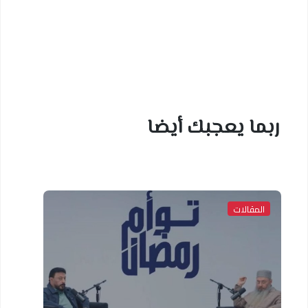
ربما يعجبك أيضا
المقالات