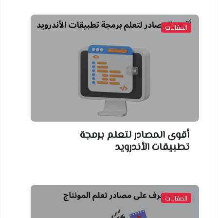
المقالات
أقوى المصادر لتعلم برمجة
تطبيقات الأندرويد
المقالات