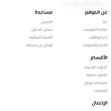
عن الموقع
مساعدة
عنا
التسجيل
مكتبة الكورسات
تسجيل الدخول
آخر الوظائف
الأسئلة الشائعة
الأخبار والمدونات
الإبلاغ عن مشكلة
الأقسام
الدورات التدريبيه
مناهج دراسيه
مسابقات ومنح
المقالات
الإتصال