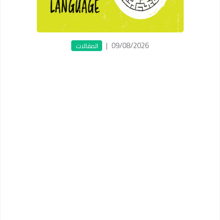
|
09/08/2026
المقالات