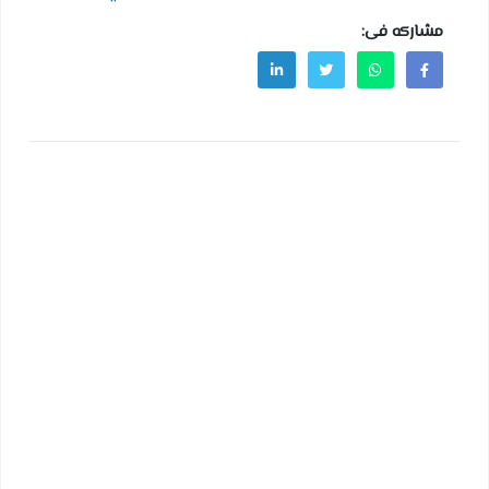
مشاركه فى: