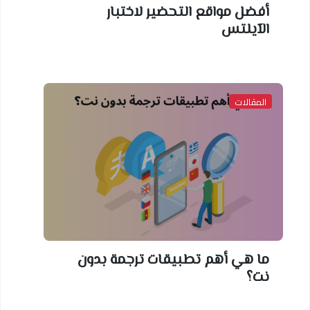
أفضل مواقع التحضير لاختبار
الآيلتس
المقالات
ما هي أهم تطبيقات ترجمة بدون
نت؟