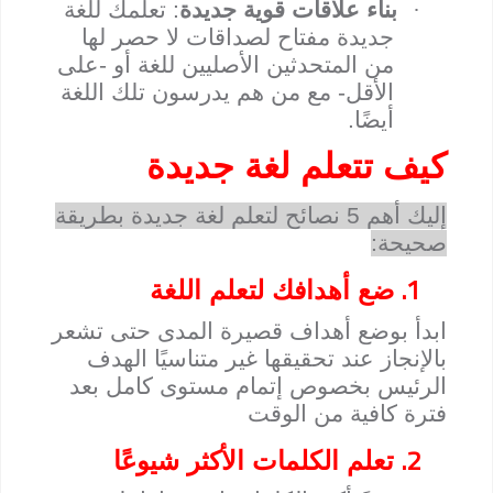
·
بناء علاقات قوية جديدة
: تعلمك للغة
جديدة مفتاح لصداقات لا حصر لها
من المتحدثين الأصليين للغة أو -على
الأقل- مع من هم يدرسون تلك اللغة
أيضًا.
كيف تتعلم لغة جديدة
إليك أهم 5 نصائح لتعلم لغة جديدة بطريقة
صحيحة:
1.
ضع أهدافك لتعلم اللغة
ابدأ بوضع أهداف قصيرة المدى حتى تشعر
بالإنجاز عند تحقيقها غير متناسيًا الهدف
الرئيس بخصوص إتمام مستوى كامل بعد
فترة كافية من الوقت
2.
تعلم الكلمات الأكثر شيوعًا