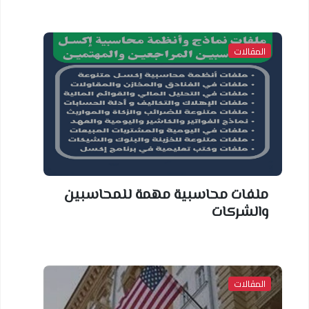
المقالات
ملفات محاسبية مهمة للمحاسبين
والشركات
المقالات