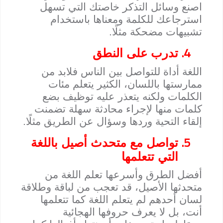
اصنع وسائل التذكر خاصتك التي تسهل
استرجاعك للكلمة ومعناها باستخدام
تشبيهات مضحكة مثلًا.
4.
تدرب على النطق
اللغة أداة للتواصل بين الناس فلابد من
ممارستها باللسان، الكثير يتعلم مئات
الكلمات ولكنه يتعذر عليه توظيف بضع
كلمات منها لإجراء محادثة سهلة تضمنت
إلقاء التحية وردها وسؤال عن الطريق مثلًا.
5.
تواصل مع متحدث أصيل باللغة
التي تتعلمها
أفضل الطرق وأسرعها تعلم اللغة من
متحدثها الأصيل، قد تعجب من لباقة وطلاقة
لسان أحدهم لم يتعلم اللغة كما تتعلمها
أنت، بل لا يعرف حروفها الهجائية