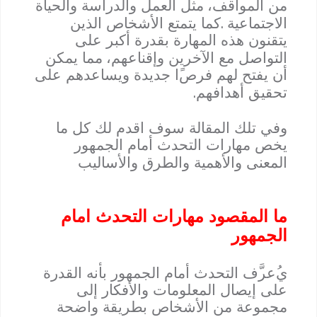
من المواقف
،
مثل العمل والدراسة والحياة
.
الاجتماعية
كما يتمتع الأشخاص الذين
يتقنون هذه المهارة بقدرة أكبر على
التواصل مع الآخرين وإقناعهم
،
مما يمكن
أن يفتح لهم فرص
ا جديدة ويساعدهم على
.
تحقيق أهدافهم
وفي تلك المقالة سوف اقدم لك كل ما
يخص مهارات التحدث أمام الجمهور
المعنى والأهمية والطرق والأساليب
ما المقصود مهارات التحدث امام
الجمهور
ي
عر
ف التحدث أمام الجمهور بأنه القدرة
على إيصال المعلومات والأفكار إلى
مجموعة من الأشخاص بطريقة واضحة