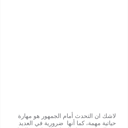
لاشك ان التحدث أمام الجمهور هو مهارة
حياتية مهمة
،
كما أنها ضرورية في العديد