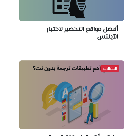
أفضل مواقع التحضير لاختبار
الآيلتس
المقالات