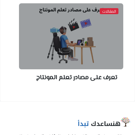
المقالات
تعرف على مصادر تعلم المونتاج