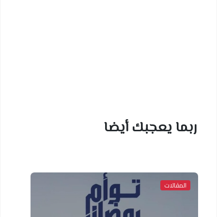
ربما يعجبك أيضا
المقالات