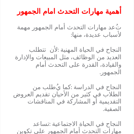
أهمية مهارات التحدث امام الجمهور
ت
عد مهارات التحدث أمام الجمهور مهمة
:
لأسباب عديدة
،
منها
:
النجاح في الحياة المهنية
لأن تتطلب
العديد من الوظائف
،
مثل المبيعات والإدارة
والقيادة
،
القدرة على التحدث أمام
.
الجمهور
:
النجاح في الدراسة
كما ي
طلب من
الطلاب في كثير من الأحيان تقديم العروض
التقديمية أو المشاركة في المناقشات
.
الصفية
:
النجاح في الحياة الاجتماعية
تساعد
مهارات التحدث أمام الجمهور على تكوين