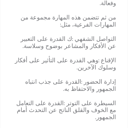
.
وفعالة
من ثم تتضمن هذه المهارة مجموعة من
:
المهارات الفرعية
،
مثل
:
التواصل الشفهي
ك القدرة على التعبير
.
عن الأفكار والمشاعر بوضوح وسلاسة
:
الإقناع
وهي القدرة على التأثير على أفكار
.
وسلوك الآخرين
:
إدارة الحضور
القدرة على جذب انتباه
.
الجمهور والاحتفاظ به
:
السيطرة على التوتر
القدرة على التعامل
مع الخوف والقلق الناتج عن التحدث أمام
.
الجمهور