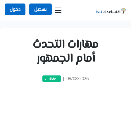
تسجيل
دخول
مهارات التحدث
أمام الجمهور
|
08/08/2026
المقالات