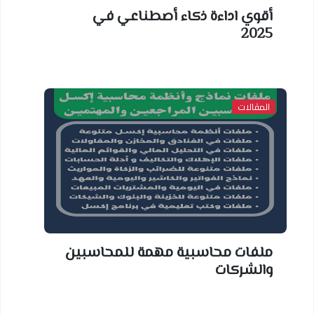
أقوي اداءة ذكاء أصطناعي في
2025
المقالات
ملفات محاسبية مهمة للمحاسبين
والشركات