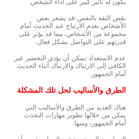
.
يكون له تأثير كبير على أداء الشخص
:
نقص الثقة بالنفس
قد يشعر بعض
الأشخاص بعدم الارتياح عند الحديث أمام
مجموعة من الأشخاص
،
مما قد يؤثر على
.
قدرتهم على التواصل بشكل فعال
:
عدم الاستعداد
يمكن أن يؤدي التحضير غير
الكافي إلى الارتباك والارتباك أثناء الحديث
.
أمام الجمهور
الطرق والأساليب لحل تلك المشكلة
هناك العديد من الطرق والأساليب التي
يمكن من خلالها تطوير مهارات التحدث
:
أمام الجمهور
،
ومنها
: