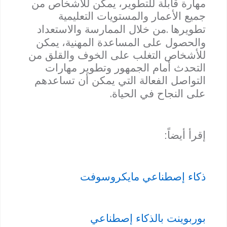
مهارة قابلة للتطوير
،
يمكن للأشخاص من
جميع الأعمار والمستويات التعليمية
.
تطويرها
من خلال الممارسة والاستعداد
والحصول على المساعدة المهنية
،
يمكن
للأشخاص التغلب على الخوف والقلق من
التحدث أمام الجمهور وتطوير مهارات
التواصل الفعالة التي يمكن أن تساعدهم
.
على النجاح في الحياة
إقرأ أيضاً:
ذكاء إصطناعي مايكروسوفت
بوربوينت بالذكاء إصطناعي