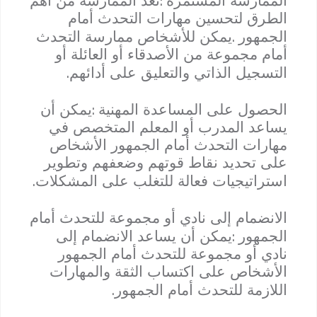
الممارسة المستمرة
تعد الممارسة من أهم
الطرق لتحسين مهارات التحدث أمام
.
الجمهور
يمكن للأشخاص ممارسة التحدث
أمام مجموعة من الأصدقاء أو العائلة أو
.
التسجيل الذاتي والتعليق على أدائهم
:
الحصول على المساعدة المهنية
يمكن أن
يساعد المدرب أو المعلم المتخصص في
مهارات التحدث أمام الجمهور الأشخاص
على تحديد نقاط قوتهم وضعفهم وتطوير
.
استراتيجيات فعالة للتغلب على المشكلات
الانضمام إلى نادي أو مجموعة للتحدث أمام
:
الجمهور
يمكن أن يساعد الانضمام إلى
نادي أو مجموعة للتحدث أمام الجمهور
الأشخاص على اكتساب الثقة والمهارات
.
اللازمة للتحدث أمام الجمهور