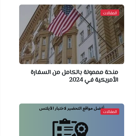
المقالات
منحة مممولة بالكامل من السفارة
الأمريكية في 2024
المقالات