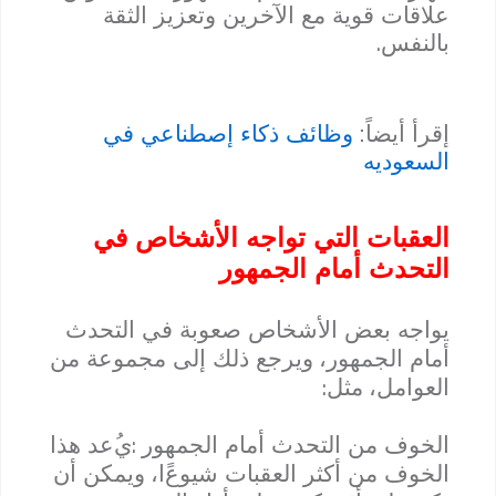
علاقات قوية مع الآخرين وتعزيز الثقة
.
بالنفس
إقرأ أيضاً:
وظائف ذكاء إصطناعي في
السعوديه
العقبات التي تواجه الأشخاص في
التحدث أمام الجمهور
يواجه بعض الأشخاص صعوبة في التحدث
أمام الجمهور
،
ويرجع ذلك إلى مجموعة من
:
العوامل
،
مثل
:
الخوف من التحدث أمام الجمهور
ي
عد هذا
الخوف من أكثر العقبات شيوع
ا
،
ويمكن أن