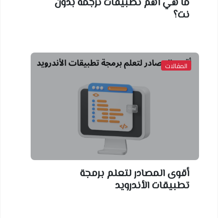
ما هي أهم تطبيقات ترجمة بدون
نت؟
المقالات
أقوى المصادر لتعلم برمجة
تطبيقات الأندرويد