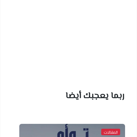
ربما يعجبك أيضا
المقالات