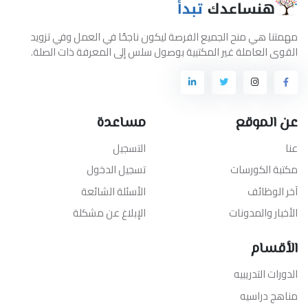
مهمتنا هي منح الجميع الفرصة ليكون ناجحًا في العمل وفي تزويد
القوى العاملة غير المكتبية بوصول سلس إلى المعرفة ذات الصلة.
عن الموقع
مساعدة
عنا
التسجيل
مكتبة الكورسات
تسجيل الدخول
آخر الوظائف
الأسئلة الشائعة
الأخبار والمدونات
الإبلاغ عن مشكلة
الأقسام
الدورات التدريبيه
مناهج دراسيه