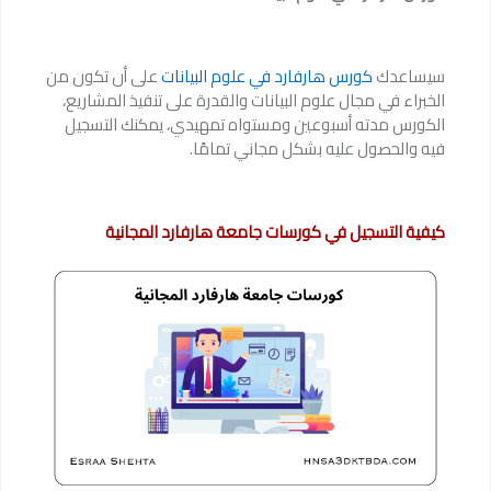
سيساعدك
كورس هارفارد في علوم البيانات
على أن تكون من
الخبراء في مجال علوم البيانات والقدرة على تنفيذ المشاريع،
الكورس مدته أسبوعين ومستواه تمهيدي، يمكنك التسجيل
فيه والحصول عليه بشكل مجاني تمامًا.
كيفية التسجيل في كورسات جامعة هارفارد المجانية