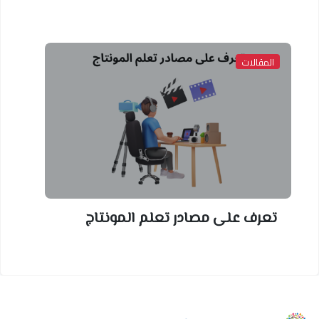
المقالات
تعرف على مصادر تعلم المونتاج