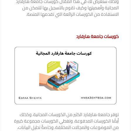
ولذلك سنعرض لك في هذا المقال كورسات جامعة هارفارد
المجانية وأهميتها وكيف تقوم بالتسجيل بها لتتمكن من
الاستفادة من الكورسات الرائعة التي تقدمها المنصة.
كورسات جامعة هارفارد
توفر جامعة هارفارد الكثير من الكورسات المجانية، وكذلك
أيضًا الكورسات المدفوعة، وتغطي الكورسات مجموعة كبيرة
من الموضوعات والمجالات المختلفة، وخاصةً تحليل البيانات،