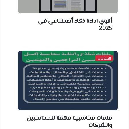
أقوي اداءة ذكاء أصطناعي في
2025
المقالات
ملفات محاسبية مهمة للمحاسبين
والشركات