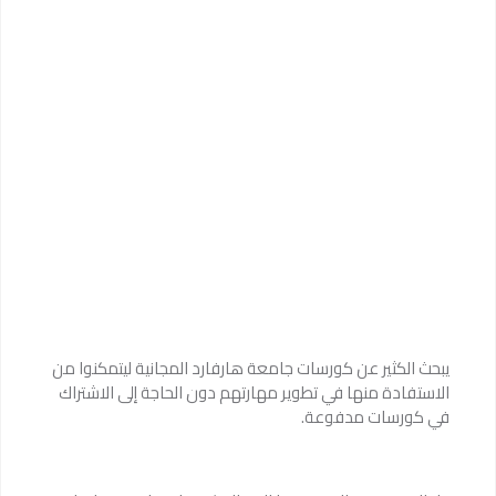
يبحث الكثير عن كورسات جامعة هارفارد المجانية ليتمكنوا من
الاستفادة منها في تطوير مهارتهم دون الحاجة إلى الاشتراك
في كورسات مدفوعة.