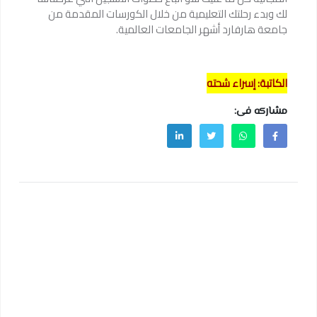
لك وبدء رحلتك التعليمية من خلال الكورسات المقدمة من
جامعة هارفارد أشهر الجامعات العالمية.
الكاتبة: إسراء شحته
مشاركه فى: