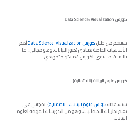
كورس Data Science: Visualization
ستتعلم من خلال
كورس Data Science: Visualization
أهم
الأساسيات الخاصة بمبادئ تصور البيانات، وهو مجاني، أما
بالنسبة لمستوى الكورس فمستواه تمهيدي.
كورس علوم البيانات (الاحتمالية)
سيساعدك
كورس علوم البيانات (الاحتمالية)
المجاني على
تعلم نظريات الاحتماليات، وهو من الكورسات المهمة لعلوم
البيانات.