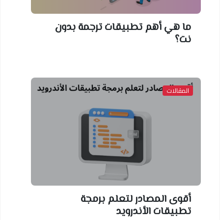
ما هي أهم تطبيقات ترجمة بدون
نت؟
المقالات
أقوى المصادر لتعلم برمجة
تطبيقات الأندرويد