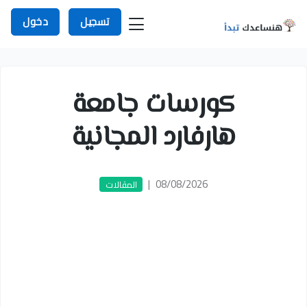
تسجيل
دخول
كورسات جامعة
هارفارد المجانية
|
08/08/2026
المقالات