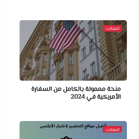
المقالات
منحة مممولة بالكامل من السفارة
الأمريكية في 2024
المقالات