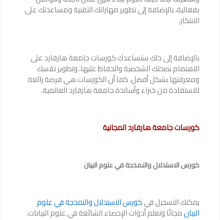
بفعالية، بالإضافة إلى تطوير مهاراتك التقنية ومساعدتك على
الابتكار.
بالإضافة إلى ذلك ستساعدك كورسات جامعة هارفارد على
الاهتمام بصحتك الشخصية والحفاظ عليها، وتطوير نفسك
ومعرفتها بشكل أفضل، كما أن الكورسات هي فرصة رائعة
للاستفادة من خبراء وأساتذة جامعة هارفارد العالمية.
كورسات جامعة هارفارد المجانية
كورس الاستدلال والنمذجة في علوم البيان
يمكنك التسجيل في
كورس الاستدلال والنمذجة في علوم
البيان
مجانًا وتعلم أدوات الإحصاء الشائعة في علوم البيانات.