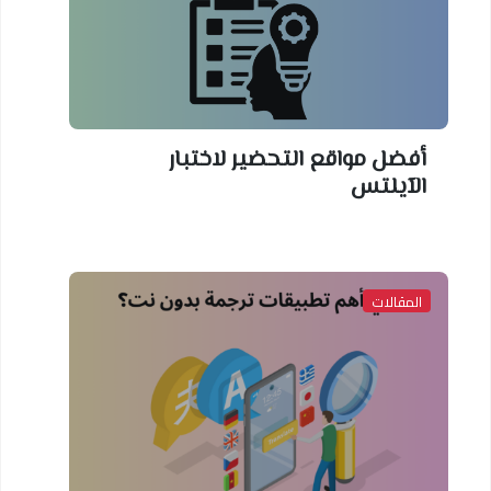
أفضل مواقع التحضير لاختبار
الآيلتس
المقالات