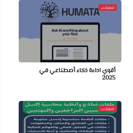
المقالات
أقوي اداءة ذكاء أصطناعي في
2025
المقالات