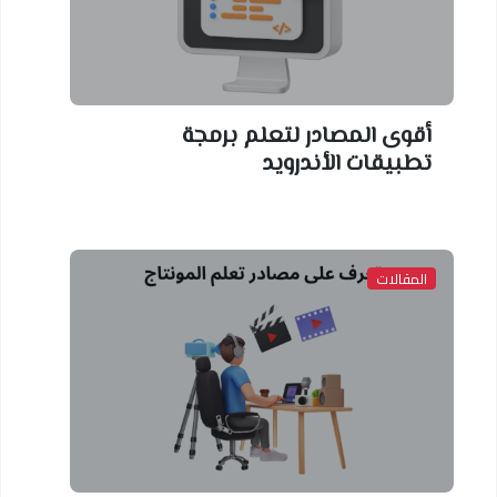
أقوى المصادر لتعلم برمجة
تطبيقات الأندرويد
المقالات