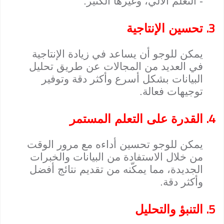
- التعلم الآلي، وغيرها الكثير.
3.
تحسين الإنتاجية
يمكن للوجو أن يساعد في زيادة الإنتاجية
في العديد من المجالات عن طريق تحليل
البيانات بشكل أسرع وأكثر دقة وتوفير
توجيهات فعالة.
4.
القدرة على التعلم المستمر
يمكن للوجو تحسين أداءه مع مرور الوقت
من خلال الاستفادة من البيانات والخبرات
الجديدة، مما يمكّنه من تقديم نتائج أفضل
وأكثر دقة.
5.
التنبؤ والتحليل