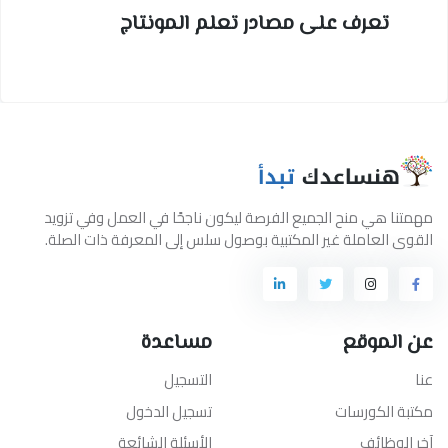
تعرف على مصادر تعلم المونتاج
مهمتنا هي منح الجميع الفرصة ليكون ناجحًا في العمل وفي تزويد
القوى العاملة غير المكتبية بوصول سلس إلى المعرفة ذات الصلة.
عن الموقع
مساعدة
عنا
التسجيل
مكتبة الكورسات
تسجيل الدخول
آخر الوظائف
الأسئلة الشائعة