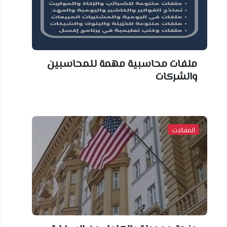
ملفات محاسبية مهمة للمحاسبين
والشركات
المقالات