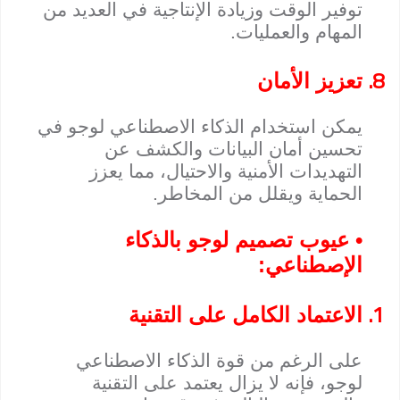
توفير الوقت وزيادة الإنتاجية في العديد من
المهام والعمليات.
8.
تعزيز الأمان
يمكن استخدام الذكاء الاصطناعي لوجو في
تحسين أمان البيانات والكشف عن
التهديدات الأمنية والاحتيال، مما يعزز
الحماية ويقلل من المخاطر.
• عيوب تصميم لوجو بالذكاء
الإصطناعي:
1.
الاعتماد الكامل على التقنية
على الرغم من قوة الذكاء الاصطناعي
لوجو، فإنه لا يزال يعتمد على التقنية