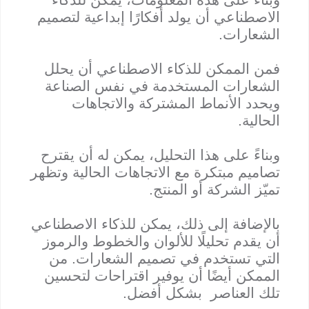
الاصطناعي أن يولد أفكارًا إبداعية لتصميم
الشعارات.
فمن الممكن للذكاء الاصطناعي أن يحلل
الشعارات المستخدمة في نفس الصناعة
ويحدد الأنماط المشتركة والاتجاهات
الحالية.
وبناءً على هذا التحليل، يمكن له أن يقترح
تصاميم مبتكرة مع الاتجاهات الحالية وتظهر
تميّز الشركة أو المنتج.
بالإضافة إلى ذلك، يمكن للذكاء الاصطناعي
أن يقدم تحليلًا للألوان والخطوط والرموز
التي تستخدم في تصميم الشعارات. من
الممكن أيضًا أن يوفير اقتراحات لتحسين
تلك العناصر بشكل أفضل.