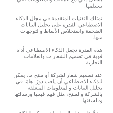
تستلمها.
تمتلك التقنيات المتقدمة في مجال الذكاء
الاصطناعي القدرة على تحليل البيانات
الضخمة واستخلاص الأنماط والتوجهات
منها.
هذه القدرة تجعل الذكاء الاصطناعي أداة
قوية في تصميم الشعارات والعلامات
التجارية.
عند تصميم شعار لشركة أو منتج ما، يمكن
للذكاء الاصطناعي أن يلعب دورًا هامًا في
تحليل البيانات والمعلومات المتعلقة
بالشركة والمنتج، مثل فهم قيمها ورسالتها
وفلسفتها.
وبناءً على هذه المعلومات، يمكن للذكاء