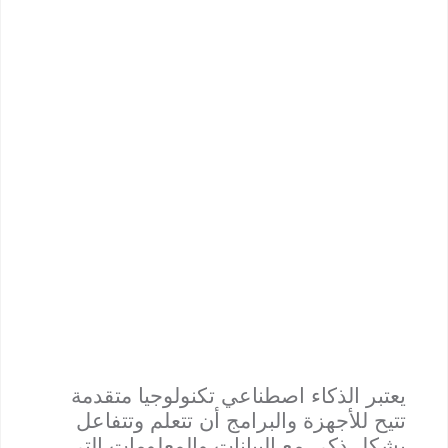
يعتبر الذكاء اصطناعي تكنولوجيا متقدمة
تتيح للأجهزة والبرامج أن تتعلم وتتفاعل
بشكل ذكي مع البيانات والمعلومات التي