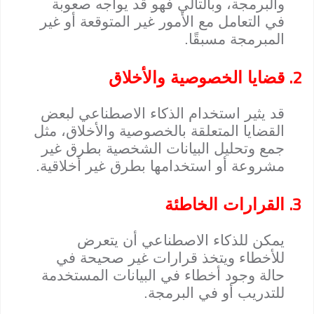
والبرمجة، وبالتالي فهو قد يواجه صعوبة
في التعامل مع الأمور غير المتوقعة أو غير
المبرمجة مسبقًا.
2.
قضايا الخصوصية والأخلاق
قد يثير استخدام الذكاء الاصطناعي لبعض
القضايا المتعلقة بالخصوصية والأخلاق، مثل
جمع وتحليل البيانات الشخصية بطرق غير
مشروعة أو استخدامها بطرق غير أخلاقية.
3.
القرارات الخاطئة
يمكن للذكاء الاصطناعي أن يتعرض
للأخطاء ويتخذ قرارات غير صحيحة في
حالة وجود أخطاء في البيانات المستخدمة
للتدريب أو في البرمجة.