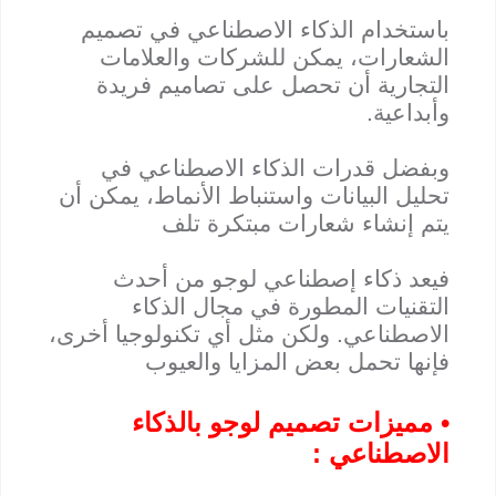
باستخدام الذكاء الاصطناعي في تصميم
الشعارات، يمكن للشركات والعلامات
التجارية أن تحصل على تصاميم فريدة
وأبداعية.
وبفضل قدرات الذكاء الاصطناعي في
تحليل البيانات واستنباط الأنماط، يمكن أن
يتم إنشاء شعارات مبتكرة تلف
فيعد ذكاء إصطناعي لوجو من أحدث
التقنيات المطورة في مجال الذكاء
الاصطناعي. ولكن مثل أي تكنولوجيا أخرى،
فإنها تحمل بعض المزايا والعيوب
• مميزات تصميم لوجو بالذكاء
الاصطناعي :