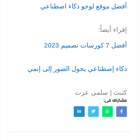
أفضل موقع لوجو ذكاء اصطناعي
إقراء أيضاً:
أفضل 7 كورسات تصميم 2023
ذكاء إصطناعي يحول الصور إلى إنمي
كتبت | سلمى عزت
مشاركه فى: