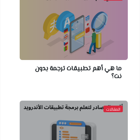
ما هي أهم تطبيقات ترجمة بدون
نت؟
المقالات