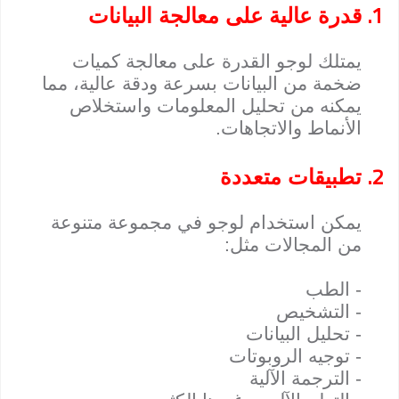
1.
قدرة عالية على معالجة البيانات
يمتلك لوجو القدرة على معالجة كميات
ضخمة من البيانات بسرعة ودقة عالية، مما
يمكنه من تحليل المعلومات واستخلاص
الأنماط والاتجاهات.
2.
تطبيقات متعددة
يمكن استخدام لوجو في مجموعة متنوعة
من المجالات مثل:
- الطب
- التشخيص
- تحليل البيانات
- توجيه الروبوتات
- الترجمة الآلية