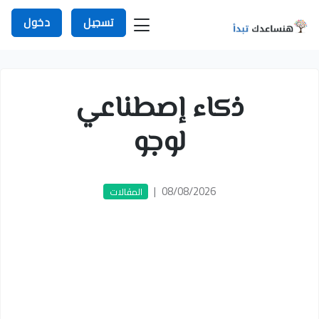
تسجيل
دخول
ذكاء إصطناعي
لوجو
|
08/08/2026
المقالات