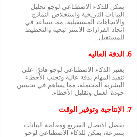
يمكن للذكاء الاصطناعي لوجو تحليل
البيانات التاريخية واستخلاص النماذج
والاتجاهات المستقبلية، مما يساعد في
اتخاذ القرارات الاستراتيجية والتخطيط
للمستقبل.
6.
الدقة العاليه
يعتبر الذكاء الاصطناعي لوجو قادرًا على
تنفيذ المهام بدقة عالية وتجنب الأخطاء
البشرية المحتملة، مما يساهم في تحسين
جودة العمل وتقليل الأخطاء.
7.
الإنتاجية وتوفير الوقت
بفضل الاتصال السريع ومعالجة البيانات
بسرعة، يمكن للذكاء الاصطناعي لوجو