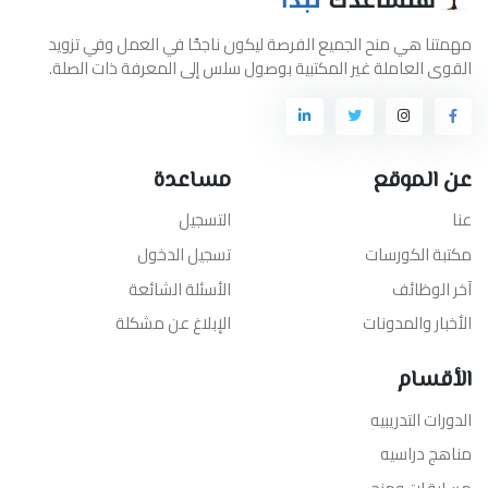
مهمتنا هي منح الجميع الفرصة ليكون ناجحًا في العمل وفي تزويد
القوى العاملة غير المكتبية بوصول سلس إلى المعرفة ذات الصلة.
عن الموقع
مساعدة
عنا
التسجيل
مكتبة الكورسات
تسجيل الدخول
آخر الوظائف
الأسئلة الشائعة
الأخبار والمدونات
الإبلاغ عن مشكلة
الأقسام
الدورات التدريبيه
مناهج دراسيه