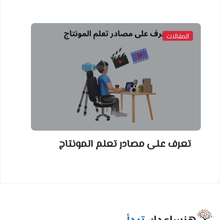
المقالات
تعرف على مصادر تعلم المونتاج