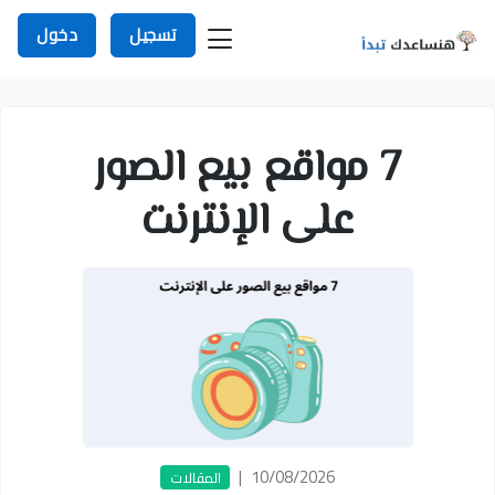
تسجيل
دخول
7 مواقع بيع الصور
على الإنترنت
|
10/08/2026
المقالات