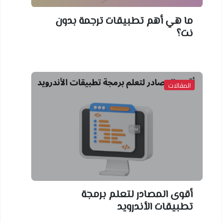
ما هي أهم تطبيقات ترجمة بدون
نت؟
المقالات
أقوى المصادر لتعلم برمجة
تطبيقات الأندرويد