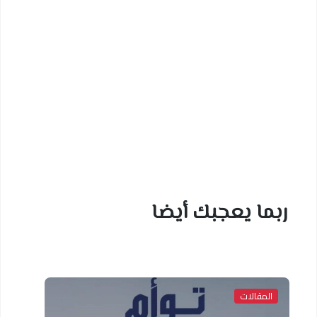
ربما يعجبك أيضا
المقالات