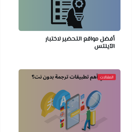
أفضل مواقع التحضير لاختبار
الآيلتس
المقالات