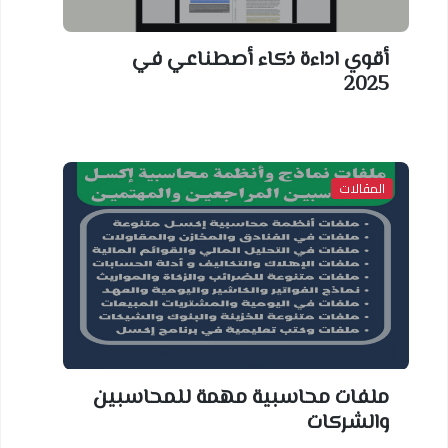
أقوي اداءة ذكاء أصطناعي في
2025
المقالات
ملفات محاسبية مهمة للمحاسبين
والشركات