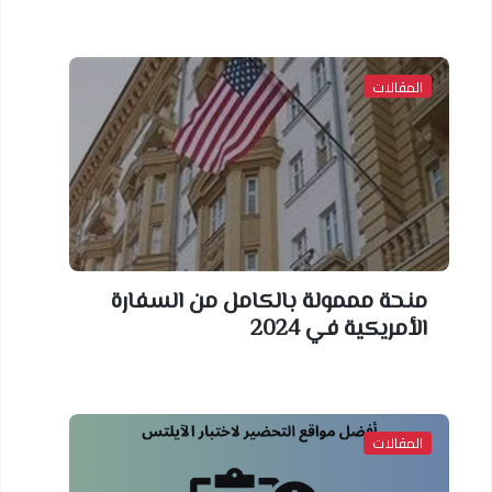
المقالات
منحة مممولة بالكامل من السفارة
الأمريكية في 2024
المقالات