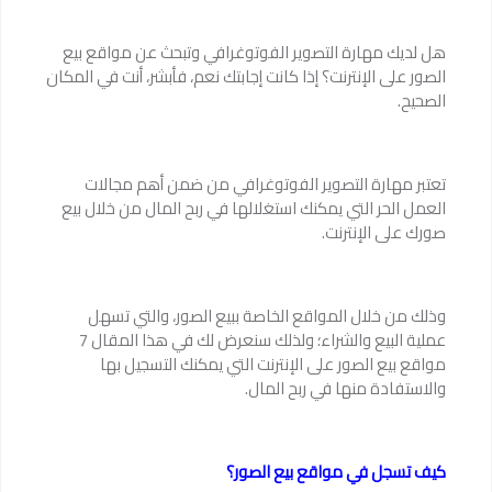
هل لديك مهارة التصوير الفوتوغرافي وتبحث عن مواقع بيع
الصور على الإنترنت؟ إذا كانت إجابتك نعم، فأبشر، أنت في المكان
الصحيح.
تعتبر مهارة التصوير الفوتوغرافي من ضمن أهم مجالات
العمل الحر التي يمكنك استغلالها في ربح المال من خلال بيع
صورك على الإنترنت.
وذلك من خلال المواقع الخاصة ببيع الصور، والتي تسهل
عملية البيع والشراء؛ ولذلك سنعرض لك في هذا المقال 7
مواقع بيع الصور على الإنترنت التي يمكنك التسجيل بها
والاستفادة منها في ربح المال.
كيف تسجل في مواقع بيع الصور؟