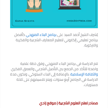
يُشرف الشيخ أحمد السيد على
برنامج البناء المنهجي
كأفضل
برنامج تعليمي إلكتروني لتعليم المعارف الشرعية والفكرية
والتزكوية.
تتم الدراسة في برنامج البناء المنهجي وفق خطة علمية
واضحة للتأكد من الجمع بين التأصيل الشرعي والعمق الفكري
والثقافة الإسلامية
، بالإضافة إلى البناء السلوكي، وتكون مدة
الدراسة في البرنامج أربع سنوات، ويتم تقسيمهم على ثلاثة
مستويات.
مصادر تعلم العلوم الشرعية | موقع زادي