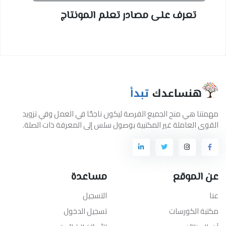
تعرف على مصادر تعلم المونتاج
مهمتنا هي منح الجميع الفرصة ليكون ناجحًا في العمل وفي تزويد
القوى العاملة غير المكتبية بوصول سلس إلى المعرفة ذات الصلة.
عن الموقع
مساعدة
عنا
التسجيل
مكتبة الكورسات
تسجيل الدخول