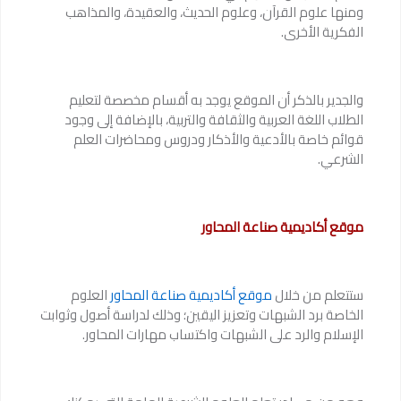
ومنها علوم القرآن، وعلوم الحديث، والعقيدة، والمذاهب
الفكرية الأخرى.
والجدير بالذكر أن الموقع يوجد به أقسام مخصصة لتعليم
الطلاب اللغة العربية والثقافة والتربية، بالإضافة إلى وجود
قوائم خاصة بالأدعية والأذكار ودروس ومحاضرات العلم
الشرعي.
موقع أكاديمية صناعة المحاور
ستتعلم من خلال
موقع أكاديمية صناعة المحاور
العلوم
الخاصة برد الشبهات وتعزيز اليقين؛ وذلك لدراسة أصول وثوابت
الإسلام والرد على الشبهات واكتساب مهارات المحاور.