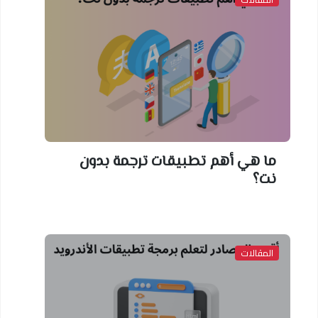
ما هي أهم تطبيقات ترجمة بدون
نت؟
المقالات