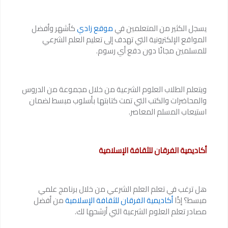
يسجل الكثير من المتعلمين في
موقع زادي
كأشهر وأفضل
المواقع الإلكترونية التي تهدف إلى تعليم العلم الشرعي
للمسلمين مجانًا دون دفع أي رسوم.
ويتعلم الطلاب العلوم الشرعية من خلال مجموعة من الدروس
والمحاضرات والكتب التي تمت كتابتها بأسلوب مبسط لضمان
استيعاب المسلم المعاصر.
أكاديمية الفرقان للثقافة الإسلامية
هل ترغب في تعلم العلم الشرعي من خلال برنامج علمي
مبسط؟ إذًا
أكاديمية الفرقان للثقافة الإسلامية
من أفضل
مصادر تعلم العلوم الشرعية التي أرشحها لك.