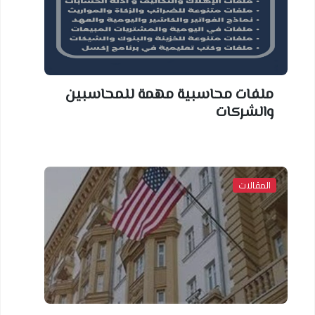
ملفات محاسبية مهمة للمحاسبين
والشركات
المقالات