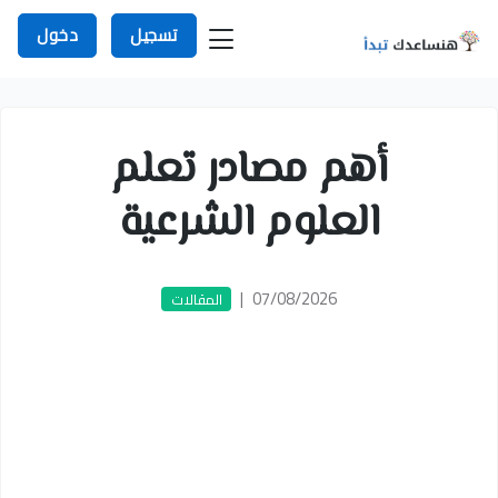
تسجيل
دخول
أهم مصادر تعلم
العلوم الشرعية
|
07/08/2026
المقالات