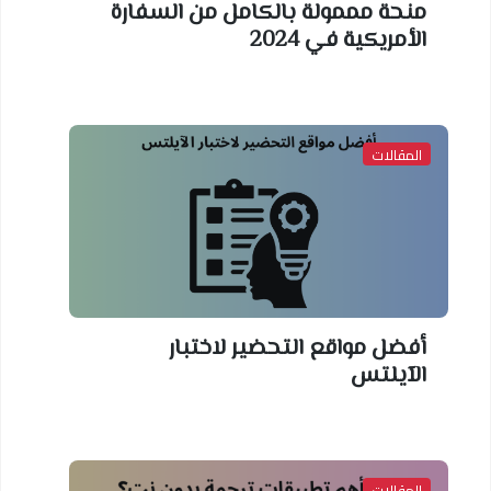
منحة مممولة بالكامل من السفارة
الأمريكية في 2024
المقالات
أفضل مواقع التحضير لاختبار
الآيلتس
المقالات