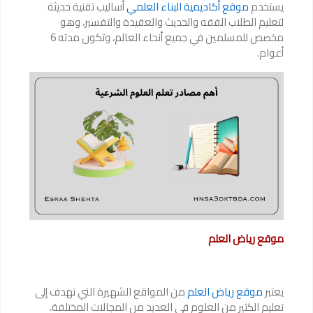
يستخدم
موقع أكاديمية البناء العلمي
أساليب تقنية حديثة
لتعليم الطلاب الفقه والحديث والعقيدة والتفسير، وهو
مخصص للمسلمين في جميع أنحاء العالم، وتكون مدته 6
أعوام.
موقع رياض العلم
يعتبر
موقع رياض العلم
من المواقع الشهيرة التي تهدف إلى
تعليم الكثير من العلوم في العديد من المجالات المختلفة،