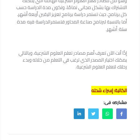
وهو من مصادر تعلم العلوم الشرعية الهامة التي يمكنك
الاشتراك بها بشكل مجاني تمامًا، وتكون مدة الدراسة حسب
كل برنامج، حيث تستمر دراسة برنامج تعزيز اليقين أربعة أشهر،
الدراسة فيه مدة
أما بالنسبة لبرنامج صناعة المحاور فتستمر
ستة أشهر.
إذًا أنت الآن تعرف أهم مصادر تعلم العلوم الشرعية، وبالتالي
يمكنك اختيار المصدر الذي ترغب في التعلم من خلاله وبدء
رحلتك لتعلم العلوم الشرعية.
الكاتبة: إسراء شحته
مشاركه فى: