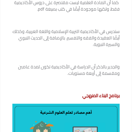
كما أن المادة العلمية ليست مقتصرة على دروس الأكاديمية
فقط، ولكنها موجودة أيضًا في كتب بصيغة pdf.
ستدرس في الأكاديمية التربية الإسلامية واللغة العربية، وكذلك
أيضًا العقيدة والفقه والتفسير، بالإضافة إلى الحديث النبوي
والسيرة النبوية.
والجدير بالذكر أن الدراسة في الأكاديمية تكون لمدة عامين
ومقسمة إلى أربعة مستويات.
برنامج البناء المنهجي