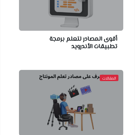
أقوى المصادر لتعلم برمجة
تطبيقات الأندرويد
المقالات