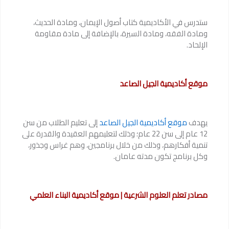
ستدرس في الأكاديمية كتاب أصول الإيمان، ومادة الحديث،
ومادة الفقه، ومادة السيرة، بالإضافة إلى مادة مقاومة
الإلحاد.
موقع أكاديمية الجيل الصاعد
يهدف
موقع أكاديمية الجيل الصاعد
إلى تعليم الطلاب من سن
12 عام إلى سن 22 عام؛ وذلك لتعليمهم العقيدة والقدرة على
تنمية أفكارهم، وذلك من خلال برنامجين، وهم غراس وجذور،
وكل برنامج تكون مدته عامان.
مصادر تعلم العلوم الشرعية | موقع أكاديمية البناء العلمي