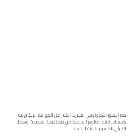
مع التطور التكنولوجي انتشرت الكثير من المواقع الإلكترونية
كمصادر تعلم العلوم الشرعية من مصادرها الصحيحة، وهما
القرآن الكريم، والسنة النبوية.