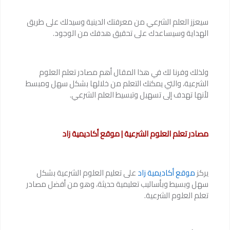
سيعزز العلم الشرعي من معرفتك الدينية وسيدلك على طريق
الهداية وسيساعدك على تحقيق هدفك من الوجود.
ولذلك وفرنا لك في هذا المقال أهم مصادر تعلم العلوم
الشرعية، والتي يمكنك التعلم من خلالها بشكل سهل ومبسط
لأنها تهدف إلى تسهيل وتبسيط العلم الشرعي.
مصادر تعلم العلوم الشرعية | موقع أكاديمية زاد
يركز
موقع أكاديمية زاد
على تعليم العلوم الشرعية بشكل
سهل وبسيط وبأساليب تعليمية حديثة، وهو من أفضل مصادر
تعلم العلوم الشرعية.