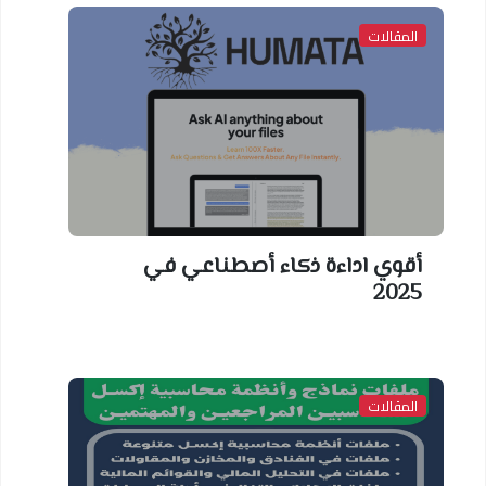
المقالات
أقوي اداءة ذكاء أصطناعي في
2025
المقالات