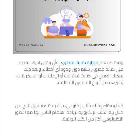
بإمكانك تعلم
مهارة كتابة المحتوى
وأن يكون لديك القدرة
على كتابة محتوى سليم دون وجود أي أخطاء، وبعد ذلك
يمكنك العمل في كتابة المقالات أو الإعلانات أو الاسكريبتات،
وغيرهم من أنواع المحتوى المختلفة.
كما يمكنك إنشاء كتاب إلكتروني، حيث يمكنك تحقيق الربح من
خلال بيع الكتب الإلكترونية لزيادة اهتمام الناس بها مع التطور
التكنولوجي أكثر من الكتب الورقية.