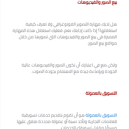
بيع الصور والفيديوهات
هل لديك مهارة التصوير الفوتوغرافي ولا تعرف كيفية
استغلالها؟ إذا كانت إجابتك نعم، فعليك استغلال هذه المهارة
المميزة في بيع الصور والفيديوهات التي تصورها من خلال
مواقع بيع الصور.
ولكن ضع في اعتبارك أن تكون الصور والفيديوهات عالية
الجودة وبإضاءة جيدة مع الاهتمام بجودة الصوت.
التسويق بالعمولة
التسويق بالعمولة
هو أن تقوم بتقديم خدمات تسويقية
للعلامات التجارية وتأخد نسبة أو عمولة محددة متفق عليها
مسبقًا مقابل تسويقك للخدمات.