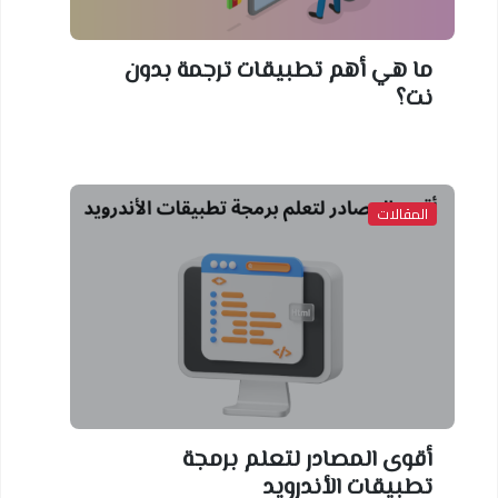
ما هي أهم تطبيقات ترجمة بدون
نت؟
المقالات
أقوى المصادر لتعلم برمجة
تطبيقات الأندرويد