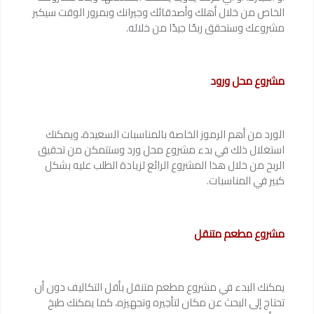
الخاص من خلال أهلك وأصدقائك وجيرانك وبمرور الوقت سيكبر
مشروعك وستحقق ربحًا جيدًا من خلاله.
مشروع محل ورود
الورد من أهم الرموز الخاصة بالمناسبات السعيدة، ويمكنك
استغلال ذلك في بدء مشروع محل ورد وستتمكن من تحقيق
الربح من خلال هذا المشروع الرائع لزيادة الطلب عليه بشكل
كبير في المناسبات.
مشروع مطعم متنقل
يمكنك البدء في مشروع مطعم متنقل بأقل التكاليف دون أن
تحتاج إلى البحث عن مكان لتأجيره وتجهيزه، كما يمكنك طبخ