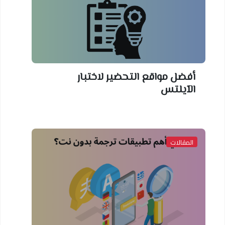
أفضل مواقع التحضير لاختبار
الآيلتس
المقالات