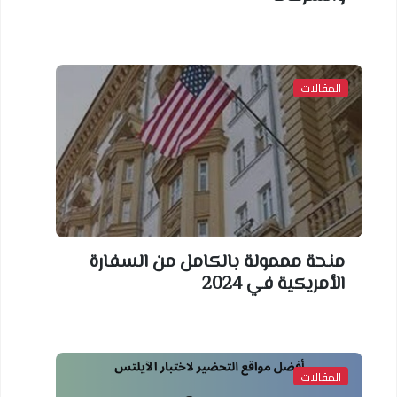
المقالات
منحة مممولة بالكامل من السفارة
الأمريكية في 2024
المقالات