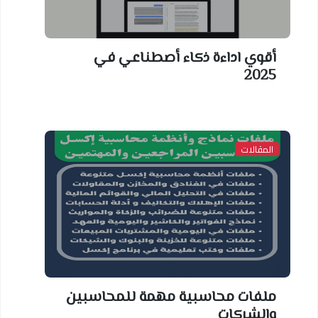
أقوي اداءة ذكاء أصطناعي في
2025
المقالات
ملفات محاسبية مهمة للمحاسبين
والشركات