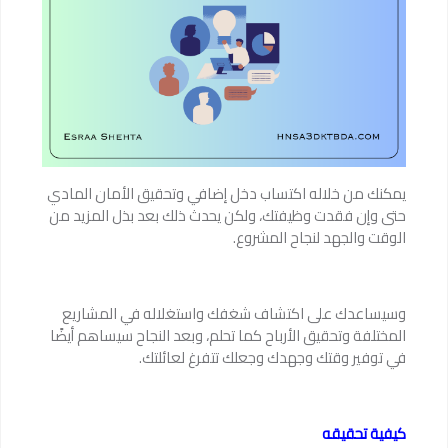
يمكنك من خلاله اكتساب دخل إضافي وتحقيق الأمان المادي
حتى وإن فقدت وظيفتك، ولكن يحدث ذلك بعد بذل المزيد من
الوقت والجهد لنجاح المشروع.
وسيساعدك على اكتشاف شغفك واستغلاله في المشاريع
المختلفة وتحقيق الأرباح كما تحلم، وبعد النجاح سيساهم أيضًا
في توفير وقتك وجهدك وجعلك تتفرغ لعائلتك.
كيفية تحقيقه