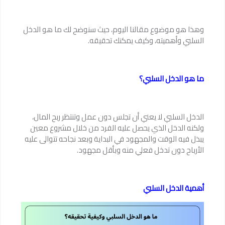
وهذا هو موضوع مقالنا اليوم، حيث سنوضح لك ما هو الدخل
السلبي وأهميته، وكيف يمكنك تحقيقه.
ما هو الدخل السلبي؟
الدخل السلبي لا يعني أن تجلس دون عمل وتنتظر ربح المال،
ولكنه الدخل الذي يحصل عليه الفرد من خلال مشروع معين
يبذل فيه الوقت والمجهود في البداية وبعد نجاحه تتوالى عليه
الأرباح دون تدخل فعلي منه وبأقل مجهود.
أهمية الدخل السلبي