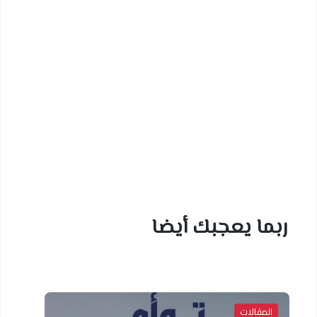
ربما يعجبك أيضا
المقالات