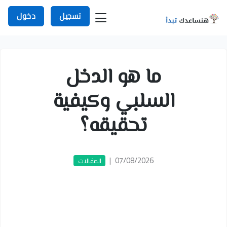
تسجيل
دخول
ما هو الدخل
السلبي وكيفية
تحقيقه؟
|
07/08/2026
المقالات