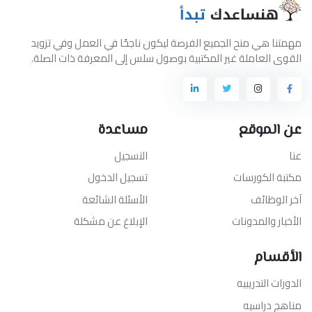
مهمتنا هي منح الجميع الفرصة ليكون ناجحًا في العمل وفي تزويد
القوى العاملة غير المكتبية بوصول سلس إلى المعرفة ذات الصلة.
عن الموقع
مساعدة
عنا
التسجيل
مكتبة الكورسات
تسجيل الدخول
آخر الوظائف
الأسئلة الشائعة
الأخبار والمدونات
الإبلاغ عن مشكلة
الأقسام
الدورات التدريبيه
مناهج دراسيه