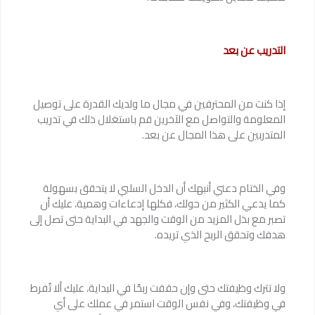
التدريب عن بعد
إذا كنت من المحترفين في مجال ما ولديك القدرة على توصيل
المعلومة والتواصل مع الآخرين قم باستغلال ذلك في تدريب
المتدربين على هذا المجال عن بعد.
وفي الختام دعني أنبهك أن الدخل السلبي لا يتحقق بسهولة
كما يدعي الكثير من حولك، فكلها إدعاءات وهمية، عليك أن
تصبر مع بذل المزيد من الوقت والجهد في البداية حتى تصل إلى
هدفك وتحقق الربح الذي تريده.
ولا تترك وظيفتك حتى وإن حققت ربحًا في البداية، عليك ألا تُفرط
في وظيفتك، وفي نفس الوقت استمر في عملك على أي