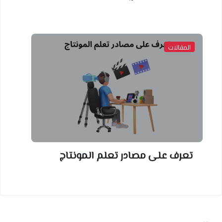
المقالات
تعرف على مصادر تعلم المونتاج