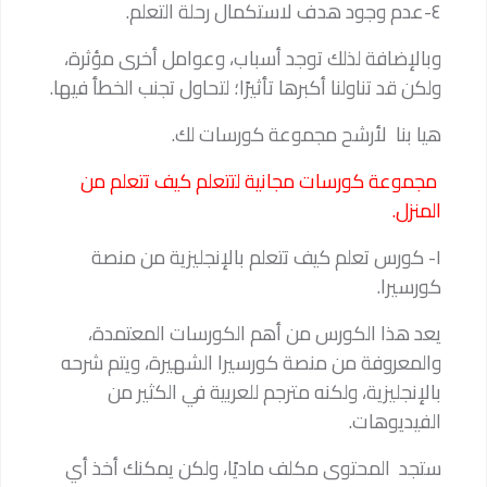
٤-عدم وجود هدف لاستكمال رحلة التعلم.
وبالإضافة لذلك توجد أسباب، وعوامل أخرى مؤثرة،
ولكن قد تناولنا أكبرها تأثيرًا؛ لتحاول تجنب الخطأ فيها.
هيا بنا لأرشح مجموعة كورسات لك.
مجموعة كورسات مجانية لتتعلم كيف تتعلم من
المنزل.
١- كورس تعلم كيف تتعلم بالإنجليزية من منصة
كورسيرا.
يعد هذا الكورس من أهم الكورسات المعتمدة،
والمعروفة من منصة كورسيرا الشهيرة، ويتم شرحه
بالإنجليزية، ولكنه مترجم للعربية في الكثير من
الفيديوهات.
ستجد المحتوى مكلف ماديًا، ولكن يمكنك أخذ أي