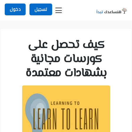
تسجيل
دخول
كيف تحصل على
كورسات مجانية
بشهادات معتمدة