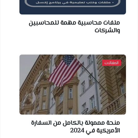
ملفات محاسبية مهمة للمحاسبين
والشركات
المقالات
منحة مممولة بالكامل من السفارة
الأمريكية في 2024