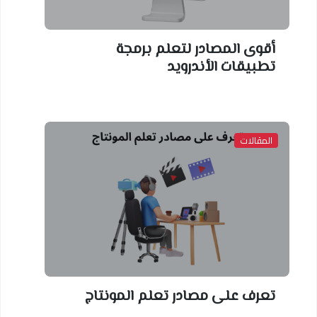
أقوى المصادر لتعلم برمجة
تطبيقات الأندرويد
المقالات
تعرف على مصادر تعلم المونتاج