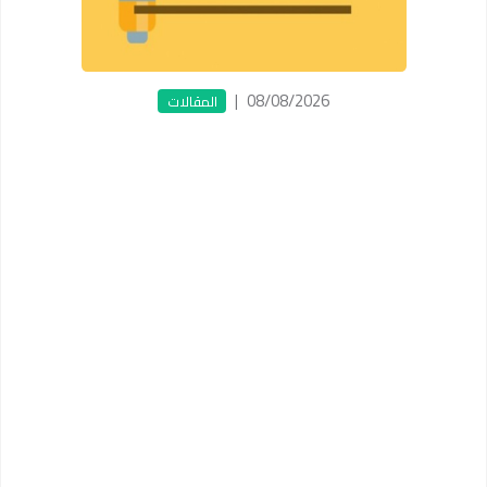
|
08/08/2026
المقالات