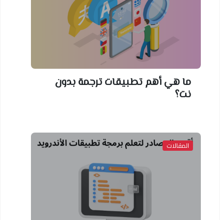
ما هي أهم تطبيقات ترجمة بدون
نت؟
المقالات