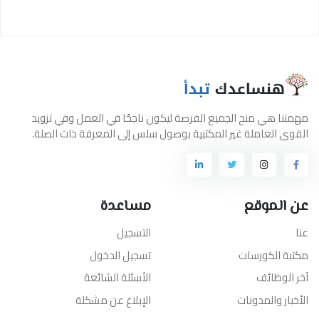
مهمتنا هي منح الجميع الفرصة ليكون ناجحًا في العمل وفي تزويد
القوى العاملة غير المكتبية بوصول سلس إلى المعرفة ذات الصلة.
عن الموقع
مساعدة
عنا
التسجيل
مكتبة الكورسات
تسجيل الدخول
آخر الوظائف
الأسئلة الشائعة
الأخبار والمدونات
الإبلاغ عن مشكلة