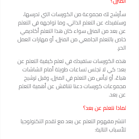
المنزل؟
سأرشح لك مجموعة من الكورسات التي تدرسها،
وستفيدك عن التعلم الذاتي، وما تواجهه في التعلم
عن بعد من المنزل سواء كان هذا التعلم أكاديمي
خاص بالتعلم الجامعي من المنزل، أو مهارات العمل
الحر.
هذه الكورسات ستفيدك في تعلم كيفية التعلم عن
بعد؛ كي لا تجلس لساعات طويلة أمام الشاشات
هباءً، أو تيأس من التعلم في المنزل، وقبل ترشيح
مجموعات كورسات دعنا نتناقش عن أهمية التعلم
عن بعد.
لماذا نتعلم عن بعد؟
انتشر مفهوم التعلم عن بعد مع تقدم التكنولوجيا
للأسباب التالية: