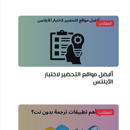
المقالات
أفضل مواقع التحضير لاختبار
الآيلتس
المقالات