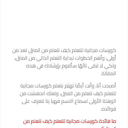
كورسات مجانية لتتعلم كيف تتعلم من المنزل تعد من
أولى، وأهم الخطوات لبداية التعلم الذاتي من المنزل،
ولكي لا تبقى تائهًا سأقوم بإرشادك في هذه
المقالة.
أصبحت أنا، وأنت أيضًا تهتم بتعلم كورسات مجانية
لتتعلم كيف تتعلم من المنزل، ولعلك اندهشت من
الوهلة الأولى لسماع الاسم فهيا بنا نتعرف على
فوائده.
ما فائدة كورسات مجانية لتتعلم كيف تتعلم من