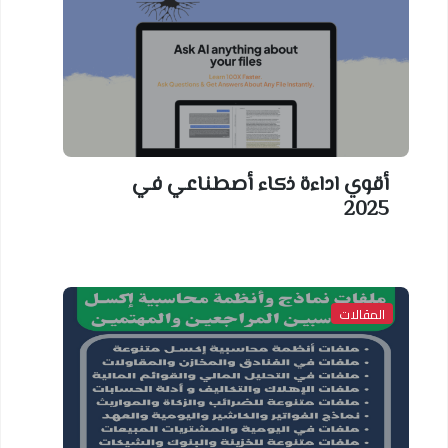
أقوي اداءة ذكاء أصطناعي في
2025
المقالات