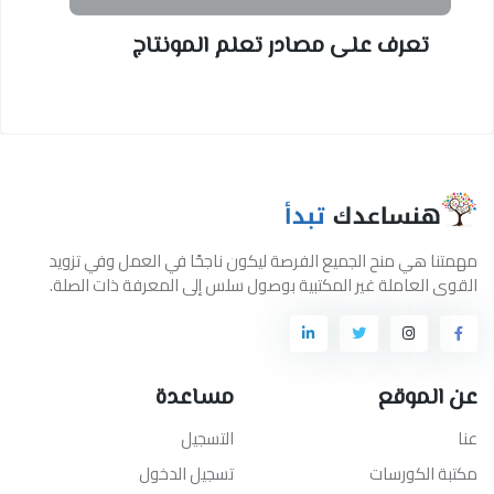
تعرف على مصادر تعلم المونتاج
مهمتنا هي منح الجميع الفرصة ليكون ناجحًا في العمل وفي تزويد
القوى العاملة غير المكتبية بوصول سلس إلى المعرفة ذات الصلة.
عن الموقع
مساعدة
عنا
التسجيل
مكتبة الكورسات
تسجيل الدخول