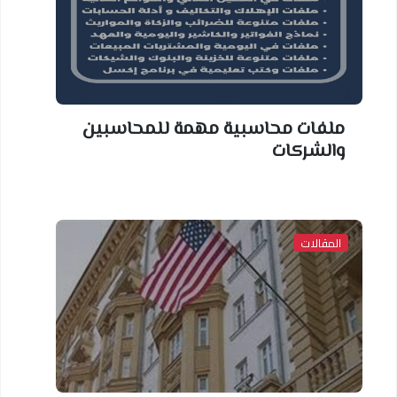
ملفات محاسبية مهمة للمحاسبين
والشركات
المقالات