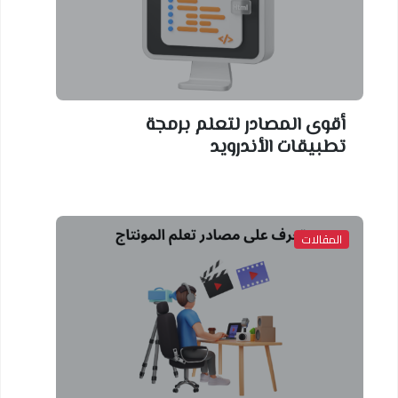
أقوى المصادر لتعلم برمجة
تطبيقات الأندرويد
المقالات