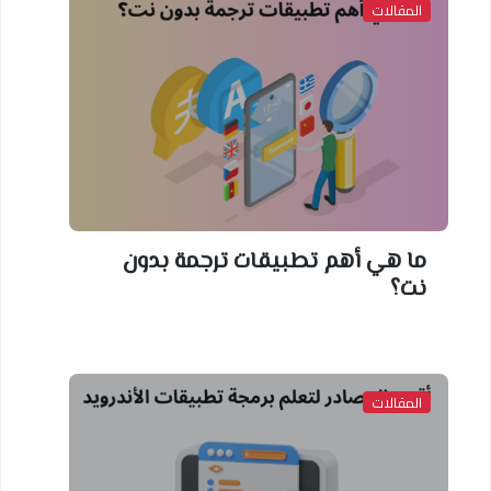
المقالات
ما هي أهم تطبيقات ترجمة بدون
نت؟
المقالات