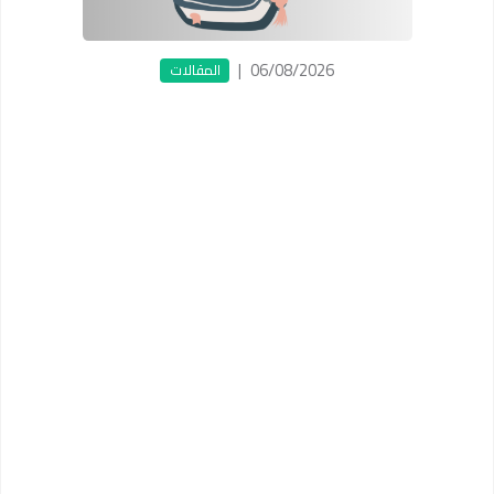
|
06/08/2026
المقالات