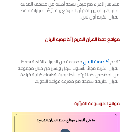
مشاهير القراء مع عرض نسخة أصلية من مصحف المدينة
المنورة، والجدير بالذكر أن الموقع يوفر أيضًا اختبارات لحفظ
القرآن الكريم أون لاين.
مواقع حفظ القرآن الكريم | أكاديمية الريان
تقدم
أكاديمية الريان
مجموعة من الدورات الخاصة بحفظ
القرآن الكريم مجانًا بأسلوب سهل ويسير من خلال مجموعة
من المختصين، كما تهتم الأكاديمية بتعليمك كيفية قراءة
القرآن بطريقة صحيحة مع معرفة قواعد التجويد.
موقع الموسوعة القرآنية