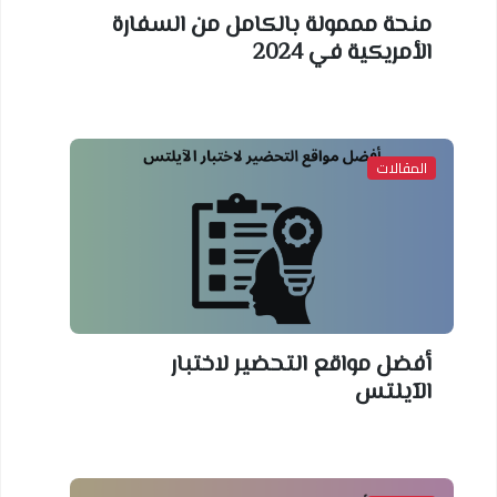
منحة مممولة بالكامل من السفارة
الأمريكية في 2024
المقالات
أفضل مواقع التحضير لاختبار
الآيلتس