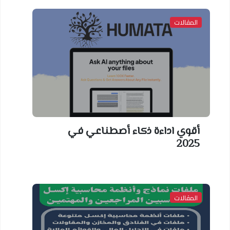
المقالات
أقوي اداءة ذكاء أصطناعي في
2025
المقالات