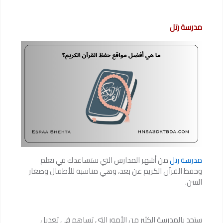
مدرسة رتل
مدرسة رتل
من أشهر المدارس التي ستساعدك في تعلم
وحفظ القرآن الكريم عن بعد، وهي مناسبة للأطفال وصغار
السن.
ستجد بالمدرسة الكثير من الأمور التي تساهم في تعديل