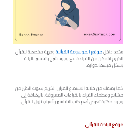
ستجد داخل
موقع الموسوعة القرآنية
وجهة مخصصة للقرآن
الكريم لتتمكن من القراءة مع وجود شرح وتفسير للآيات
بشكل مبسط بجواره.
كما يمكنك من خلاله الاستماع للقرآن الكريم بصوت الكثير من
مشايخ وعظماء القراء بالقراءات المعروفة، بالإضافة إلى
وجود مكتبة تعرض أهم كتب التفاسير وأسباب نزول القرآن.
موقع الباحث القرآني