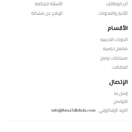
آخر الوظائف
الأسئلة الشائعة
الأخبار والمدونات
الإبلاغ عن مشكلة
الأقسام
الدورات التدريبيه
مناهج دراسيه
مسابقات ومنح
المقالات
الإتصال
إتصل بنا
للتواصل
البريد الإليكتروني
info@hnsa3dktbda.com