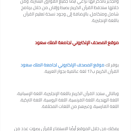
والجدير بالذكر أنها تراعي أيضًا جميع الفوارق البشرية، ومن
خلالها ستحفظ القرآن الكريم بضبط وإقان من خلال برنامج
شامل ومتكامل، بالإضافة إلى وجود نسخة تعليم القرآن
باللغة الإنجليزية.
موقع المصحف الإلكتروني لجامعة الملك سعود
يوفر لك
موقع المصحف الإلكتروني لجامعة الملك سعود
القرآن الكريم ب17 لغة عالمية بجوار العربية.
وبالتالي ستجد القرآن الكريم باللغة الإنجليزية، اللغة الإسبانية،
اللغة الهندية، اللغة الفرنسية، اللغة الروسية، اللغة التركية،
اللغة الفارسية، وغيرهم من اللغات المختلفة.
يمكنك من خلال الموقع أيضًا الاستماع للقرآن بصوت عدد من