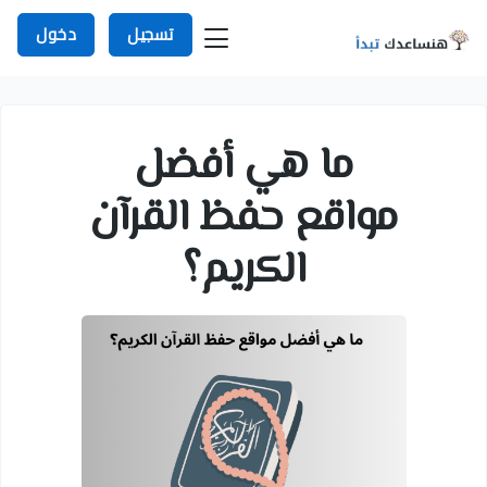
تسجيل
دخول
ما هي أفضل
مواقع حفظ القرآن
الكريم؟