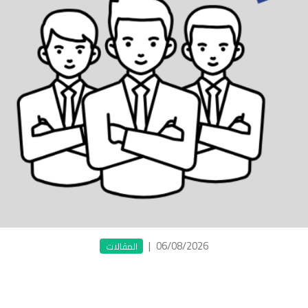
|
06/08/2026
المقالات