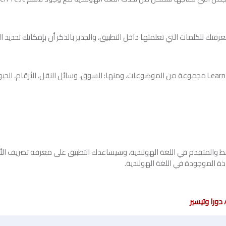
المتقدم في اللغة الهولندية، وسيساعدك التطبيق على معرفة تصريف الأفعا