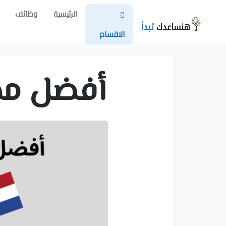
الرئيسية
وظائف
الاقسام
أفضل مصا