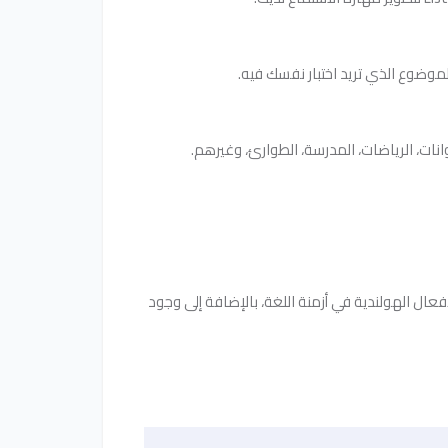
ل الهولندية في أزمنة اللغة، بالإضافة إلى وجود