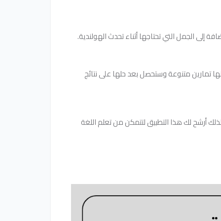
ة إلى الجمل التي تحتاجها أثناء تحدث الهولندية.
ها تمارين متنوعة وستحصل بعد حلها على نتائج
لندية؛ ولذلك أرشح لك هذا التطبيق لتتمكن من تعلم اللغة