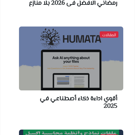
رمضاني الافضل فى 2026 بلا منازع
المقالات
أقوي اداءة ذكاء أصطناعي في
2025