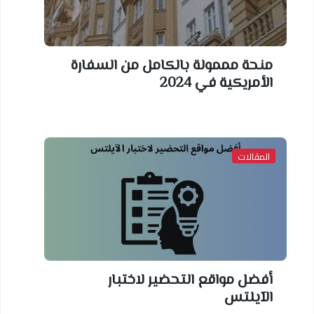
منحة مممولة بالكامل من السفارة
الأمريكية في 2024
المقالات
أفضل مواقع التحضير لاختبار
الآيلتس