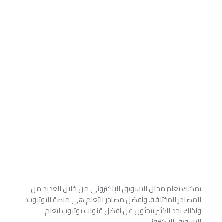
يمكنك تعلم مجال التسويق الإلكتروني من خلال العديد من
المصادر المختلفة، وأفضل مصادر التعلم هي منصة اليوتيوب؛
ولذلك نجد الكثير يبحثون عن أفضل قنوات يوتيوب لتعلم
التسويق الإلكتروني.