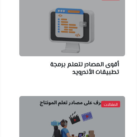
أقوى المصادر لتعلم برمجة
تطبيقات الأندرويد
المقالات