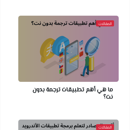
المقالات
ما هي أهم تطبيقات ترجمة بدون
نت؟
المقالات