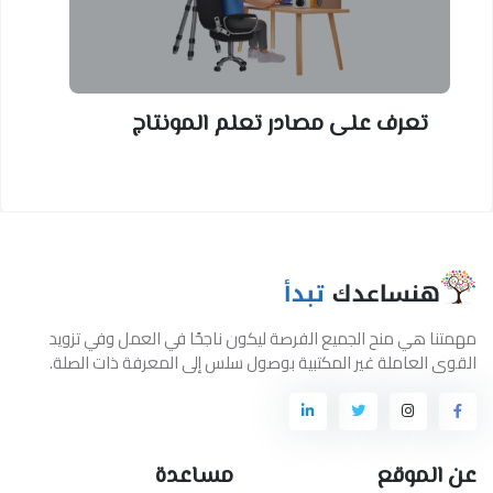
تعرف على مصادر تعلم المونتاج
مهمتنا هي منح الجميع الفرصة ليكون ناجحًا في العمل وفي تزويد
القوى العاملة غير المكتبية بوصول سلس إلى المعرفة ذات الصلة.
عن الموقع
مساعدة