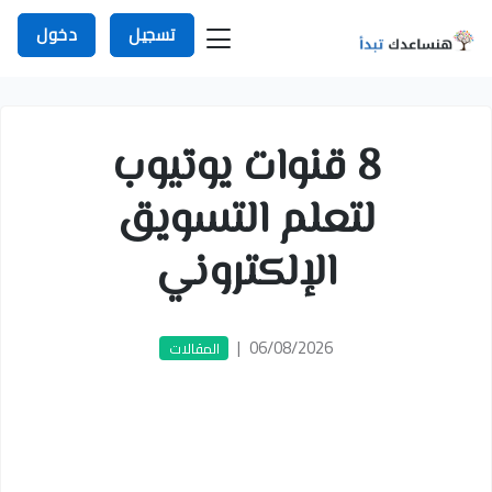
تسجيل
دخول
8 قنوات يوتيوب
لتعلم التسويق
الإلكتروني
|
06/08/2026
المقالات