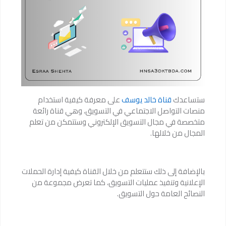
ستساعدك
قناة خالد يوسف
على معرفة كيفية استخدام
منصات التواصل الاجتماعي في التسويق، وهي قناة رائعة
متخصصة في مجال التسويق الإلكتروني وستتمكن من تعلم
المجال من خلالها.
بالإضافة إلى ذلك ستتعلم من خلال القناة كيفية إدارة الحملات
الإعلانية وتنفيذ عمليات التسويق، كما تعرض مجموعة من
النصائح العامة حول التسويق.