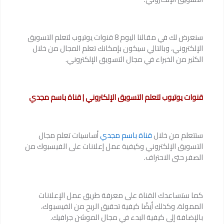
سنعرض لك في مقالنا اليوم 8 قنوات يوتيوب لتعلم التسويق
الإلكتروني، وبالتالي سيكون بإمكانك تعلم المجال من خلال
الكثير من الخبراء في مجال التسويق الإلكتروني.
قنوات يوتيوب لتعلم التسويق الإلكتروني | قناة باسم مجدي
ستتعلم من خلال
قناة باسم مجدي
أساسيات تعلم مجال
التسويق الإلكتروني وكيفية عمل إعلانات على الفيسبوك من
الصفر حتى الاحتراف.
كما ستساعدك القناة على معرفة طريق عمل الإعلانات
الممولة، وكذلك أيضًا كيفية تحقيق الربح من الفيسبوك،
بالإضافة إلى كيفية البدء في مجال الموشن جرافيك.