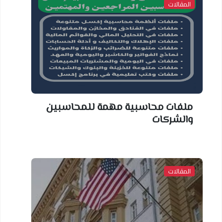
المقالات
ملفات محاسبية مهمة للمحاسبين
والشركات
المقالات