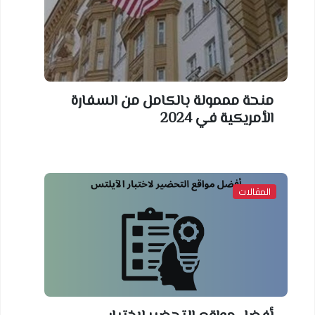
منحة مممولة بالكامل من السفارة
الأمريكية في 2024
المقالات