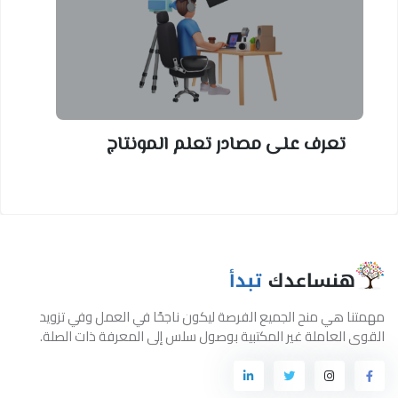
تعرف على مصادر تعلم المونتاج
مهمتنا هي منح الجميع الفرصة ليكون ناجحًا في العمل وفي تزويد
القوى العاملة غير المكتبية بوصول سلس إلى المعرفة ذات الصلة.