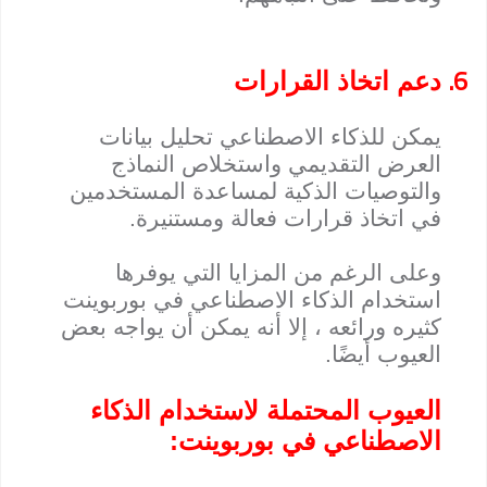
6.
دعم اتخاذ القرارات
يمكن للذكاء الاصطناعي تحليل بيانات
العرض التقديمي واستخلاص النماذج
والتوصيات الذكية لمساعدة المستخدمين
في اتخاذ قرارات فعالة ومستنيرة.
وعلى الرغم من المزايا التي يوفرها
استخدام الذكاء الاصطناعي في بوربوينت
كثيره ورائعه ، إلا أنه يمكن أن يواجه بعض
العيوب أيضًا.
العيوب المحتملة لاستخدام الذكاء
الاصطناعي في بوربوينت: