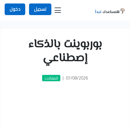
تسجيل
دخول
بوربوينت بالذكاء
إصطناعي
|
07/08/2026
المقالات