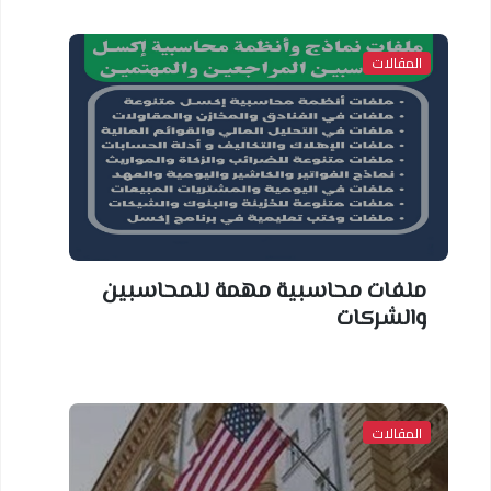
المقالات
ملفات محاسبية مهمة للمحاسبين
والشركات
المقالات