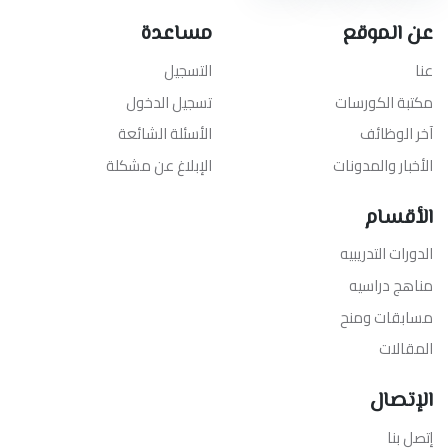
عن الموقع
مساعدة
عنا
التسجيل
مكتبة الكورسات
تسجيل الدخول
آخر الوظائف
الأسئلة الشائعة
الأخبار والمدونات
الإبلاغ عن مشكلة
الأقسام
الدورات التدريبيه
مناهج دراسيه
مسابقات ومنح
المقالات
الإتصال
إتصل بنا