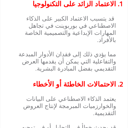
1.
الاعتماد الزائد على التكنولوجيا
قد يتسبب الاعتماد الكبير على الذكاء
الاصطناعي في بوربوينت في تجاهل
المهارات الإبداعية والتصميمية الخاصة
بالأفراد.
مما يؤدي ذلك إلى فقدان الأدوار المبدعة
والتفاعلية التي يمكن أن يقدمها العرض
التقديمي بفضل المبادرة البشرية.
2.
الاحتمالات الخاطئة أو الأخطاء
يعتمد الذكاء الاصطناعي على البيانات
والخوارزميات المبرمجة لإنتاج العروض
التقديمية.
قد يحدث خطأ في التحليل أو في توجيه