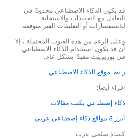
قد يكون الذكاء الاصطناعي محدودًا في
التعامل مع التعقيدات والاستجابة
للاستفسارات أو التعليقات الغير متوقعة.
وعلى الرغم من هذه العيوب المحتملة ، إلا
أن قد يكون استخدام الذكاء الاصطناعي
في بوربوينت مفيدًا بشكل عام.
رابط موقع الذكاء الاصطناعي
اقراء أيضاً:
ذكاء إصطناعي يكتب مقالات
أبرز 3 مواقع ذكاء إصطناعي عربي
.
كتبت| سلمى عزت