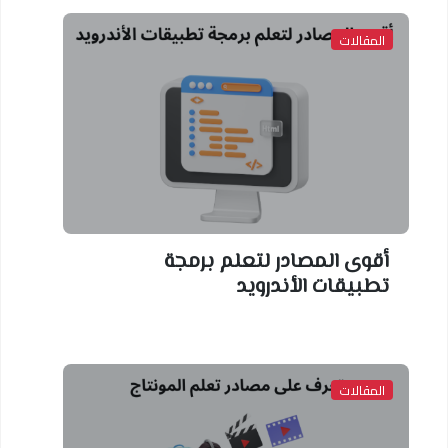
المقالات
أقوى المصادر لتعلم برمجة
تطبيقات الأندرويد
المقالات