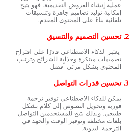
عملية إنشاء العروض التقديمية. فهو يتيح
إمكانية توليد تصاميم جاهزة وتنسيقات
تلقائية بناءً على المحتوى المقدم.
2.
تحسين التصميم والتنسيق
يعتبر الذكاء الاصطناعي قادرًا على اقتراح
تصميمات مبتكرة وجذابة للشرائح وترتيب
المحتوى بشكل مرئي أفضل.
3.
تحسين قدرات التواصل
يمكن للذكاء الاصطناعي توفير ترجمة
فورية وتحويل النصوص إلى كلام بشكل
طبيعي. وبذلك يتيح للمستخدمين التواصل
بلغات مختلفة وتوفير الوقت والجهد في
الترجمة اليدوية.