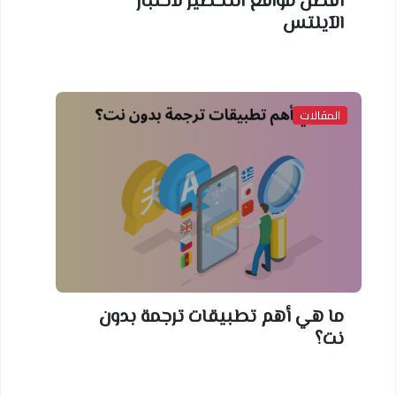
أفضل مواقع التحضير لاختبار
الآيلتس
المقالات
ما هي أهم تطبيقات ترجمة بدون
نت؟