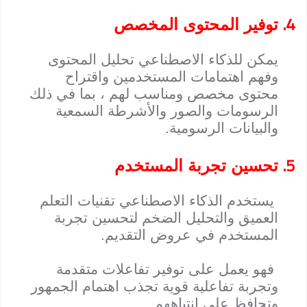
4.
توفير المحتوى المخصص
يمكن للذكاء الاصطناعي تحليل المحتوى
وفهم اهتمامات المستخدمين واقتراح
محتوى مخصص ومناسب لهم ، بما في ذلك
الرسومات والصور والأشرطة السمعية
والبيانات الرسومية.
5.
تحسين تجربة المستخدم
يستخدم الذكاء الاصطناعي تقنيات التعلم
العميق والتحليل الضخم لتحسين تجربة
المستخدم في عروض التقديم.
فهو يعمل على توفير تفاعلات متقدمة
وتجربة تفاعلية قوية تجذب اهتمام الجمهور
وتحافظ على انتباههم.