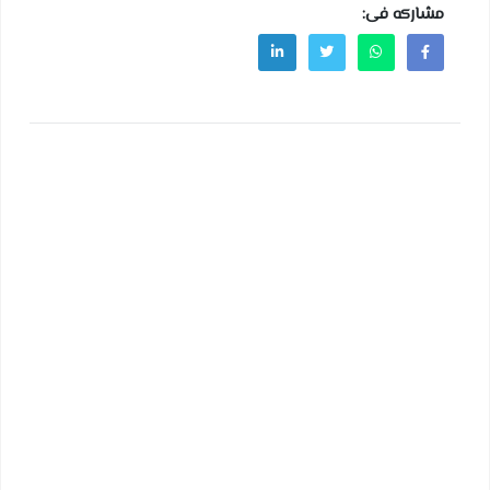
مشاركه فى: