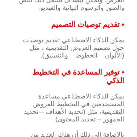
والصور والرسوم البيانية والفيديو.
• تقديم توصيات التصميم
يمكن للذكاء الاصطناعي تقديم توصيات
حول تصميم العروض التقديمية ، مثل
(الألوان – الخطوط – والتنسيق).
• توفير المساعدة في التخطيط
الذكي
يمكن للذكاء الاصطناعي مساعدة
المستخدمين في التخطيط للعروض
التقديمية، مثل (تحديد الأهداف – تحديد
الجمهور – تحديد المحتوى).
بالإضافة إلى ذلك أن هناك العديد من