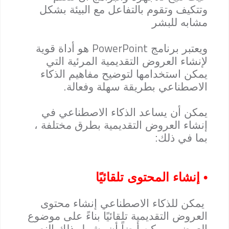
وتتكيف وتقوم بالتفاعل مع البيئة بشكل
مشابه للبشر
PowerPoint
ويعتبر برنامج
هو أداة قوية
لإنشاء العروض التقديمية المرئية التي
يمكن استخدامها لتوضيح مفاهيم الذكاء
الاصطناعي بطريقة سهلة وفعالة.
يمكن أن يساعد الذكاء الاصطناعي في
إنشاء العروض التقديمية بطرق مختلفة ،
بما في ذلك:
• إنشاء المحتوى تلقائيًا
يمكن للذكاء الاصطناعي إنشاء محتوى
العروض التقديمية تلقائيًا بناءً على موضوع
العرض. ويمكن أيضاً أن يشمل ذلك النص