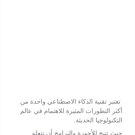
تعتبر تقنية الذكاء الاصطناعي واحدة من
أكثر التطورات المثيرة للاهتمام في عالم
التكنولوجيا الحديثة.
حيث تتيح للأجهزة والبرامج أن تتعلم