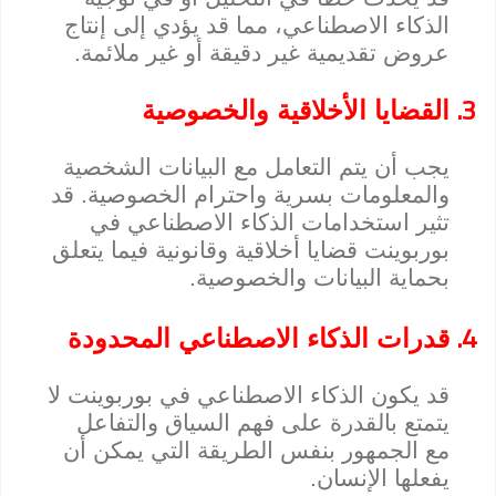
الذكاء الاصطناعي، مما قد يؤدي إلى إنتاج
عروض تقديمية غير دقيقة أو غير ملائمة.
3.
القضايا الأخلاقية والخصوصية
يجب أن يتم التعامل مع البيانات الشخصية
والمعلومات بسرية واحترام الخصوصية. قد
تثير استخدامات الذكاء الاصطناعي في
بوربوينت قضايا أخلاقية وقانونية فيما يتعلق
بحماية البيانات والخصوصية.
4.
قدرات الذكاء الاصطناعي المحدودة
قد يكون الذكاء الاصطناعي في بوربوينت لا
يتمتع بالقدرة على فهم السياق والتفاعل
مع الجمهور بنفس الطريقة التي يمكن أن
يفعلها الإنسان.