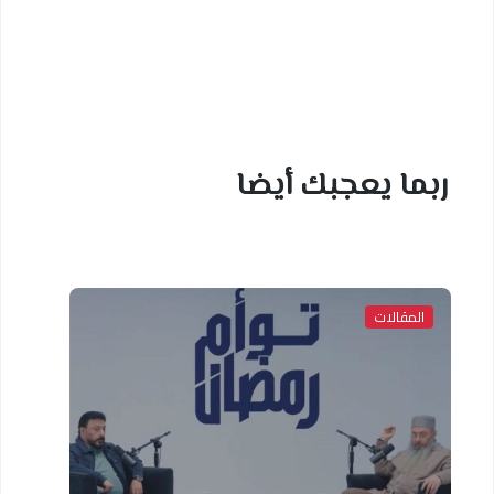
ربما يعجبك أيضا
المقالات