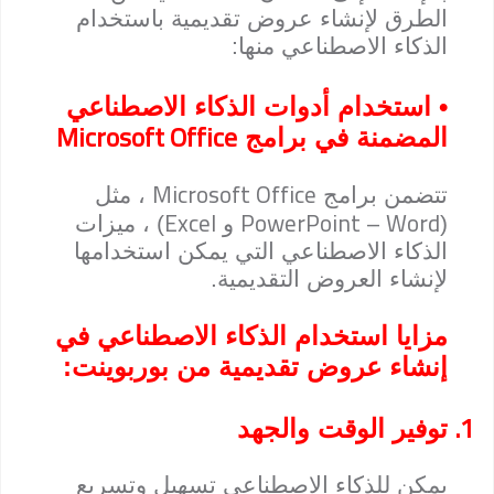
الطرق لإنشاء عروض تقديمية باستخدام
الذكاء الاصطناعي منها:
• استخدام أدوات الذكاء الاصطناعي
Microsoft Office
المضمنة في برامج
Microsoft Office
تتضمن برامج
، مثل
Excel
PowerPoint – Word
(
و
) ، ميزات
الذكاء الاصطناعي التي يمكن استخدامها
لإنشاء العروض التقديمية.
مزايا استخدام الذكاء الاصطناعي في
إنشاء عروض تقديمية من بوربوينت:
1.
توفير الوقت والجهد
يمكن للذكاء الاصطناعي تسهيل وتسريع