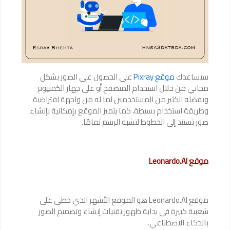
سيساعدك
موقع Pixray
على الحصول على الصور بشكل
مجاني من خلال استخدام المتصفح أو على جهاز الكمبيوتر
ويفضله الكثير من المستخدمين لما له من واجهة افتراضية
وطريقة استخدام بسيطة، كما يتميز الموقع بإمكانية بإنشاء
صور تستند إلى الخطوط لتشبه الرسم تمامًا.
موقع Leonardo.AI
موقع Leonardo.AI هو الموقع الأشهر الذي حظى على
شعبية كبيرة في بداية ظهور تقنيات إنشاء وتصميم الصور
بالذكاء الاصطناعي.