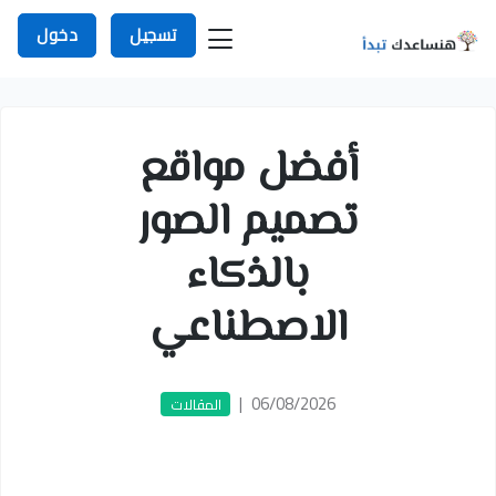
تسجيل
دخول
أفضل مواقع
تصميم الصور
بالذكاء
الاصطناعي
|
06/08/2026
المقالات