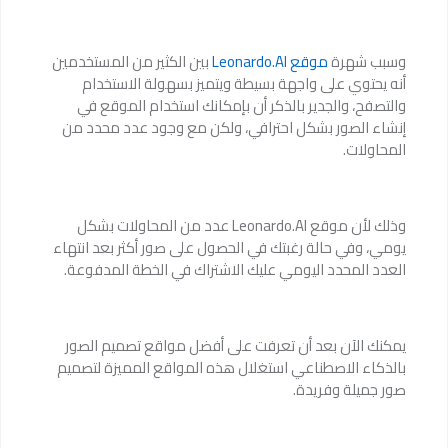
وسبب شهرة
موقع Leonardo.AI
بين الكثير من المستخدمين
أنه يحتوي على واجهة بسيطة ويتميز بسهولة الاستخدام
والتصفح، والجدير بالذكر أن بإمكانك استخدام الموقع في
إنشاء الصور بشكل احترافي، ولكن مع وجود عدد محدد من
المحاولات.
وذلك لأن موقع Leonardo.AI عدد من المحاولات بشكل
يومي، وفي حالة رغبتك في الحصول على صور أكثر بعد انتهاء
العدد المحدد اليومي عليك الاشتراك في الخطة المدفوعة.
يمكنك الآن بعد أن تعرفت على أفضل مواقع تصميم الصور
بالذكاء الاصطناعي استغلال هذه المواقع المميزة لتصميم
صور جميلة وفريدة.