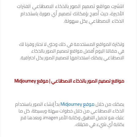
انتشرت مواقع تصميم الصور بالذكاء الاصطناعي الفترات
الأخيرة، حيث أصبح بإمكانك تصميم أي صورة باستخدام
الذكاء الاصطناعي بكل سهولة.
ولكثرة المواقع المستخدمة في ذلك وحتى لا تحتار وفرنا لك
في مقالنا اليوم أفضل مواقع تصميم الصور بالذكاء
الاصطناعي يمكنك استخدامها لتصميم الصور بكل احترافية.
مواقع تصميم الصور بالذكاء الاصطناعي | موقع Midjourney
يمكنك من خلال
موقع Midjourney
بدأ إنشاء الصور باستخدام
الذكاء الاصطناعي من خلال خطوات سهلة وبسيطة، كل ما
عليك هو تحميل التطبيق وكتابة الأمر imagen، وبعدها قم
بكتابة أي شيء في مخيلتك.