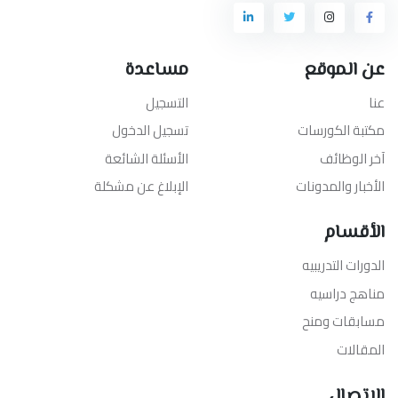
عن الموقع
مساعدة
عنا
التسجيل
مكتبة الكورسات
تسجيل الدخول
آخر الوظائف
الأسئلة الشائعة
الأخبار والمدونات
الإبلاغ عن مشكلة
الأقسام
الدورات التدريبيه
مناهج دراسيه
مسابقات ومنح
المقالات
الإتصال