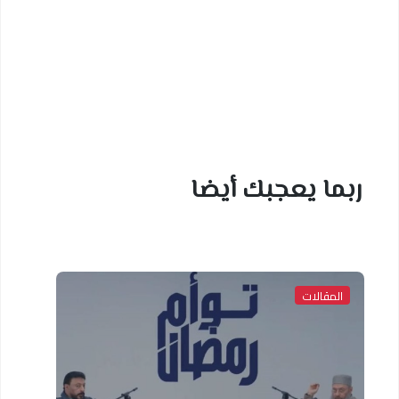
ربما يعجبك أيضا
المقالات