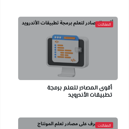
المقالات
أقوى المصادر لتعلم برمجة
تطبيقات الأندرويد
المقالات