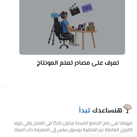
تعرف على مصادر تعلم المونتاج
مهمتنا هي منح الجميع الفرصة ليكون ناجحًا في العمل وفي تزويد
القوى العاملة غير المكتبية بوصول سلس إلى المعرفة ذات الصلة.