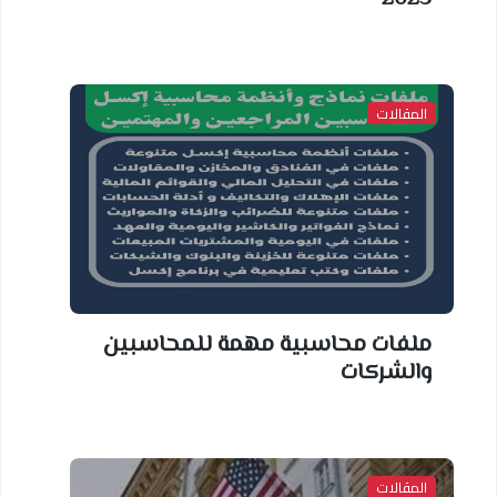
المقالات
ملفات محاسبية مهمة للمحاسبين
والشركات
المقالات