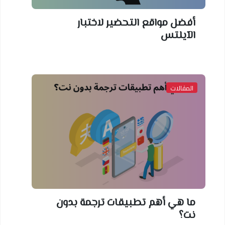
أفضل مواقع التحضير لاختبار
الآيلتس
المقالات
ما هي أهم تطبيقات ترجمة بدون
نت؟