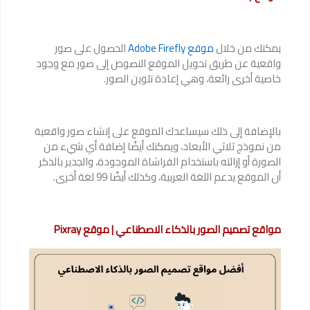
يمكنك من خلال
موقع Adobe Firefly
الحصول على صور
واقعية عن طريق تحويل الموقع النصوص إلى صور مع وجود
خاصية أخرى رائعة، وهي إعادة تلوين الصور.
بالإضافة إلى ذلك سيساعدك الموقع على إنشاء صور واقعية
من نموذج ثلاثي الأبعاد، ويمكنك أيضًا إضافة أي شيء من
الصورة أو إزالته باستخدام الفراشاة الموجودة، والجدير بالذكر
أن الموقع يدعم اللغة العربية، وكذلك أيضًا 99 لغة أخرى.
مواقع تصميم الصور بالذكاء الاصطناعي | موقع Pixray