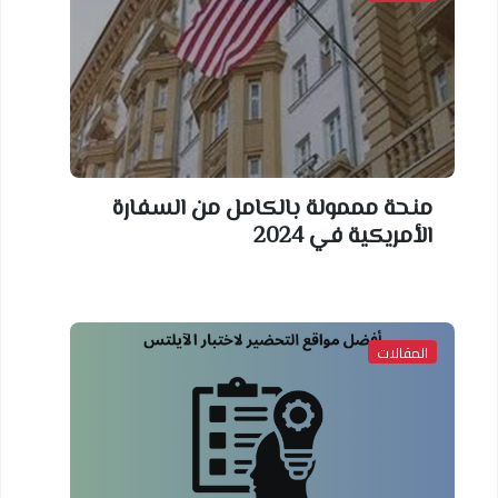
منحة مممولة بالكامل من السفارة
الأمريكية في 2024
المقالات