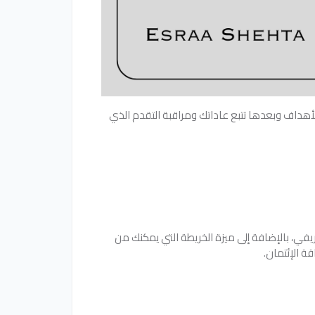
أهداف وبعدها تتبع عاداتك ومراقبة التقدم الذي
يفي، بالإضافة إلى ميزة الخريطة التي يمكنك من
ة الإئتمان.