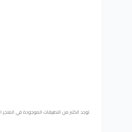
توجد الكثير من التطبيقات الموجودة في المتجر التي يمكنك الاستفادة 