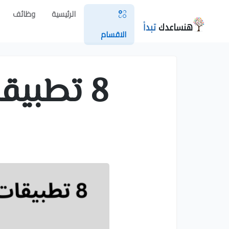
الرئيسية
وظائف
الاقسام
8 تطبيق