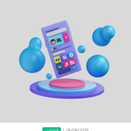
|
06/08/2026
المقالات