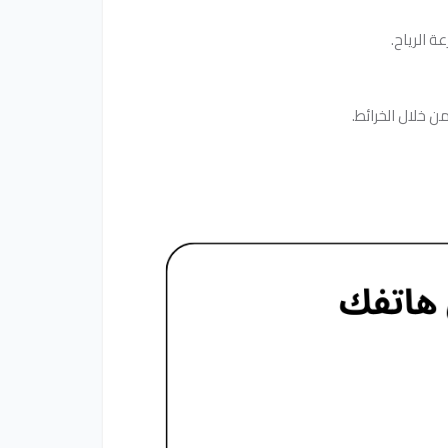
 الرياح.