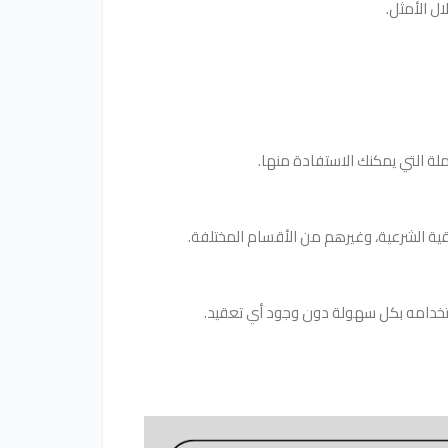
ل الأمثل.
ملة التي يمكنك الاستفادة منها.
رقية الشرعية، وغيرهم من الأقسام المختلفة.
ستخدامه بكل سهولة دون وجود أي تعقيد.