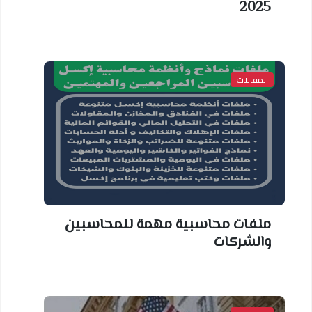
2025
المقالات
ملفات محاسبية مهمة للمحاسبين
والشركات