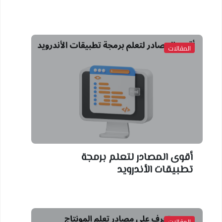
المقالات
أقوى المصادر لتعلم برمجة
تطبيقات الأندرويد
المقالات