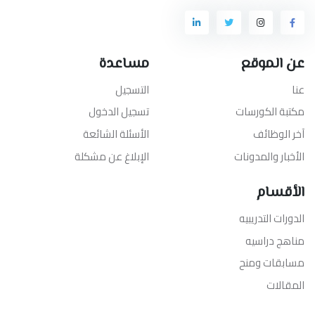
عن الموقع
مساعدة
عنا
التسجيل
مكتبة الكورسات
تسجيل الدخول
آخر الوظائف
الأسئلة الشائعة
الأخبار والمدونات
الإبلاغ عن مشكلة
الأقسام
الدورات التدريبيه
مناهج دراسيه
مسابقات ومنح
المقالات