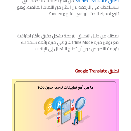
تطبيق Yandex.Translate
من أهم تطبيقات الترجمة التي
ستساعدك على الترجمة بين الكثير من اللغات العالمية، وهو
تابع لمحرك البحث الروسي الشهير Yandex.
يمكنك من خلال التطبيق الترجمة بشكل دقيق وأكثر احترافية
مع توفير ميزة Offline Mode، وهي ميزة رائعة تسمح لك
بترجمة النصوص دون أن تحتاج الاتصال إلى الإنترنت.
تطبيق Google Translate