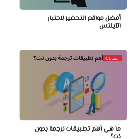
أفضل مواقع التحضير لاختبار
الآيلتس
المقالات
ما هي أهم تطبيقات ترجمة بدون
نت؟