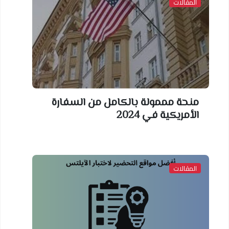
المقالات
منحة مممولة بالكامل من السفارة
الأمريكية في 2024
المقالات