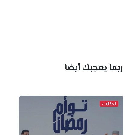
ربما يعجبك أيضا
المقالات