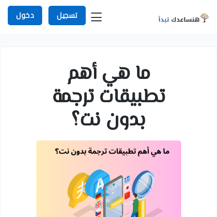
تسجيل
دخول
ما هي أهم
تطبيقات ترجمة
بدون نت؟