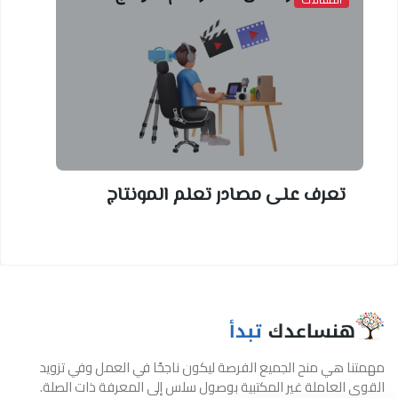
تعرف على مصادر تعلم المونتاج
مهمتنا هي منح الجميع الفرصة ليكون ناجحًا في العمل وفي تزويد
القوى العاملة غير المكتبية بوصول سلس إلى المعرفة ذات الصلة.