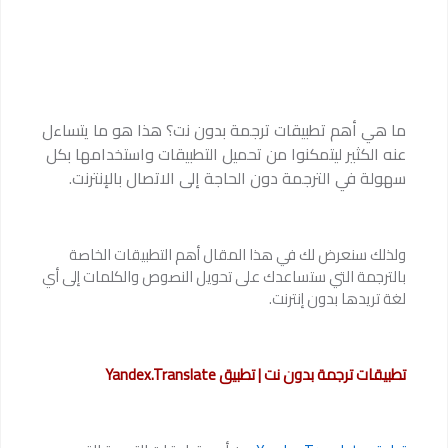
ما هي أهم تطبيقات ترجمة بدون نت؟ هذا هو ما يتساءل
عنه الكثير ليتمكنوا من تحميل التطبيقات واستخدامها بكل
سهولة في الترجمة دون الحاجة إلى الاتصال بالإنترنت.
ولذلك سنعرض لك في هذا المقال أهم التطبيقات الخاصة
بالترجمة التي ستساعدك على تحويل النصوص والكلمات إلى أي
لغة تريدها بدون إنترنت.
تطبيقات ترجمة بدون نت | تطبيق Yandex.Translate