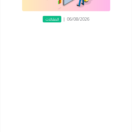
|
06/08/2026
المقالات