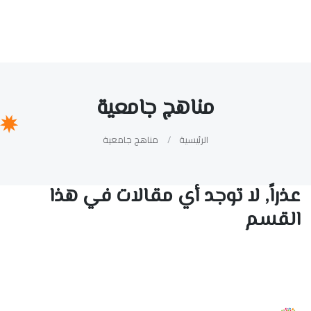
مناهج جامعية
الرئيسية
مناهج جامعية
عذراً, لا توجد أي مقالات في هذا
القسم