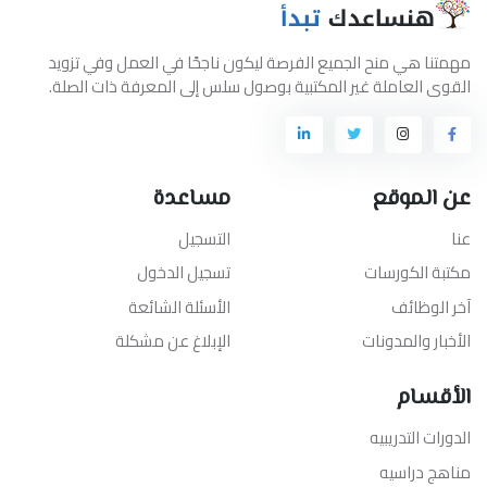
مهمتنا هي منح الجميع الفرصة ليكون ناجحًا في العمل وفي تزويد
القوى العاملة غير المكتبية بوصول سلس إلى المعرفة ذات الصلة.
عن الموقع
مساعدة
عنا
التسجيل
مكتبة الكورسات
تسجيل الدخول
آخر الوظائف
الأسئلة الشائعة
الأخبار والمدونات
الإبلاغ عن مشكلة
الأقسام
الدورات التدريبيه
مناهج دراسيه