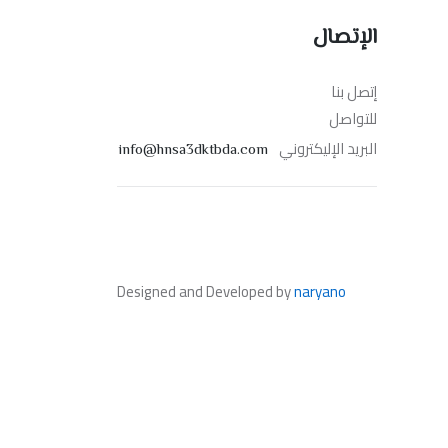
الإتصال
إتصل بنا
للتواصل
البريد الإليكتروني
info@hnsa3dktbda.com
Designed and Developed by
naryano