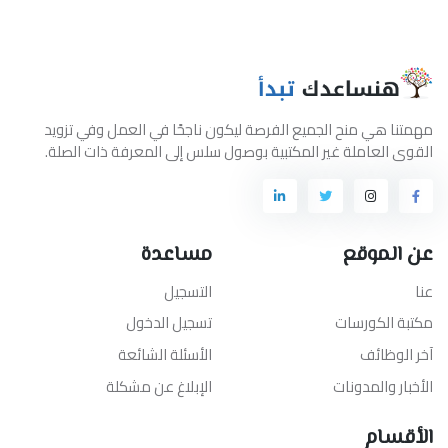
مهمتنا هي منح الجميع الفرصة ليكون ناجحًا في العمل وفي تزويد
القوى العاملة غير المكتبية بوصول سلس إلى المعرفة ذات الصلة.
عن الموقع
مساعدة
عنا
التسجيل
مكتبة الكورسات
تسجيل الدخول
آخر الوظائف
الأسئلة الشائعة
الأخبار والمدونات
الإبلاغ عن مشكلة
الأقسام