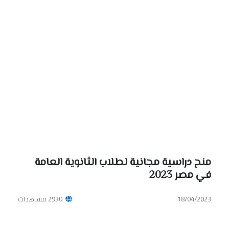
منح دراسية مجانية لطلاب الثانوية العامة
في مصر 2023
18/04/2023
2930 مشاهدات