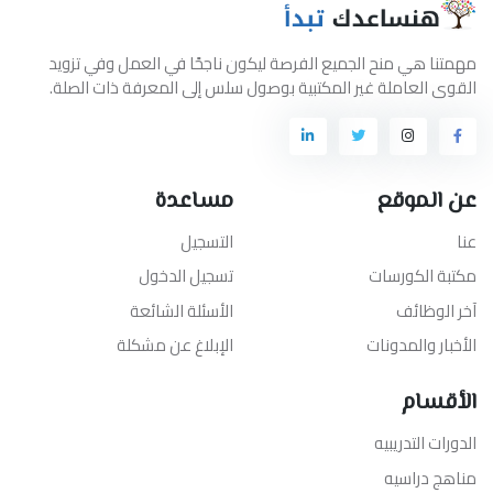
مهمتنا هي منح الجميع الفرصة ليكون ناجحًا في العمل وفي تزويد
القوى العاملة غير المكتبية بوصول سلس إلى المعرفة ذات الصلة.
عن الموقع
مساعدة
عنا
التسجيل
مكتبة الكورسات
تسجيل الدخول
آخر الوظائف
الأسئلة الشائعة
الأخبار والمدونات
الإبلاغ عن مشكلة
الأقسام
الدورات التدريبيه
مناهج دراسيه