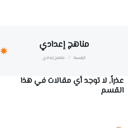
مناهج إعدادي
الرئيسية
مناهج إعدادي
عذراً, لا توجد أي مقالات في هذا
القسم