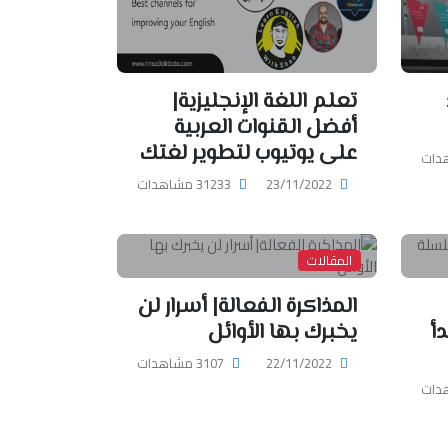
تعلم اللغة الإنجليزية|
أفضل القنوات العربية
على يوتيوب لتطوير لغتك
23/11/2022
31233 مشاهدات
المقالات
المذاكرة الفعالة| أسرار لن
أ
يخبرك بها الأوائل
22/11/2022
3107 مشاهدات