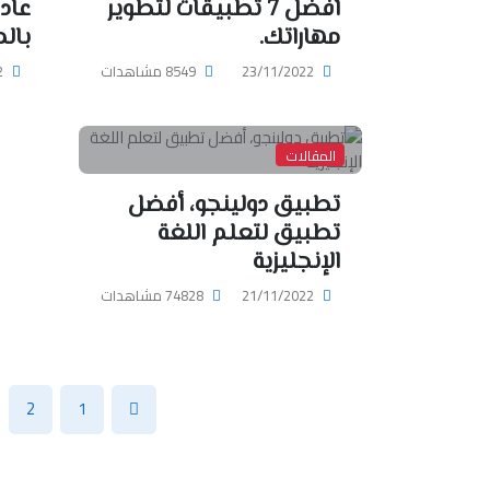
أفضل 7 تطبيقات لتطوير
عاد
مهاراتك.
بالم
23/11/2022
8549 مشاهدات
2
المقالات
تطبيق دولينجو، أفضل
تطبيق لتعلم اللغة
الإنجليزية
21/11/2022
74828 مشاهدات
2
1