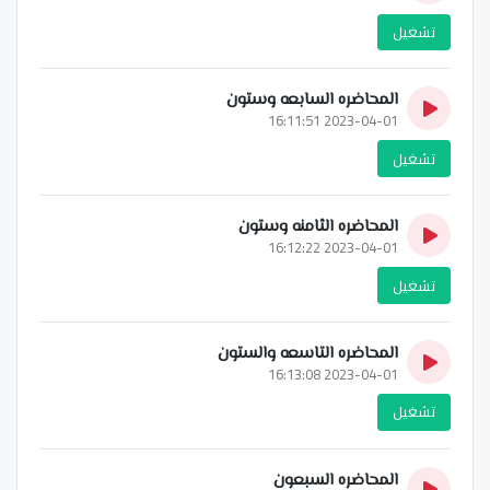
تشغيل
المحاضره السابعه وستون
2023-04-01 16:11:51
تشغيل
المحاضره الثامنه وستون
2023-04-01 16:12:22
تشغيل
المحاضره التاسعه والستون
2023-04-01 16:13:08
تشغيل
المحاضره السبعون