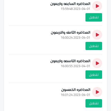
المحاضره السابعه واربعون
2023-04-01 15:59:48
تشغيل
المحاضره الثامنه والاربعون
2023-04-01 16:00:24
تشغيل
المحاضره التاسعه واربعون
2023-04-01 16:00:55
تشغيل
المحاضره الخمسون
2023-04-01 16:01:24
تشغيل