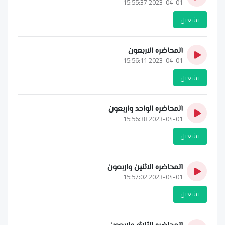
2023-04-01 15:55:37
تشغيل
المحاضره الاربعون
2023-04-01 15:56:11
تشغيل
المحاضره الواحد واربعون
2023-04-01 15:56:38
تشغيل
المحاضره الاثنين واربعون
2023-04-01 15:57:02
تشغيل