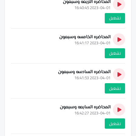
المحاضره الاربعه وسبعون
2023-04-01 16:40:45
تشغيل
المحاضره الخامسه وسبعون
2023-04-01 16:41:17
تشغيل
المحاضره السادسه وسبعون
2023-04-01 16:41:53
تشغيل
المحاضره السابعه وسبعون
2023-04-01 16:42:27
تشغيل