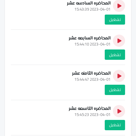
المحاضره السادسه عشر
2023-04-01 15:43:39
تشغيل
المحاضره السابعه عشر
2023-04-01 15:44:10
تشغيل
المحاضره الثامنه عشر
2023-04-01 15:44:47
تشغيل
المحاضره التاسعه عشر
2023-04-01 15:45:23
تشغيل