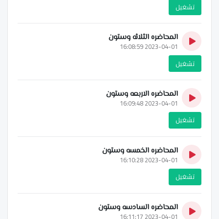
تشغيل
المحاضره الثلاثه وستون
2023-04-01 16:08:59
تشغيل
المحاضره الاربعه وستون
2023-04-01 16:09:48
تشغيل
المحاضره الخمسه وستون
2023-04-01 16:10:28
تشغيل
المحاضره السادسه وستون
2023-04-01 16:11:17