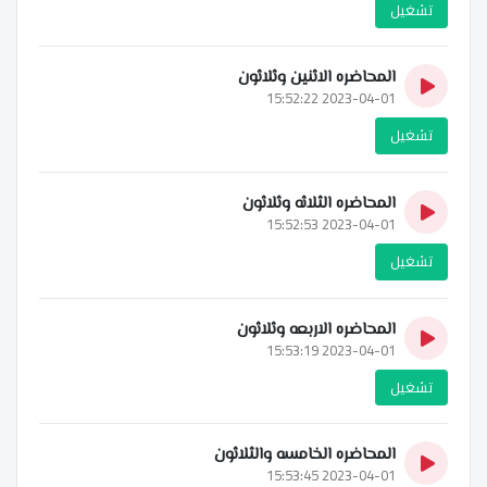
تشغيل
المحاضره الاثنين وثلاثون
2023-04-01 15:52:22
تشغيل
المحاضره الثلاثه وثلاثون
2023-04-01 15:52:53
تشغيل
المحاضره الاربعه وثلاثون
2023-04-01 15:53:19
تشغيل
المحاضره الخامسه والثلاثون
2023-04-01 15:53:45