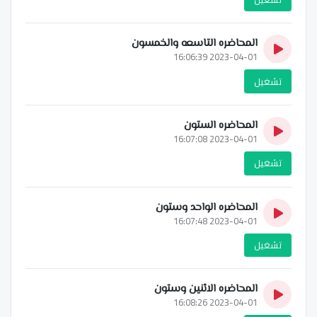
المحاضره التاسعه والخمسون
2023-04-01 16:06:39
تشغيل
المحاضره الستون
2023-04-01 16:07:08
تشغيل
المحاضره الواحد وستون
2023-04-01 16:07:48
تشغيل
المحاضره الاثنين وستون
2023-04-01 16:08:26