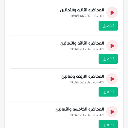
المحاضره الثانيه والثمانين
2023-04-01 16:45:44
تشغيل
المحاضره الثالثه والثمانين
2023-04-01 16:46:20
تشغيل
المحاضره الاربعه وثمانين
2023-04-01 16:46:52
تشغيل
المحاضره الخامسه والثمانين
2023-04-01 16:47:28
تشغيل