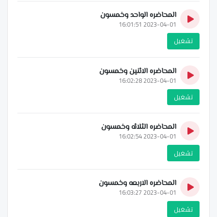
المحاضره الواحد وخمسون
2023-04-01 16:01:51
تشغيل
المحاضره الاثنين وخمسون
2023-04-01 16:02:28
تشغيل
المحاضره الثلاثه وخمسون
2023-04-01 16:02:54
تشغيل
المحاضره الاربعه وخمسون
2023-04-01 16:03:27
تشغيل