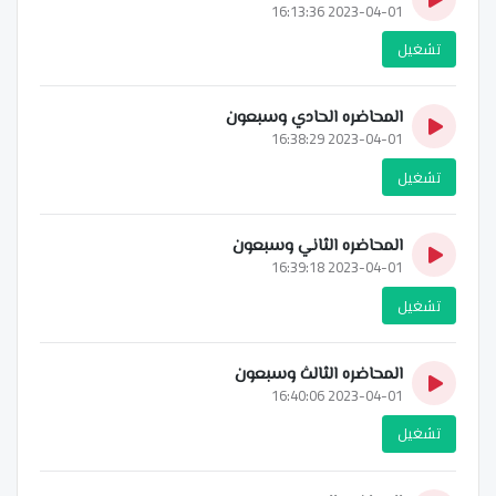
2023-04-01 16:13:36
تشغيل
المحاضره الحادي وسبعون
2023-04-01 16:38:29
تشغيل
المحاضره الثاني وسبعون
2023-04-01 16:39:18
تشغيل
المحاضره الثالث وسبعون
2023-04-01 16:40:06
تشغيل