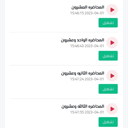
المحاضره العشرون
2023-04-01 15:46:15
تشغيل
المحاضره الواحد وعشرون
2023-04-01 15:46:43
تشغيل
المحاضره الثانيه وعشرون
2023-04-01 15:47:24
تشغيل
المحاضره الثالثه وعشرون
2023-04-01 15:47:55
تشغيل