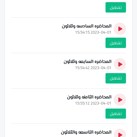
تشغيل
المحاضره السادسه وثلاثون
2023-04-01 15:54:15
تشغيل
المحاضره السابعه وثلاثون
2023-04-01 15:54:42
تشغيل
المحاضره الثامنه وثلاثون
2023-04-01 15:55:12
تشغيل
المحاضره التاسعه والثلاثون