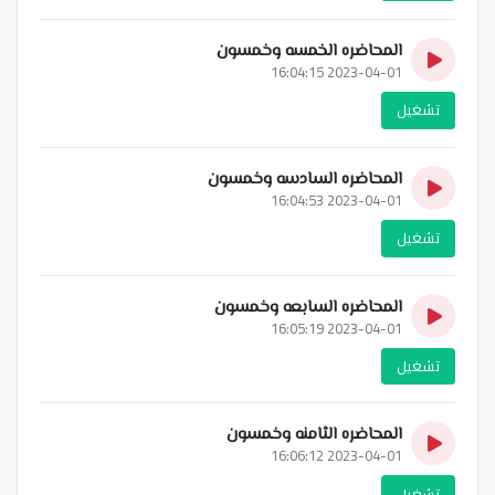
المحاضره الخمسه وخمسون
2023-04-01 16:04:15
تشغيل
المحاضره السادسه وخمسون
2023-04-01 16:04:53
تشغيل
المحاضره السابعه وخمسون
2023-04-01 16:05:19
تشغيل
المحاضره الثامنه وخمسون
2023-04-01 16:06:12
تشغيل