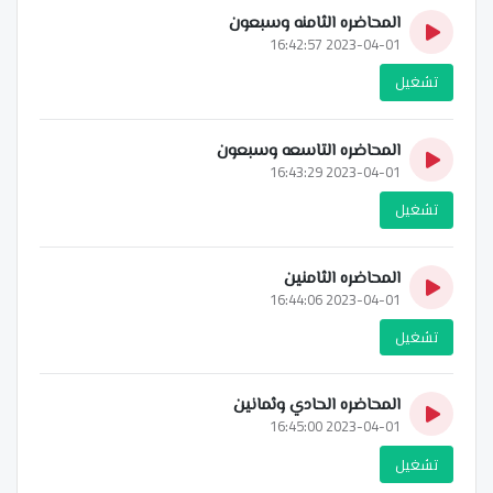
المحاضره الثامنه وسبعون
2023-04-01 16:42:57
تشغيل
المحاضره التاسعه وسبعون
2023-04-01 16:43:29
تشغيل
المحاضره الثامنين
2023-04-01 16:44:06
تشغيل
المحاضره الحادي وثمانين
2023-04-01 16:45:00
تشغيل