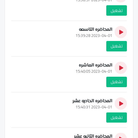
تشغيل
المحاضره التاسعه
2023-04-01 15:39:28
تشغيل
المحاضره العاشره
2023-04-01 15:40:05
تشغيل
المحاضره الحاديه عشر
2023-04-01 15:40:31
تشغيل
المحاضره الثانيه عشر