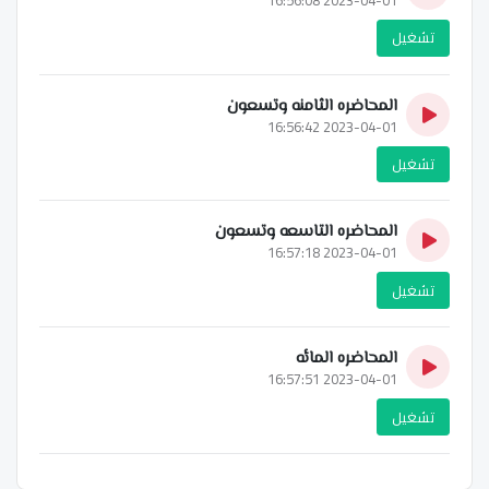
تشغيل
المحاضره الثامنه وتسعون
2023-04-01 16:56:42
تشغيل
المحاضره التاسعه وتسعون
2023-04-01 16:57:18
تشغيل
المحاضره المائه
2023-04-01 16:57:51
تشغيل