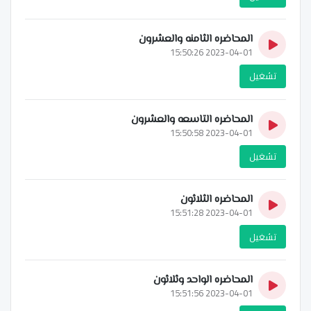
المحاضره الثامنه والعشرون
2023-04-01 15:50:26
تشغيل
المحاضره التاسعه والعشرون
2023-04-01 15:50:58
تشغيل
المحاضره الثلاثون
2023-04-01 15:51:28
تشغيل
المحاضره الواحد وثلاثون
2023-04-01 15:51:56