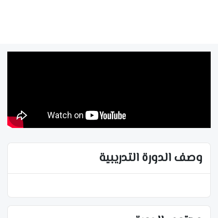
وصف الدورة التدريبية