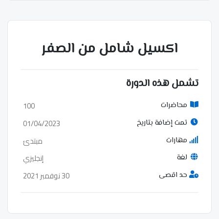
اكسيل شامل من الصفر
تشمل هذه الدورة
100
محاضرات
01/04/2023
تمت إضافة بتاريخ
مبتدئ
مهارات
إنجليزي
لغة
30 نوفمبر 2021
حد اقصى