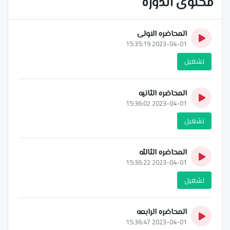
محتوى الدورة
المحاضره الاولى
2023-04-01 15:35:19
تشغيل
المحاضره الثانيه
2023-04-01 15:36:02
تشغيل
المحاضره الثالثه
2023-04-01 15:36:22
تشغيل
المحاضره الرابعه
2023-04-01 15:36:47