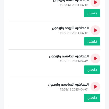
المحاضره الثلاثه واربعون
2023-04-01 15:57:41
تشغيل
المحاضره الاربعه واربعون
2023-04-01 15:58:13
تشغيل
المحاضره الخامسه واربعون
2023-04-01 15:58:39
تشغيل
المحاضره السادسه واربعون
2023-04-01 15:59:12
تشغيل