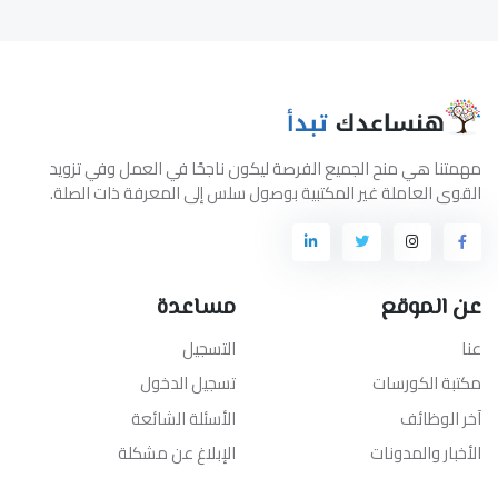
مهمتنا هي منح الجميع الفرصة ليكون ناجحًا في العمل وفي تزويد
القوى العاملة غير المكتبية بوصول سلس إلى المعرفة ذات الصلة.
عن الموقع
مساعدة
عنا
التسجيل
مكتبة الكورسات
تسجيل الدخول
آخر الوظائف
الأسئلة الشائعة
الأخبار والمدونات
الإبلاغ عن مشكلة