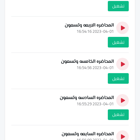
تشغيل
المحاضره الاربعه وتسعون
2023-04-01 16:54:16
تشغيل
المحاضره الخامسه وتسعون
2023-04-01 16:54:56
تشغيل
المحاضره السادسه وتسعون
2023-04-01 16:55:29
تشغيل
المحاضره السابعه وتسعون
2023-04-01 16:56:08