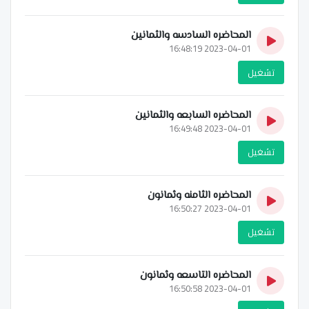
المحاضره السادسه والثمانين
2023-04-01 16:48:19
تشغيل
المحاضره السابعه والثمانين
2023-04-01 16:49:48
تشغيل
المحاضره الثامنه وثمانون
2023-04-01 16:50:27
تشغيل
المحاضره التاسعه وثمانون
2023-04-01 16:50:58