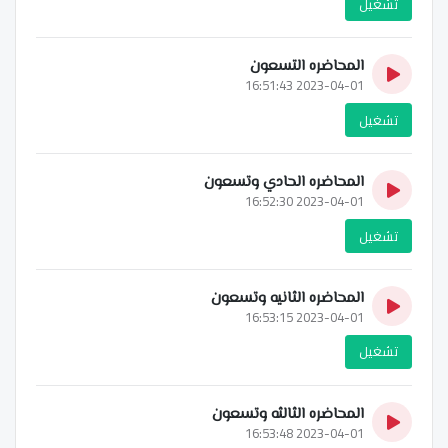
تشغيل
المحاضره التسعون
2023-04-01 16:51:43
تشغيل
المحاضره الحادي وتسعون
2023-04-01 16:52:30
تشغيل
المحاضره الثانيه وتسعون
2023-04-01 16:53:15
تشغيل
المحاضره الثالثه وتسعون
2023-04-01 16:53:48