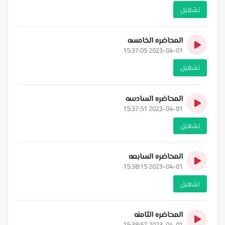
تشغيل
المحاضره الخامسه
2023-04-01 15:37:05
تشغيل
المحاضره السادسه
2023-04-01 15:37:51
تشغيل
المحاضره السابعه
2023-04-01 15:38:15
تشغيل
المحاضره الثامنه
2023-04-01 15:38:57