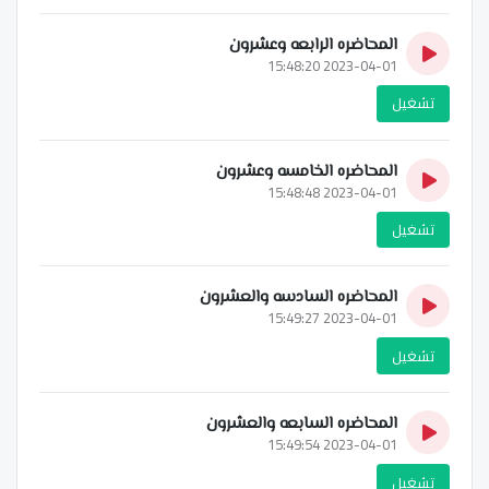
المحاضره الرابعه وعشرون
2023-04-01 15:48:20
تشغيل
المحاضره الخامسه وعشرون
2023-04-01 15:48:48
تشغيل
المحاضره السادسه والعشرون
2023-04-01 15:49:27
تشغيل
المحاضره السابعه والعشرون
2023-04-01 15:49:54
تشغيل