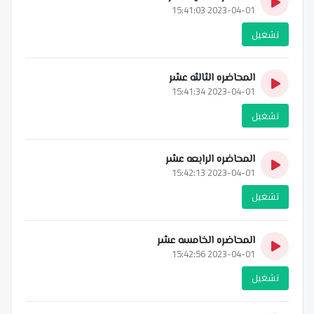
2023-04-01 15:41:03
تشغيل
المحاضره الثالثه عشر
2023-04-01 15:41:34
تشغيل
المحاضره الرابعه عشر
2023-04-01 15:42:13
تشغيل
المحاضره الخامسه عشر
2023-04-01 15:42:56
تشغيل