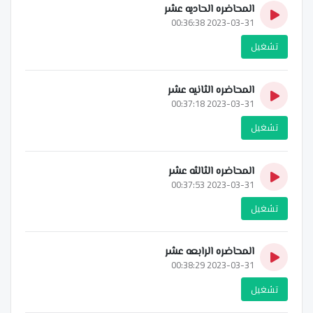
المحاضره الحاديه عشر
2023-03-31 00:36:38
تشغيل
المحاضره الثانيه عشر
2023-03-31 00:37:18
تشغيل
المحاضره الثالثه عشر
2023-03-31 00:37:53
تشغيل
المحاضره الرابعه عشر
2023-03-31 00:38:29
تشغيل