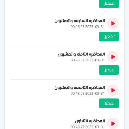
تشغيل
المحاضره السابعه والعشرون
2023-03-31 00:46:23
تشغيل
المحاضره الثامنه والعشرون
2023-03-31 00:46:51
تشغيل
المحاضره التاسعه والعشرون
2023-03-31 00:48:08
تشغيل
المحاضره الثلاثون
2023-03-31 00:48:47