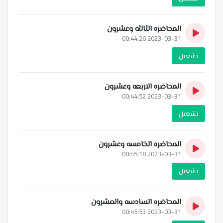
المحاضره الثالثه وعشرون
2023-03-31 00:44:26
تشغيل
المحاضره الاربعه وعشرون
2023-03-31 00:44:52
تشغيل
المحاضره الخامسه وعشرون
2023-03-31 00:45:18
تشغيل
المحاضره السادسه والعشرون
2023-03-31 00:45:53