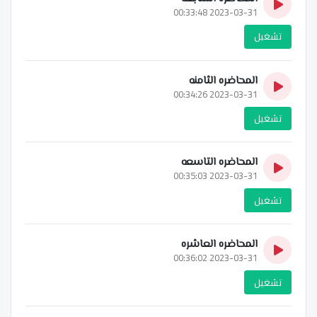
2023-03-31 00:33:48
تشغيل
المحاضره الثامنه
2023-03-31 00:34:26
تشغيل
المحاضره التاسعه
2023-03-31 00:35:03
تشغيل
المحاضره العاشره
2023-03-31 00:36:02
تشغيل