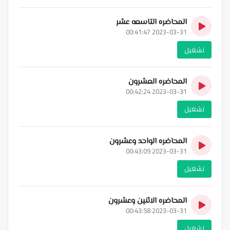
المحاضره التاسعه عشر
2023-03-31 00:41:47
تشغيل
المحاضره العشرون
2023-03-31 00:42:24
تشغيل
المحاضره الواحد وعشرون
2023-03-31 00:43:09
تشغيل
المحاضره الاثنين وعشرون
2023-03-31 00:43:58
تشغيل