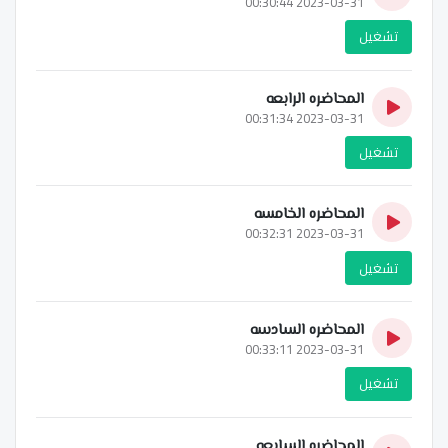
2023-03-31 00:30:44
تشغيل
المحاضره الرابعه
2023-03-31 00:31:34
تشغيل
المحاضره الخامسه
2023-03-31 00:32:31
تشغيل
المحاضره السادسه
2023-03-31 00:33:11
تشغيل
المحاضره السابعه