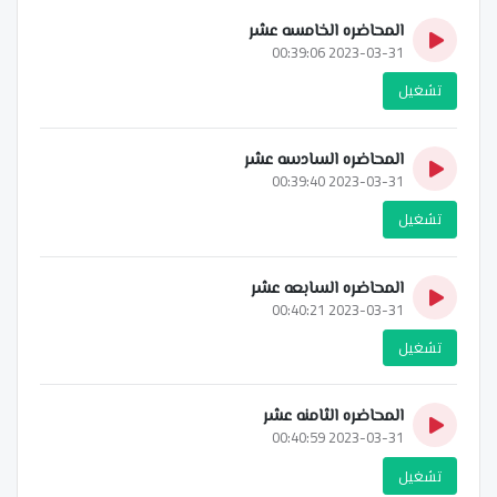
المحاضره الخامسه عشر
2023-03-31 00:39:06
تشغيل
المحاضره السادسه عشر
2023-03-31 00:39:40
تشغيل
المحاضره السابعه عشر
2023-03-31 00:40:21
تشغيل
المحاضره الثامنه عشر
2023-03-31 00:40:59
تشغيل