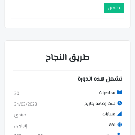
تشغيل
طريق النجاح
تشمل هذه الدورة
30
محاضرات
31/03/2023
تمت إضافة بتاريخ
مبتدئ
مهارات
إنجليزي
لغة