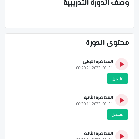
وصف الدورة التدريبية
محتوى الدورة
المحاضره الاولى
2023-03-31 00:29:21
تشغيل
المحاضره الثانيه
2023-03-31 00:30:11
تشغيل
المحاضره الثالثه