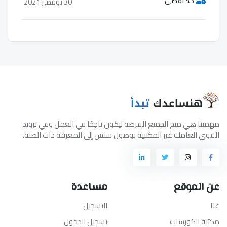
30 نوفمبر 2021
حد اقصى
مهمتنا هي منح الجميع الفرصة ليكون ناجحًا في العمل وفي تزويد
القوى العاملة غير المكتبية بوصول سلس إلى المعرفة ذات الصلة.
عن الموقع
مساعدة
عنا
التسجيل
مكتبة الكورسات
تسجيل الدخول