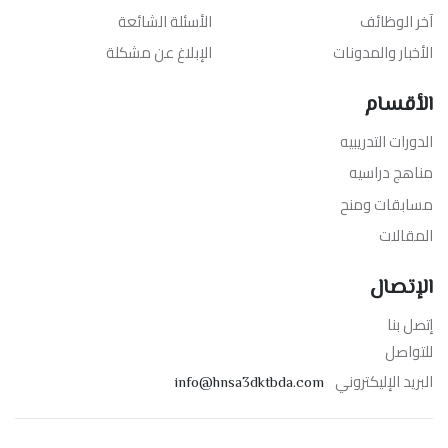
آخر الوظائف
الأسئلة الشائعة
الأخبار والمدونات
الإبلاغ عن مشكلة
الأقسام
الدورات التدريبيه
مناهج دراسيه
مسابقات ومنح
المقالات
الإتصال
إتصل بنا
للتواصل
البريد الإليكتروني
info@hnsa3dktbda.com