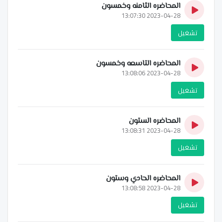
المحاضره الثامنه وخمسون
2023-04-28 13:07:30
تشغيل
المحاضره التاسعه وخمسون
2023-04-28 13:08:06
تشغيل
المحاضره الستون
2023-04-28 13:08:31
تشغيل
المحاضره الحادي وستون
2023-04-28 13:08:58
تشغيل