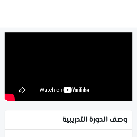
وصف الدورة التدريبية