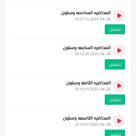
المحاضره السادسه وستون
2023-04-28 13:12:14
تشغيل
المحاضره السابعه وستون
2023-04-28 13:12:49
تشغيل
المحاضره الثامنه وستون
2023-04-28 13:13:15
تشغيل
المحاضره التاسعه وستون
2023-04-28 13:13:47
تشغيل