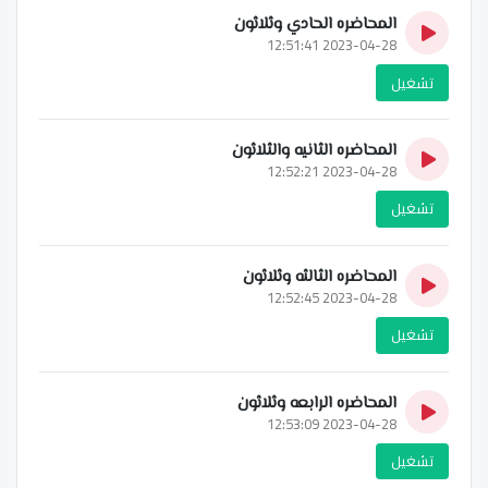
المحاضره الحادي وثلاثون
2023-04-28 12:51:41
تشغيل
المحاضره الثانيه والثلاثون
2023-04-28 12:52:21
تشغيل
المحاضره الثالثه وثلاثون
2023-04-28 12:52:45
تشغيل
المحاضره الرابعه وثلاثون
2023-04-28 12:53:09
تشغيل