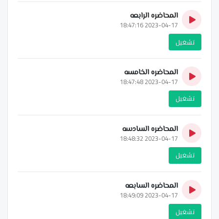
المحاضره الرابعه
2023-04-17 18:47:16
تشغيل
المحاضره الخامسه
2023-04-17 18:47:48
تشغيل
المحاضره السادسه
2023-04-17 18:48:32
تشغيل
المحاضره السابعه
2023-04-17 18:49:09
تشغيل