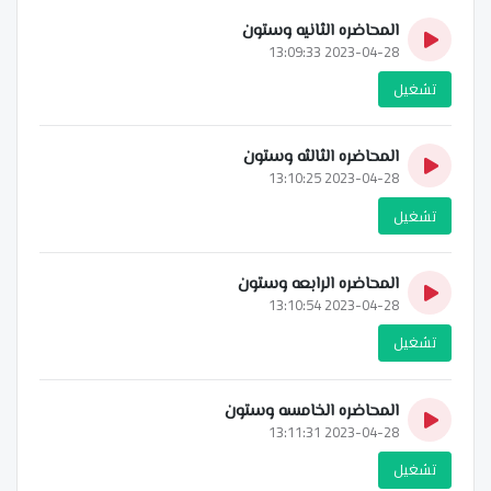
المحاضره الثانيه وستون
2023-04-28 13:09:33
تشغيل
المحاضره الثالثه وستون
2023-04-28 13:10:25
تشغيل
المحاضره الرابعه وستون
2023-04-28 13:10:54
تشغيل
المحاضره الخامسه وستون
2023-04-28 13:11:31
تشغيل