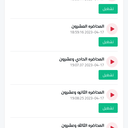
تشغيل
المحاضره العشرون
2023-04-17 18:59:16
تشغيل
المحاضره الحادي وعشرون
2023-04-17 19:07:37
تشغيل
المحاضره الثانيه وعشرون
2023-04-17 19:08:25
تشغيل
المحاضره الثالثه وعشرون