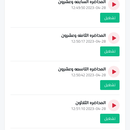
المحاضره السابعه وعشرون
2023-04-28 12:49:50
تشغيل
المحاضره الثامنه وعشرون
2023-04-28 12:50:17
تشغيل
المحاضره التاسعه وعشرون
2023-04-28 12:50:42
تشغيل
المحاضره الثلاثون
2023-04-28 12:51:10
تشغيل