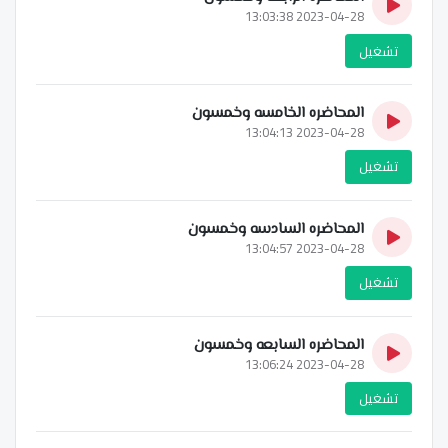
2023-04-28 13:03:38
تشغيل
المحاضره الخامسه وخمسون
2023-04-28 13:04:13
تشغيل
المحاضره السادسه وخمسون
2023-04-28 13:04:57
تشغيل
المحاضره السابعه وخمسون
2023-04-28 13:06:24
تشغيل