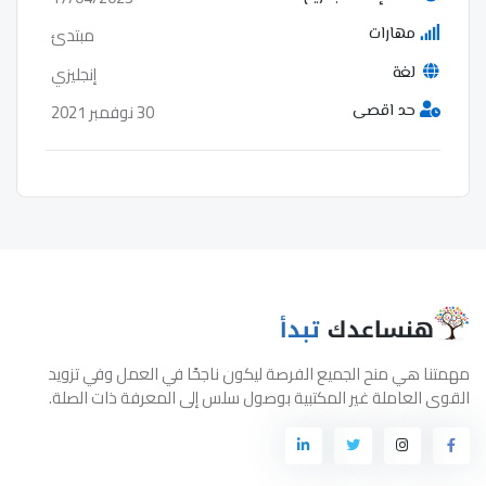
مبتدئ
مهارات
إنجليزي
لغة
30 نوفمبر 2021
حد اقصى
مهمتنا هي منح الجميع الفرصة ليكون ناجحًا في العمل وفي تزويد
القوى العاملة غير المكتبية بوصول سلس إلى المعرفة ذات الصلة.