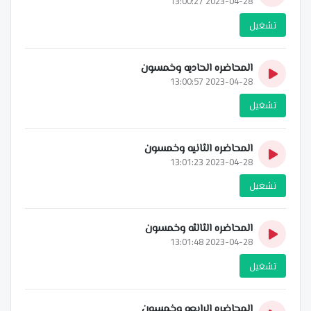
2023-04-28 13:00:27
تشغيل
المحاضره الحاديه وخمسون
2023-04-28 13:00:57
تشغيل
المحاضره الثانيه وخمسون
2023-04-28 13:01:23
تشغيل
المحاضره الثالثه وخمسون
2023-04-28 13:01:48
تشغيل
المحاضره الرابعه وخمسون