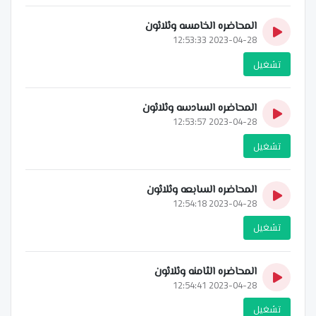
المحاضره الخامسه وثلاثون
2023-04-28 12:53:33
تشغيل
المحاضره السادسه وثلاثون
2023-04-28 12:53:57
تشغيل
المحاضره السابعه وثلاثون
2023-04-28 12:54:18
تشغيل
المحاضره الثامنه وثلاثون
2023-04-28 12:54:41
تشغيل