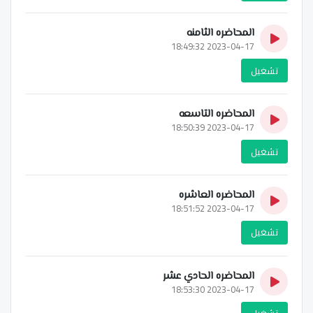
المحاضره الثامنه
2023-04-17 18:49:32
تشغيل
المحاضره التاسعه
2023-04-17 18:50:39
تشغيل
المحاضره العاشره
2023-04-17 18:51:52
تشغيل
المحاضره الحادي عشر
2023-04-17 18:53:30