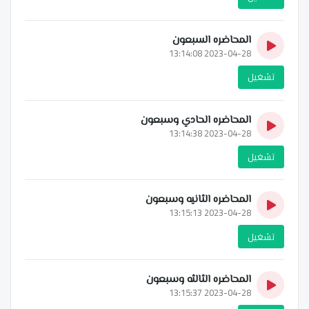
المحاضره السبعون
2023-04-28 13:14:08
تشغيل
المحاضره الحادي وسبعون
2023-04-28 13:14:38
تشغيل
المحاضره الثانيه وسبعون
2023-04-28 13:15:13
تشغيل
المحاضره الثالثه وسبعون
2023-04-28 13:15:37