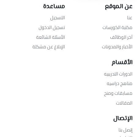
عن الموقع
مساعدة
عنا
التسجيل
مكتبة الكورسات
تسجيل الدخول
آخر الوظائف
الأسئلة الشائعة
الأخبار والمدونات
الإبلاغ عن مشكلة
الأقسام
الدورات التدريبيه
مناهج دراسيه
مسابقات ومنح
المقالات
الإتصال
إتصل بنا