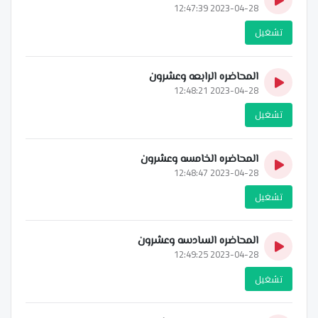
2023-04-28 12:47:39
تشغيل
المحاضره الرابعه وعشرون
2023-04-28 12:48:21
تشغيل
المحاضره الخامسه وعشرون
2023-04-28 12:48:47
تشغيل
المحاضره السادسه وعشرون
2023-04-28 12:49:25
تشغيل