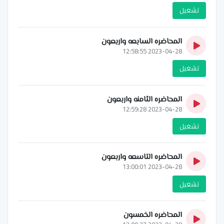
تشغيل
المحاضره السابعه واربعون
2023-04-28 12:58:55
تشغيل
المحاضره الثامنه واربعون
2023-04-28 12:59:28
تشغيل
المحاضره التاسعه واربعون
2023-04-28 13:00:01
تشغيل
المحاضره الخمسون