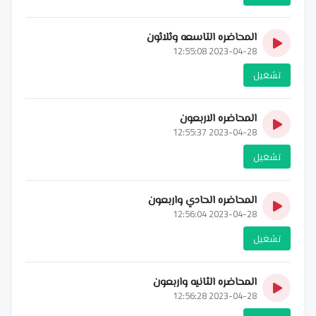
المحاضره التاسعه وثلاثون
2023-04-28 12:55:08
تشغيل
المحاضره الاربعون
2023-04-28 12:55:37
تشغيل
المحاضره الحادي واربعون
2023-04-28 12:56:04
تشغيل
المحاضره الثانيه واربعون
2023-04-28 12:56:28