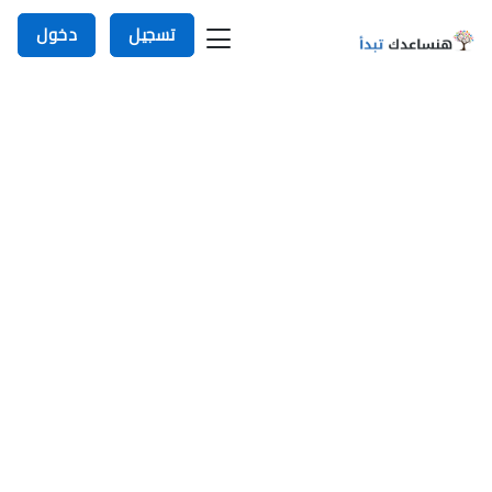
تسجيل
دخول