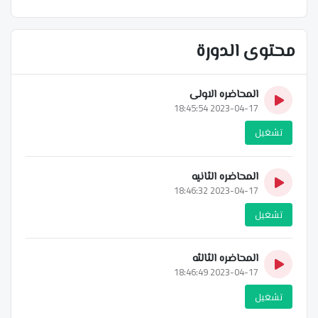
محتوى الدورة
المحاضره الاولى
2023-04-17 18:45:54
تشغيل
المحاضره الثانيه
2023-04-17 18:46:32
تشغيل
المحاضره الثالثه
2023-04-17 18:46:49
تشغيل