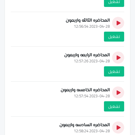
تشغيل
المحاضره الثالثه واربعون
2023-04-28 12:56:54
تشغيل
المحاضره الرابعه واربعون
2023-04-28 12:57:26
تشغيل
المحاضره الخامسه واربعون
2023-04-28 12:57:54
تشغيل
المحاضره السادسه واربعون
2023-04-28 12:58:24