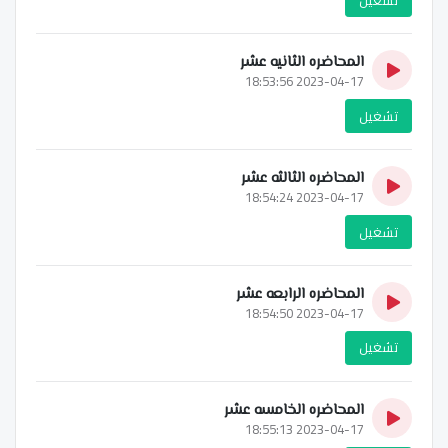
تشغيل
المحاضره الثانيه عشر
2023-04-17 18:53:56
تشغيل
المحاضره الثالثه عشر
2023-04-17 18:54:24
تشغيل
المحاضره الرابعه عشر
2023-04-17 18:54:50
تشغيل
المحاضره الخامسه عشر
2023-04-17 18:55:13