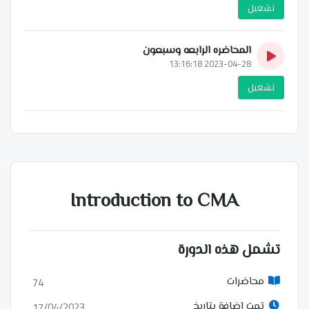
تشغيل
المحاضره الرابعه وسبعون
2023-04-28 13:16:18
تشغيل
Introduction to CMA
تشمل هذه الدورة
74
محاضرات
17/04/2023
تمت إضافة بتاريخ