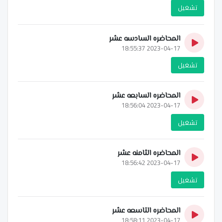
تشغيل
المحاضره السادسه عشر
2023-04-17 18:55:37
تشغيل
المحاضره السابعه عشر
2023-04-17 18:56:04
تشغيل
المحاضره الثامنه عشر
2023-04-17 18:56:42
تشغيل
المحاضره التاسعه عشر
2023-04-17 18:58:11