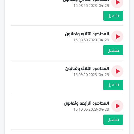
2023-04-29 16:08:25
تشغيل
المحاضره الثانيه وثمانون
2023-04-29 16:08:50
تشغيل
المحاضره الثلاثه وثمانون
2023-04-29 16:09:40
تشغيل
المحاضره الرابعه وثمانون
2023-04-29 16:10:05
تشغيل