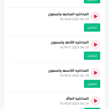
المحاضره السابعه وتسعون
2023-04-29 16:15:40
تشغيل
المحاضره الثامنه وتسعون
2023-04-29 16:16:11
تشغيل
المحاضره التاسعه وتسعون
2023-04-29 16:16:32
تشغيل
المحاضره المائه
2023-04-29 16:16:53