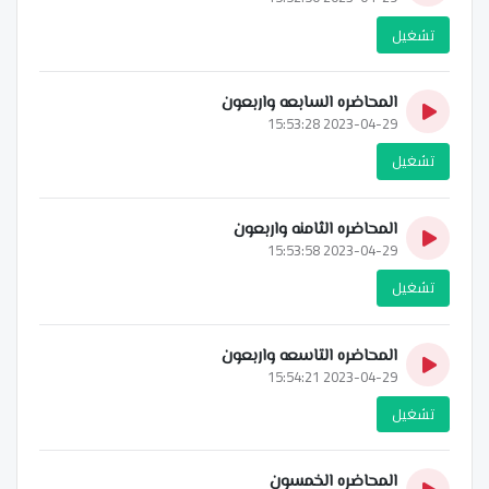
تشغيل
المحاضره السابعه واربعون
2023-04-29 15:53:28
تشغيل
المحاضره الثامنه واربعون
2023-04-29 15:53:58
تشغيل
المحاضره التاسعه واربعون
2023-04-29 15:54:21
تشغيل
المحاضره الخمسون