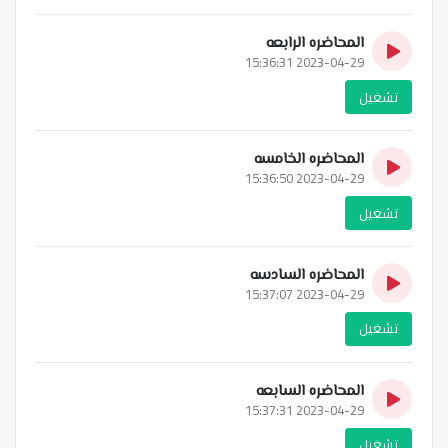
المحاضره الرابعه
2023-04-29 15:36:31
تشغيل
المحاضره الخامسه
2023-04-29 15:36:50
تشغيل
المحاضره السادسه
2023-04-29 15:37:07
تشغيل
المحاضره السابعه
2023-04-29 15:37:31
تشغيل