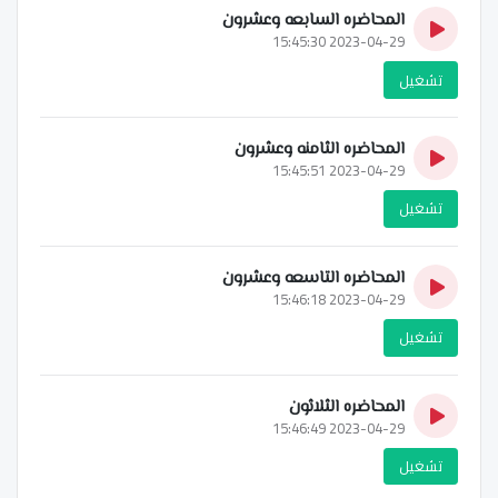
المحاضره السابعه وعشرون
2023-04-29 15:45:30
تشغيل
المحاضره الثامنه وعشرون
2023-04-29 15:45:51
تشغيل
المحاضره التاسعه وعشرون
2023-04-29 15:46:18
تشغيل
المحاضره الثلاثون
2023-04-29 15:46:49
تشغيل