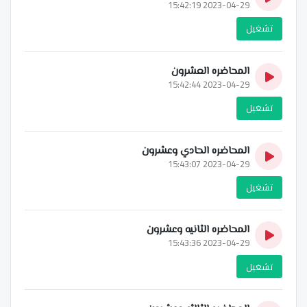
2023-04-29 15:42:19
تشغيل
المحاضره العشرون
2023-04-29 15:42:44
تشغيل
المحاضره الحادي وعشرون
2023-04-29 15:43:07
تشغيل
المحاضره الثانيه وعشرون
2023-04-29 15:43:36
تشغيل