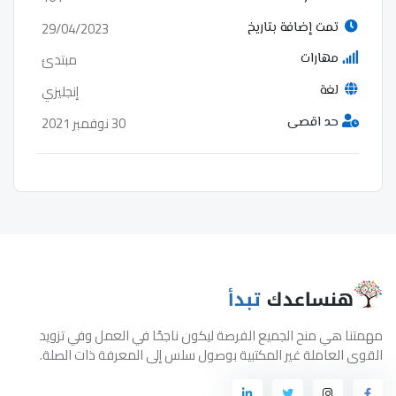
29/04/2023
تمت إضافة بتاريخ
مبتدئ
مهارات
إنجليزي
لغة
30 نوفمبر 2021
حد اقصى
مهمتنا هي منح الجميع الفرصة ليكون ناجحًا في العمل وفي تزويد
القوى العاملة غير المكتبية بوصول سلس إلى المعرفة ذات الصلة.