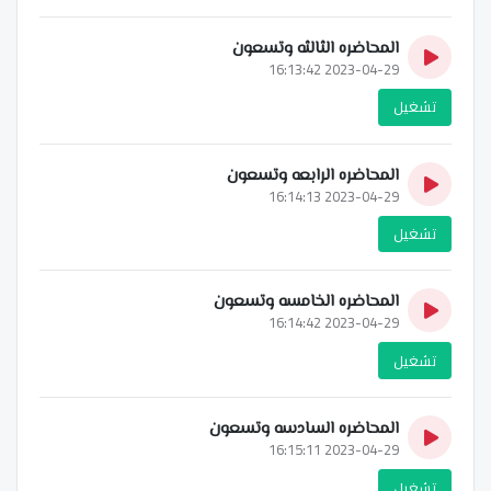
المحاضره الثالثه وتسعون
2023-04-29 16:13:42
تشغيل
المحاضره الرابعه وتسعون
2023-04-29 16:14:13
تشغيل
المحاضره الخامسه وتسعون
2023-04-29 16:14:42
تشغيل
المحاضره السادسه وتسعون
2023-04-29 16:15:11
تشغيل