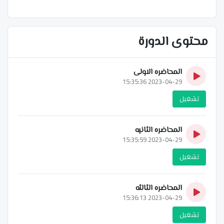
محتوى الدورة
المحاضره الاولى
2023-04-29 15:35:36
تشغيل
المحاضره الثانيه
2023-04-29 15:35:59
تشغيل
المحاضره الثالثه
2023-04-29 15:36:13
تشغيل