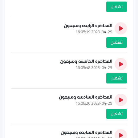
تشغيل
المحاضره الرابعه وسبعون
2023-04-29 16:05:19
تشغيل
المحاضره الخامسه وسبعون
2023-04-29 16:05:48
تشغيل
المحاضره السادسه وسبعون
2023-04-29 16:06:20
تشغيل
المحاضره السابعه وسبعون