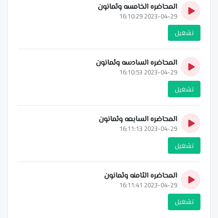
المحاضره الخامسه وثمانون
2023-04-29 16:10:29
تشغيل
المحاضره السادسه وثمانون
2023-04-29 16:10:53
تشغيل
المحاضره السابعه وثمانون
2023-04-29 16:11:13
تشغيل
المحاضره الثامنه وثمانون
2023-04-29 16:11:41
تشغيل