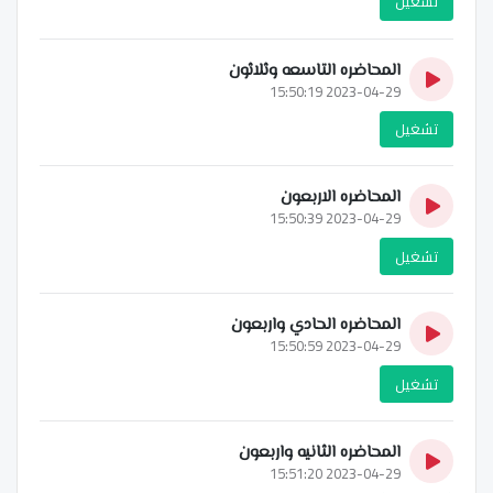
تشغيل
المحاضره التاسعه وثلاثون
2023-04-29 15:50:19
تشغيل
المحاضره الاربعون
2023-04-29 15:50:39
تشغيل
المحاضره الحادي واربعون
2023-04-29 15:50:59
تشغيل
المحاضره الثانيه واربعون
2023-04-29 15:51:20