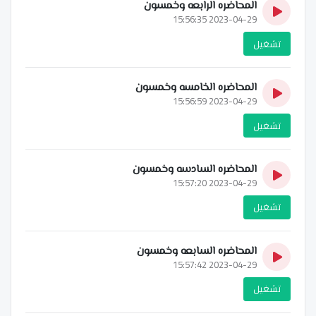
المحاضره الرابعه وخمسون
2023-04-29 15:56:35
تشغيل
المحاضره الخامسه وخمسون
2023-04-29 15:56:59
تشغيل
المحاضره السادسه وخمسون
2023-04-29 15:57:20
تشغيل
المحاضره السابعه وخمسون
2023-04-29 15:57:42
تشغيل