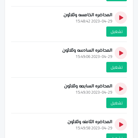
المحاضره الخامسه وثلاثون
2023-04-29 15:48:42
تشغيل
المحاضره السادسه وثلاثون
2023-04-29 15:49:06
تشغيل
المحاضره السابعه وثلاثون
2023-04-29 15:49:30
تشغيل
المحاضره الثامنه وثلاثون
2023-04-29 15:49:58