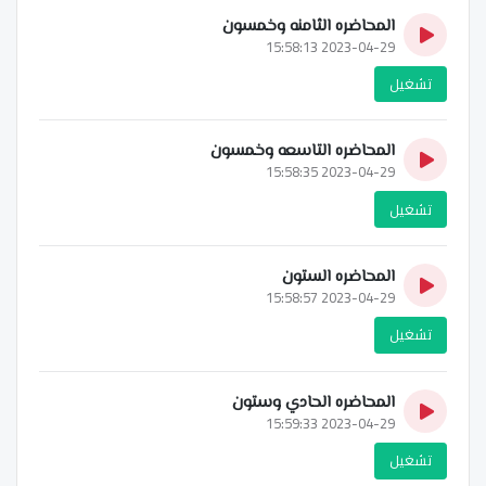
المحاضره الثامنه وخمسون
2023-04-29 15:58:13
تشغيل
المحاضره التاسعه وخمسون
2023-04-29 15:58:35
تشغيل
المحاضره الستون
2023-04-29 15:58:57
تشغيل
المحاضره الحادي وستون
2023-04-29 15:59:33
تشغيل