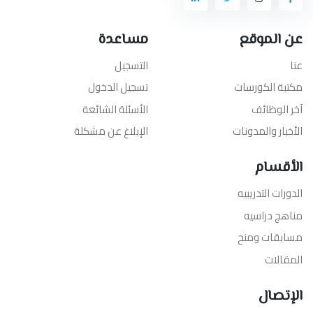
عن الموقع
مساعدة
عنا
التسجيل
مكتبة الكورسات
تسجيل الدخول
آخر الوظائف
الأسئلة الشائعة
الأخبار والمدونات
الإبلاغ عن مشكلة
الأقسام
الدورات التدريبيه
مناهج دراسيه
مسابقات ومنح
المقالات
الإتصال