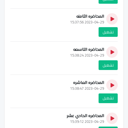
المحاضره الثامنه
2023-04-29 15:37:56
تشغيل
المحاضره التاسعه
2023-04-29 15:38:24
تشغيل
المحاضره العاشره
2023-04-29 15:38:47
تشغيل
المحاضره الحادي عشر
2023-04-29 15:39:12