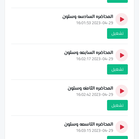
المحاضره السادسه وستون
2023-04-29 16:01:53
تشغيل
المحاضره السابعه وستون
2023-04-29 16:02:17
تشغيل
المحاضره الثامنه وستون
2023-04-29 16:02:42
تشغيل
المحاضره التاسعه وستون
2023-04-29 16:03:15