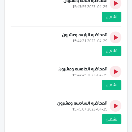
المحاضره الثالثه وعشرون
2023-04-29 15:43:59
تشغيل
المحاضره الرابعه وعشرون
2023-04-29 15:44:21
تشغيل
المحاضره الخامسه وعشرون
2023-04-29 15:44:45
تشغيل
المحاضره السادسه وعشرون
2023-04-29 15:45:07
تشغيل