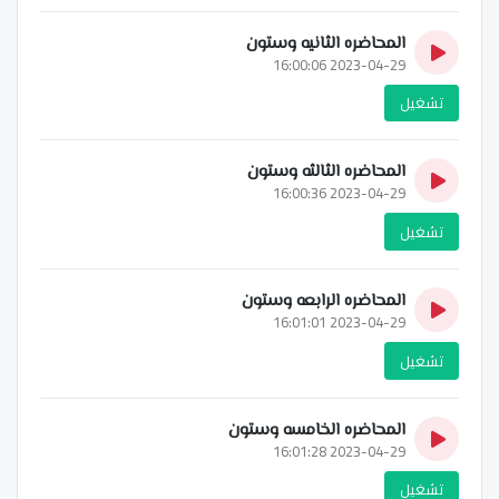
المحاضره الثانيه وستون
2023-04-29 16:00:06
تشغيل
المحاضره الثالثه وستون
2023-04-29 16:00:36
تشغيل
المحاضره الرابعه وستون
2023-04-29 16:01:01
تشغيل
المحاضره الخامسه وستون
2023-04-29 16:01:28
تشغيل