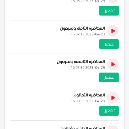
2023-04-29 16:06:48
تشغيل
المحاضره الثامنه وسبعون
2023-04-29 16:07:13
تشغيل
المحاضره التاسعه وسبعون
2023-04-29 16:07:36
تشغيل
المحاضره الثمانون
2023-04-29 16:08:00
تشغيل
المحاضره الحادي وثمانون