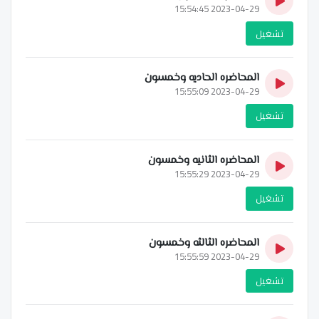
2023-04-29 15:54:45
تشغيل
المحاضره الحاديه وخمسون
2023-04-29 15:55:09
تشغيل
المحاضره الثانيه وخمسون
2023-04-29 15:55:29
تشغيل
المحاضره الثالثه وخمسون
2023-04-29 15:55:59
تشغيل