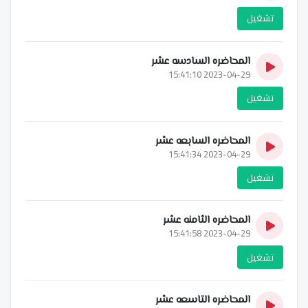
تشغيل
المحاضره السادسه عشر
2023-04-29 15:41:10
تشغيل
المحاضره السابعه عشر
2023-04-29 15:41:34
تشغيل
المحاضره الثامنه عشر
2023-04-29 15:41:58
تشغيل
المحاضره التاسعه عشر