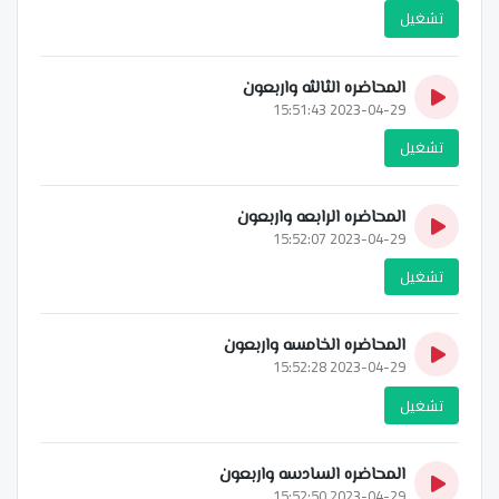
تشغيل
المحاضره الثالثه واربعون
2023-04-29 15:51:43
تشغيل
المحاضره الرابعه واربعون
2023-04-29 15:52:07
تشغيل
المحاضره الخامسه واربعون
2023-04-29 15:52:28
تشغيل
المحاضره السادسه واربعون
2023-04-29 15:52:50