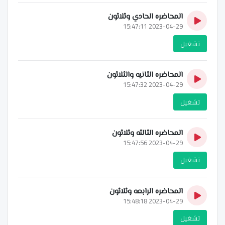
المحاضره الحادي وثلاثون
2023-04-29 15:47:11
تشغيل
المحاضره الثانيه والثلاثون
2023-04-29 15:47:32
تشغيل
المحاضره الثالثه وثلاثون
2023-04-29 15:47:56
تشغيل
المحاضره الرابعه وثلاثون
2023-04-29 15:48:18
تشغيل