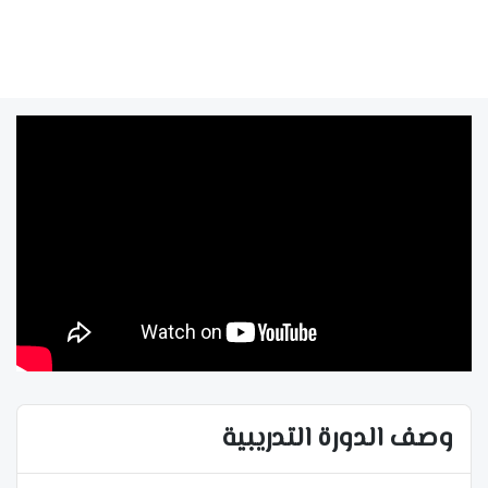
وصف الدورة التدريبية