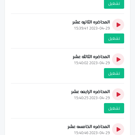
تشغيل
المحاضره الثانيه عشر
2023-04-29 15:39:41
تشغيل
المحاضره الثالثه عشر
2023-04-29 15:40:02
تشغيل
المحاضره الرابعه عشر
2023-04-29 15:40:25
تشغيل
المحاضره الخامسه عشر
2023-04-29 15:40:46