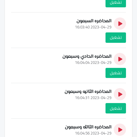
تشغيل
المحاضره السبعون
2023-04-29 16:03:40
تشغيل
المحاضره الحادي وسبعون
2023-04-29 16:04:04
تشغيل
المحاضره الثانيه وسبعون
2023-04-29 16:04:31
تشغيل
المحاضره الثالثه وسبعون
2023-04-29 16:04:56