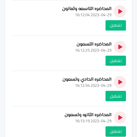
المحاضره التاسعه وثمانون
2023-04-29 16:12:04
تشغيل
المحاضره التسعون
2023-04-29 16:12:25
تشغيل
المحاضره الحادي وتسعون
2023-04-29 16:12:54
تشغيل
المحاضره الثانيه وتسعون
2023-04-29 16:13:19
تشغيل