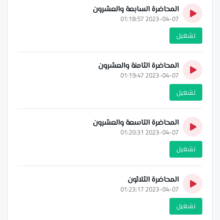
المحاضرة السابعة والعشرون
2023-04-07 01:18:57
تشغيل
المحاضرة الثامنة والعشرون
2023-04-07 01:19:47
تشغيل
المحاضرة التاسعة والعشرون
2023-04-07 01:20:31
تشغيل
المحاضرة الثلاثون
2023-04-07 01:23:17
تشغيل