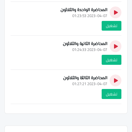
المحاضرة الواحدة والثلاثون
2023-04-07 01:23:53
تشغيل
المحاضرة الثانية والثلاثون
2023-04-07 01:24:33
تشغيل
المحاضرة الثالثة والثلاثون
2023-04-07 01:27:21
تشغيل