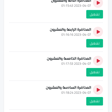
المحاضرة الثالثة والعشرون
2023-04-07 01:15:43
تشغيل
المحاضرة الرابعة والعشرون
2023-04-07 01:16:16
تشغيل
المحاضرة الخامسة والعشرون
2023-04-07 01:17:53
تشغيل
المحاضرة السادسة والعشرون
2023-04-07 01:18:24
تشغيل