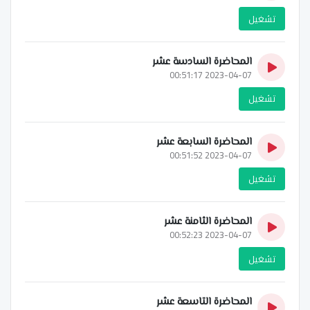
تشغيل
المحاضرة السادسة عشر
2023-04-07 00:51:17
تشغيل
المحاضرة السابعة عشر
2023-04-07 00:51:52
تشغيل
المحاضرة الثامنة عشر
2023-04-07 00:52:23
تشغيل
المحاضرة التاسعة عشر