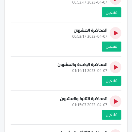
2023-04-07 00:52:47
تشغيل
المحاضرة العشرون
2023-04-07 00:53:17
تشغيل
المحاضرة الواحدة والعشرون
2023-04-07 01:14:11
تشغيل
المحاضرة الثانية والعشرون
2023-04-07 01:15:03
تشغيل