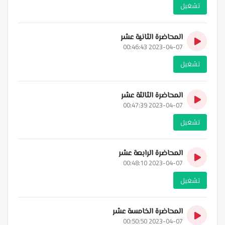
تشغيل
المحاضرة الثانية عشر
2023-04-07 00:46:43
تشغيل
المحاضرة الثالثة عشر
2023-04-07 00:47:39
تشغيل
المحاضرة الرابعة عشر
2023-04-07 00:48:10
تشغيل
المحاضرة الخامسة عشر
2023-04-07 00:50:50