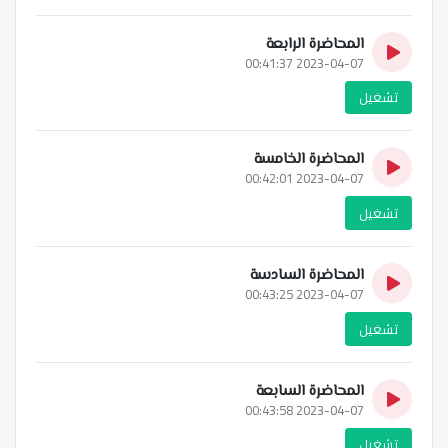
المحاضرة الرابعة
2023-04-07 00:41:37
تشغيل
المحاضرة الخامسة
2023-04-07 00:42:01
تشغيل
المحاضرة السادسة
2023-04-07 00:43:25
تشغيل
المحاضرة السابعة
2023-04-07 00:43:58
تشغيل