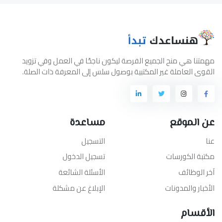
مهمتنا هي منح الجميع الفرصة ليكون ناجحًا في العمل وفي تزويد
القوى العاملة غير المكتبية بوصول سلس إلى المعرفة ذات الصلة.
عن الموقع
مساعدة
عنا
التسجيل
مكتبة الكورسات
تسجيل الدخول
آخر الوظائف
الأسئلة الشائعة
الأخبار والمدونات
الإبلاغ عن مشكلة
الأقسام