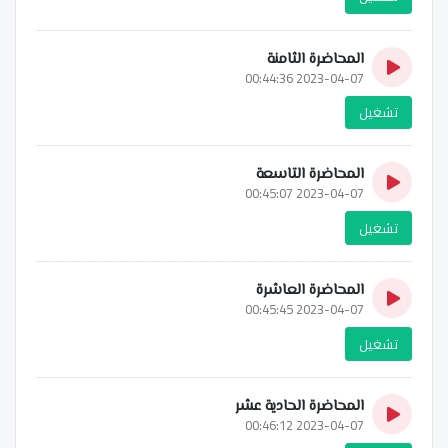
المحاضرة الثامنة
2023-04-07 00:44:36
تشغيل
المحاضرة التاسعة
2023-04-07 00:45:07
تشغيل
المحاضرة العاشرة
2023-04-07 00:45:45
تشغيل
المحاضرة الحادية عشر
2023-04-07 00:46:12