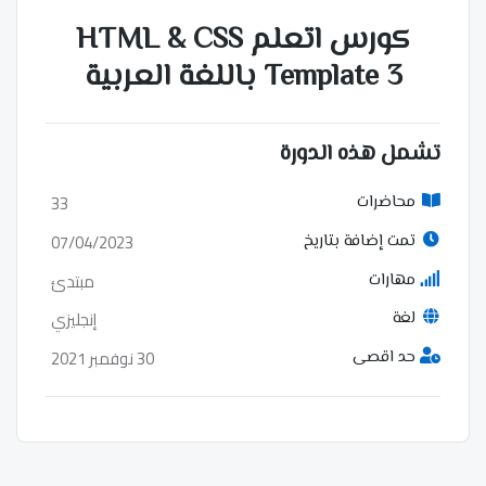
كورس اتعلم HTML & CSS
Template 3 باللغة العربية
تشمل هذه الدورة
33
محاضرات
07/04/2023
تمت إضافة بتاريخ
مبتدئ
مهارات
إنجليزي
لغة
30 نوفمبر 2021
حد اقصى