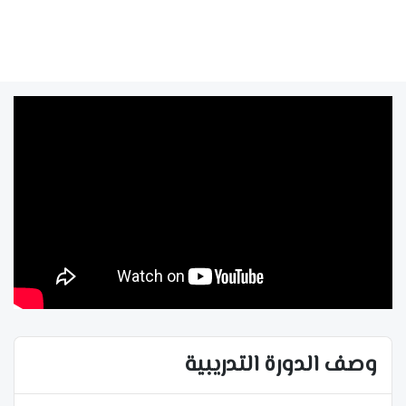
وصف الدورة التدريبية