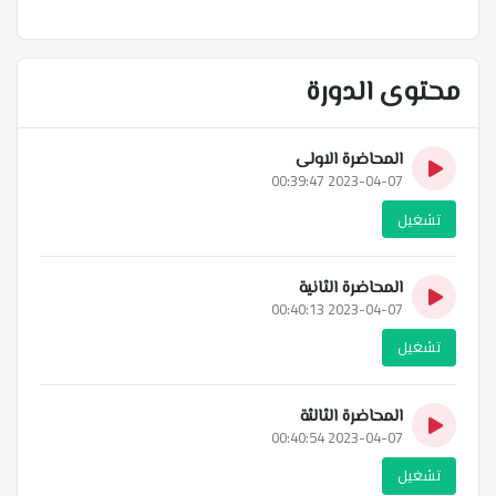
محتوى الدورة
المحاضرة الاولى
2023-04-07 00:39:47
تشغيل
المحاضرة الثانية
2023-04-07 00:40:13
تشغيل
المحاضرة الثالثة
2023-04-07 00:40:54
تشغيل