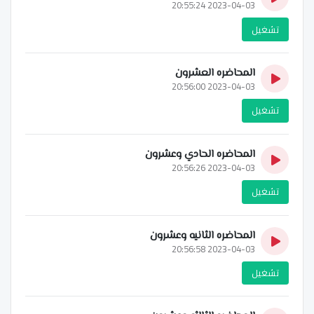
2023-04-03 20:55:24
تشغيل
المحاضره العشرون
2023-04-03 20:56:00
تشغيل
المحاضره الحادي وعشرون
2023-04-03 20:56:26
تشغيل
المحاضره الثانيه وعشرون
2023-04-03 20:56:58
تشغيل