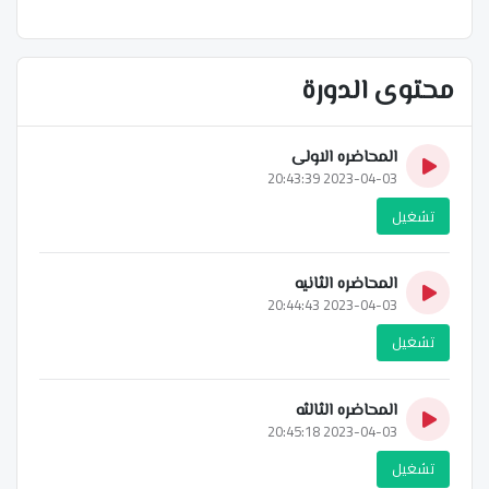
محتوى الدورة
المحاضره الاولى
2023-04-03 20:43:39
تشغيل
المحاضره الثانيه
2023-04-03 20:44:43
تشغيل
المحاضره الثالثه
2023-04-03 20:45:18
تشغيل