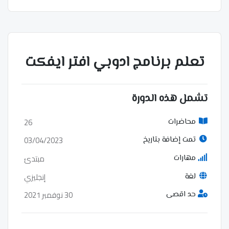
تعلم برنامج ادوبي افتر ايفكت
تشمل هذه الدورة
26
محاضرات
03/04/2023
تمت إضافة بتاريخ
مبتدئ
مهارات
إنجليزي
لغة
30 نوفمبر 2021
حد اقصى