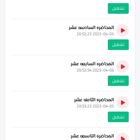
تشغيل
المحاضره السادسه عشر
2023-04-03 20:52:23
تشغيل
المحاضره السابعه عشر
2023-04-03 20:52:54
تشغيل
المحاضره الثامنه عشر
2023-04-03 20:53:23
تشغيل
المحاضره التاسعه عشر