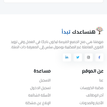
مهمتنا هي منح الجميع الفرصة ليكون ناجحًا في العمل وفي تزويد
القوى العاملة غير المكتبية بوصول سلس إلى المعرفة ذات الصلة.
عن الموقع
مساعدة
عنا
التسجيل
مكتبة الكورسات
تسجيل الدخول
آخر الوظائف
الأسئلة الشائعة
الأخبار والمدونات
الإبلاغ عن مشكلة