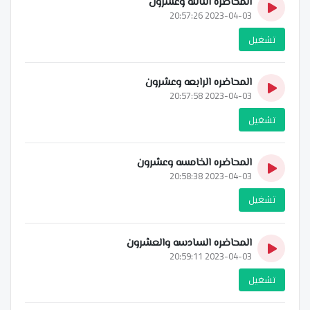
المحاضره الثالثه وعشرون
2023-04-03 20:57:26
تشغيل
المحاضره الرابعه وعشرون
2023-04-03 20:57:58
تشغيل
المحاضره الخامسه وعشرون
2023-04-03 20:58:38
تشغيل
المحاضره السادسه والعشرون
2023-04-03 20:59:11
تشغيل