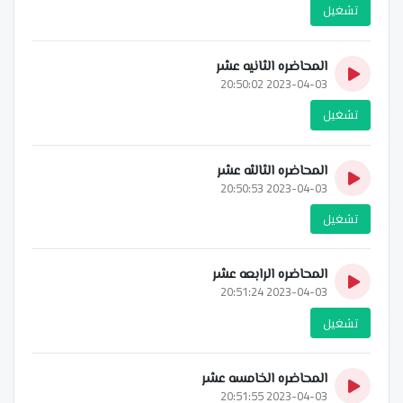
تشغيل
المحاضره الثانيه عشر
2023-04-03 20:50:02
تشغيل
المحاضره الثالثه عشر
2023-04-03 20:50:53
تشغيل
المحاضره الرابعه عشر
2023-04-03 20:51:24
تشغيل
المحاضره الخامسه عشر
2023-04-03 20:51:55