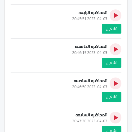
المحاضره الرابعه
2023-04-03 20:45:51
تشغيل
المحاضره الخامسه
2023-04-03 20:46:19
تشغيل
المحاضره السادسه
2023-04-03 20:46:50
تشغيل
المحاضره السابعه
2023-04-03 20:47:28
تشغيل