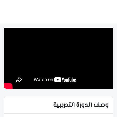
وصف الدورة التدريبية