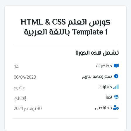
كورس اتعلم HTML & CSS
Template 1 باللغة العربية
تشمل هذه الدورة
14
محاضرات
06/04/2023
تمت إضافة بتاريخ
مبتدئ
مهارات
إنجليزي
لغة
30 نوفمبر 2021
حد اقصى