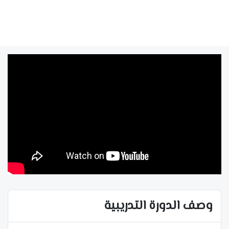
وصف الدورة التدريبية