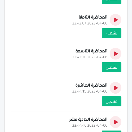
المحاضرة الثامنة
2023-04-06 23:43:07
تشغيل
المحاضرة التاسعة
2023-04-06 23:43:38
تشغيل
المحاضرة العاشرة
2023-04-06 23:44:19
تشغيل
المحاضرة الحادية عشر
2023-04-06 23:44:46