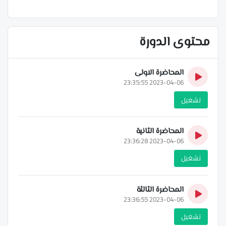
محتوى الدورة
المحاضرة الاولى
2023-04-06 23:35:55
تشغيل
المحاضرة الثانية
2023-04-06 23:36:28
تشغيل
المحاضرة الثالثة
2023-04-06 23:36:55
تشغيل