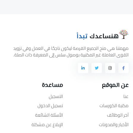
مهمتنا هي منح الجميع الفرصة ليكون ناجحًا في العمل وفي تزويد
القوى العاملة غير المكتبية بوصول سلس إلى المعرفة ذات الصلة.
عن الموقع
مساعدة
عنا
التسجيل
مكتبة الكورسات
تسجيل الدخول
آخر الوظائف
الأسئلة الشائعة
الأخبار والمدونات
الإبلاغ عن مشكلة