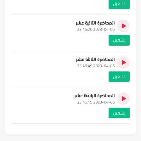
تشغيل
المحاضرة الثانية عشر
2023-04-06 23:45:20
تشغيل
المحاضرة الثالثة عشر
2023-04-06 23:45:49
تشغيل
المحاضرة الرابعة عشر
2023-04-06 23:46:19
تشغيل