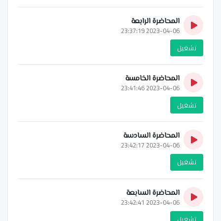
المحاضرة الرابعة
2023-04-06 23:37:19
تشغيل
المحاضرة الخامسة
2023-04-06 23:41:46
تشغيل
المحاضرة السادسة
2023-04-06 23:42:17
تشغيل
المحاضرة السابعة
2023-04-06 23:42:41
تشغيل