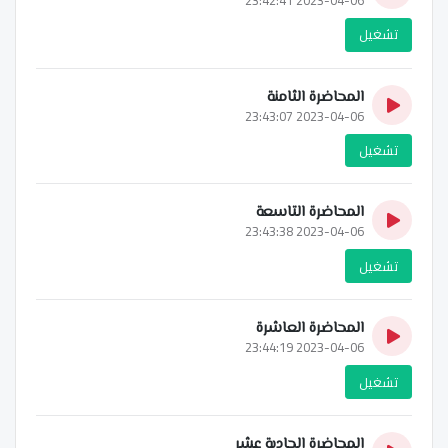
تشغيل
المحاضرة الثامنة
2023-04-06 23:43:07
تشغيل
المحاضرة التاسعة
2023-04-06 23:43:38
تشغيل
المحاضرة العاشرة
2023-04-06 23:44:19
تشغيل
المحاضرة الحادية عشر