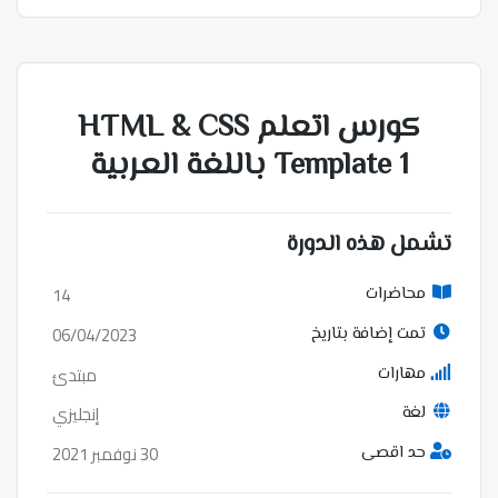
كورس اتعلم HTML & CSS
Template 1 باللغة العربية
تشمل هذه الدورة
14
محاضرات
06/04/2023
تمت إضافة بتاريخ
مبتدئ
مهارات
إنجليزي
لغة
30 نوفمبر 2021
حد اقصى