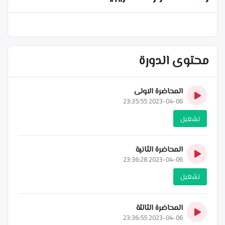
محتوى الدورة
المحاضرة الاولى
2023-04-06 23:35:55
تشغيل
المحاضرة الثانية
2023-04-06 23:36:28
تشغيل
المحاضرة الثالثة
2023-04-06 23:36:55