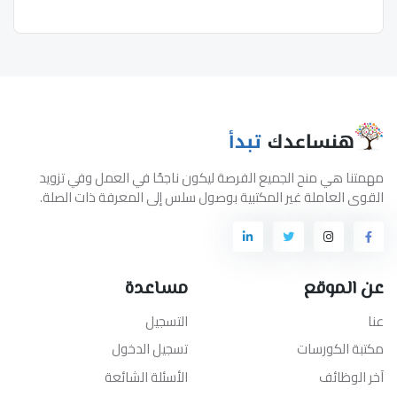
مهمتنا هي منح الجميع الفرصة ليكون ناجحًا في العمل وفي تزويد
القوى العاملة غير المكتبية بوصول سلس إلى المعرفة ذات الصلة.
عن الموقع
مساعدة
عنا
التسجيل
مكتبة الكورسات
تسجيل الدخول
آخر الوظائف
الأسئلة الشائعة