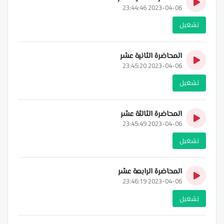
2023-04-06 23:44:46
تشغيل
المحاضرة الثانية عشر
2023-04-06 23:45:20
تشغيل
المحاضرة الثالثة عشر
2023-04-06 23:45:49
تشغيل
المحاضرة الرابعة عشر
2023-04-06 23:46:19
تشغيل