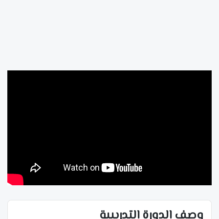
وصف الدورة التدريبية