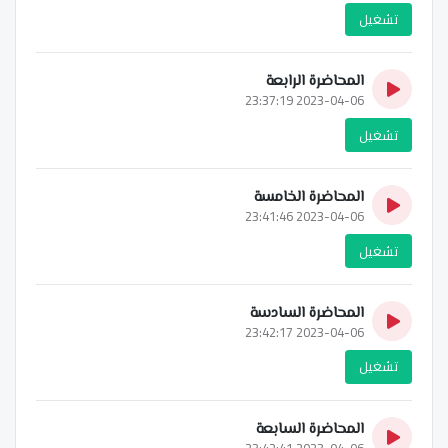
تشغيل
المحاضرة الرابعة
2023-04-06 23:37:19
تشغيل
المحاضرة الخامسة
2023-04-06 23:41:46
تشغيل
المحاضرة السادسة
2023-04-06 23:42:17
تشغيل
المحاضرة السابعة
2023-04-06 23:42:41